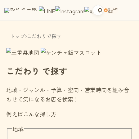
ホームに
+
追加
トップ
こだわりで探す
こだわり
で探す
地域・ジャンル・予算・空間・営業時間を組み合
わせて気になるお店を検索！
例えばこんな探し方
地域