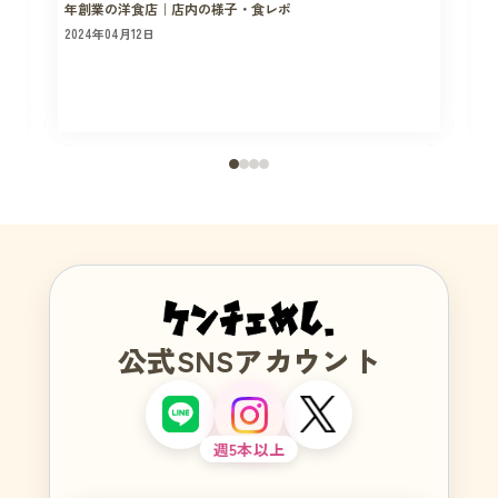
年創業の洋食店｜店内の様子・食レポ
2024年04月12日
2
公式SNSアカウント
週5本以上