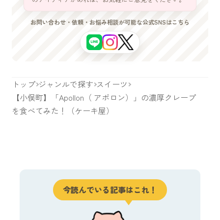
お問い合わせ・依頼・お悩み相談が可能な公式SNSはこちら
トップ
ジャンルで探す
スイーツ
【小俣町】「Apollon（ アポロン）」の濃厚クレープ
を食べてみた！（ケーキ屋）
今読んでいる記事はこれ！