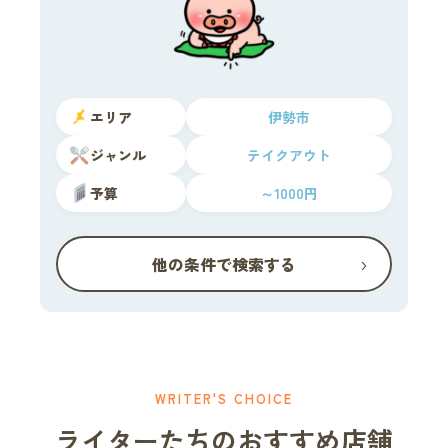
エリア
伊勢市
ジャンル
テイクアウト
予算
～1000円
›
他の条件で検索する
WRITER'S CHOICE
ライターたちのおすすめ店舗