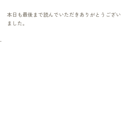
本日も最後まで読んでいただきありがとうござい
ました。