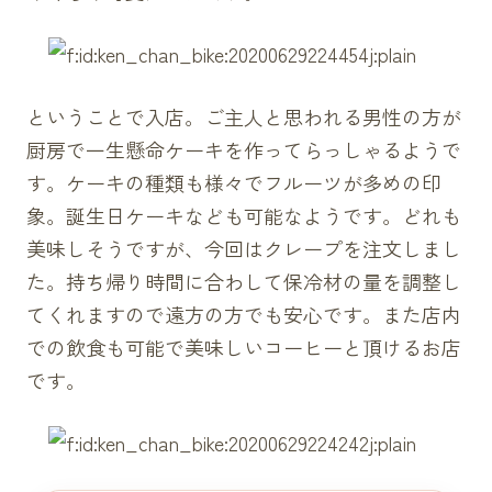
ということで入店。ご主人と思われる男性の方が
厨房で一生懸命ケーキを作ってらっしゃるようで
す。ケーキの種類も様々でフルーツが多めの印
象。誕生日ケーキなども可能なようです。どれも
美味しそうですが、今回はクレープを注文しまし
た。持ち帰り時間に合わして保冷材の量を調整し
てくれますので遠方の方でも安心です。また店内
での飲食も可能で美味しいコーヒーと頂けるお店
です。