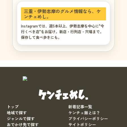
三重・伊勢志摩のグルメ情報なら、ケ
ンチェめし。
Instagramでは、週5本以上、伊勢志摩を中心に"今
行くべき店"をお届け。新店・行列店・穴場まで。
保存して食べ歩きにも。
トップ
新着記事一覧
地域で探す
ケンチェ飯とは？
ジャンルで探す
プライバシーポリシー
おでかけ先で探す
サイトポリシー