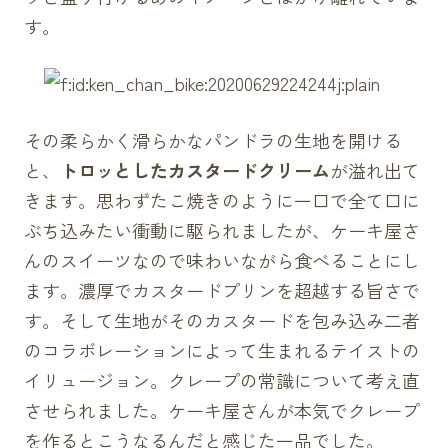
す。
その柔らかく滑らかなパンドラの生地を開ける
と、
トロッとしたカスタードクリーム
が溢れ出て
きます。思わずたこ焼きのように一口で全て口に
ぶち込みたい衝動に駆られましたが、ケーキ屋さ
んのスイーツなので味わいながら食べることにし
ます。濃厚でカスタードプリンを超越する旨さで
す。そして生地がそのカスタードを包み込み二者
のコラボレーションによって生まれるテイストの
イリュージョン。クレープの常識について考え直
させられました。ケーキ屋さんが本気でクレープ
を作るとこうなるんだと感じた一品でした。