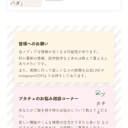
皆様へのお願い
当メディアは情報が古くなる可能性があります。
何か最新の情報、誤字脱字などあれば教えて貰えると
ありがたいです。
また、実際に行って欲しいなどの依頼も公式LINEや
InstagramのDMよりお待ちしております。
ブタチェのお悩み相談コーナー
あなたがご飯を探す時のお悩みについて教えてくださ
い。
欲しい機能やこんな検索の仕方ができたら良いな など
のアイディアがあれば、お気軽にご意見をください。