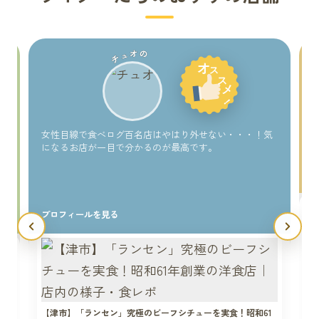
チュオの
い
女性目線で食べログ百名店はやはり外せない・・・！気
になるお店が一目で分かるのが最高です。
プロフィールを見る
【津市】「ランセン」究極のビーフシチューを実食！昭和61