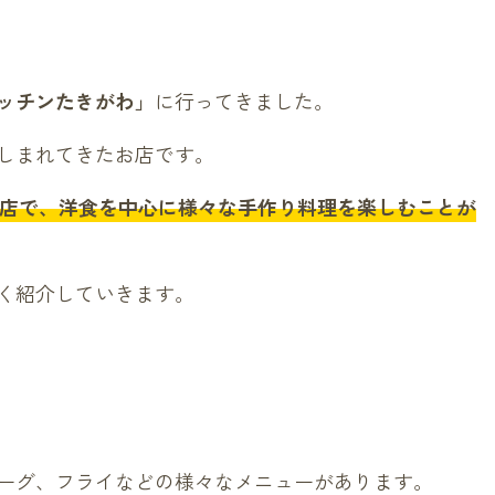
ッチンたきがわ」
に行ってきました。
しまれてきたお店です。
のお店で、洋食を中心に様々な手作り料理を楽しむことが
く紹介していきます。
ーグ、フライなどの様々なメニューがあります。