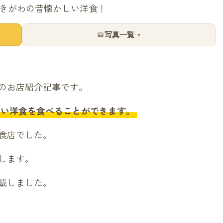
写真一覧
▼
のお店紹介記事です。
しい洋食を食べることができます。
食店でした。
します。
載しました。