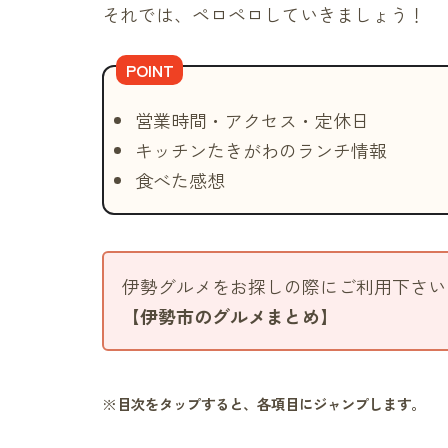
それでは、ペロペロしていきましょう！
営業時間・アクセス・定休日
キッチンたきがわのランチ情報
食べた感想
伊勢グルメをお探しの際にご利用下さい
【伊勢市のグルメまとめ】
※目次をタップすると、各項目にジャンプします。