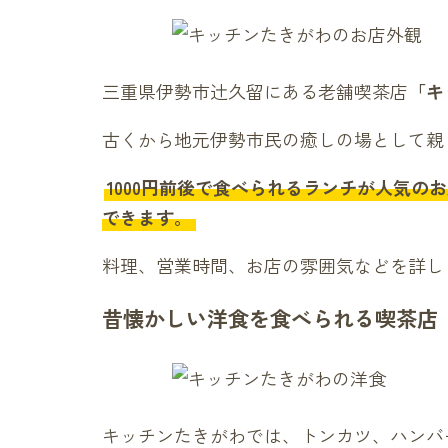
三重県伊勢市辻久留にある老舗喫茶店
「キ
古くから地元伊勢市民の癒しの場として親
1000円前後で食べられるランチが人気
できます。
料理、営業時間、お店の雰囲気などを詳し
昔懐かしい洋食を食べられる喫茶店
キッチンたきがわでは、トンカツ、ハンバ