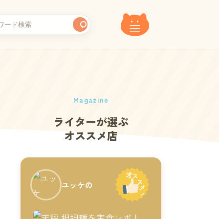
Magazine
ライターが選ぶ
オススメ店
ユッケの