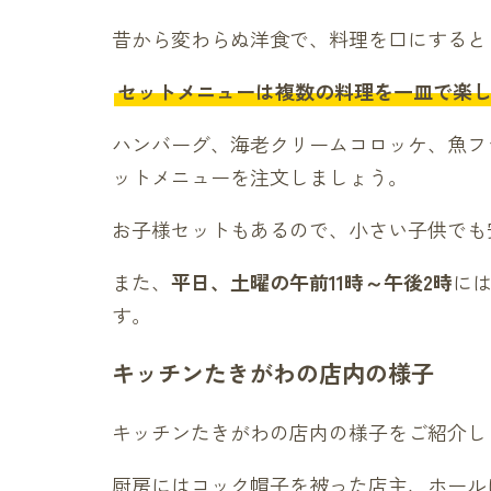
昔から変わらぬ洋食で、料理を口にすると
セットメニューは複数の料理を一皿で楽
ハンバーグ、海老クリームコロッケ、魚フ
ットメニューを注文しましょう。
お子様セットもあるので、小さい子供でも
また、
平日、土曜の午前11時～午後2時
に
す。
キッチンたきがわの店内の様子
キッチンたきがわの店内の様子をご紹介し
厨房にはコック帽子を被った店主、ホール