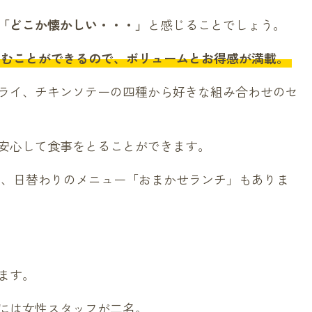
「どこか懐かしい・・・」
と感じることでしょう。
しむことができるので、ボリュームとお得感が満載。
ライ、チキンソテーの四種から好きな組み合わせのセ
安心して食事をとることができます。
は、日替わりのメニュー「おまかせランチ」もありま
ます。
には女性スタッフが二名。