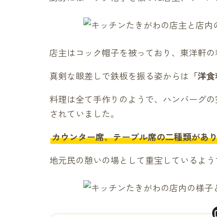
店主はコック帽子を被っており、東洋軒の
真剣な眼差しで鉄板を振る姿からは
「洋食
料理は全て手作りのようで、ハンバーグの
されていました。
カウンター席、テーブル席の二種類があ
地元民の憩いの場として重宝しているよう