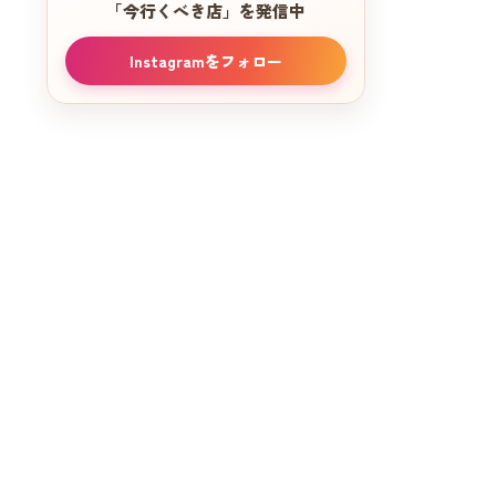
「今行くべき店」を発信中
Instagramをフォロー