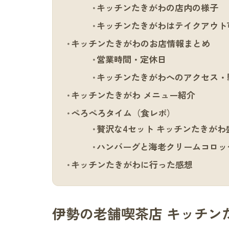
キッチンたきがわの店内の様子
キッチンたきがわはテイクアウト
キッチンたきがわのお店情報まとめ
営業時間・定休日
キッチンたきがわへのアクセス・
キッチンたきがわ メニュー紹介
ぺろぺろタイム（食レポ）
贅沢な4セット キッチンたきがわ
ハンバーグと海老クリームコロッ
キッチンたきがわに行った感想
伊勢の老舗喫茶店 キッチン