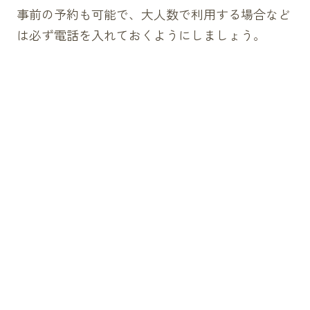
事前の予約も可能で、大人数で利用する場合など
は必ず電話を入れておくようにしましょう。