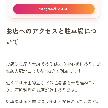
Instagramをフォロー
お店へのアクセスと駐車場につ
いて
お店は志摩の台所である鵜方の中心街にあり、近
鉄鵜方駅北口より徒歩3分で到着します。
近くには東山物産などの超老舗も軒を連ねてお
り、海鮮料理のお店が沢山あります。
駐車場はお店前に10台分ほど確保されています。