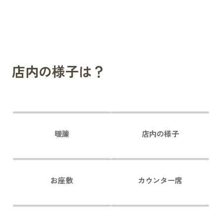
店内の様子は？
暖簾
店内の様子
お座敷
カウンター席