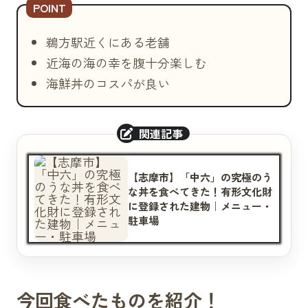
鵜方駅近くにある老舗
近海の海の幸を腹十分楽しむ
海鮮丼のコスパが良い
【志摩市】「中六」の究極のう
な丼を食べてきた！有形文化財
に登録された建物｜メニュー・
駐車場
今回食べたものを紹介！