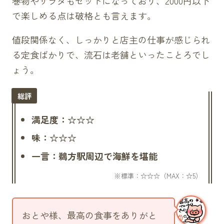
巻物やサラダもセットになっており、2000円以下
で楽しめる点は破格とも言えます。
値段関係なく、しっかりと店主の仕事が感じられ
る定食ばかりで、流石は老舗といったことろでし
ょう。
満足度：☆☆☆
味：☆☆☆
一言：鵜方駅周辺で海鮮を堪能
おとや様、最高の食事をありがと