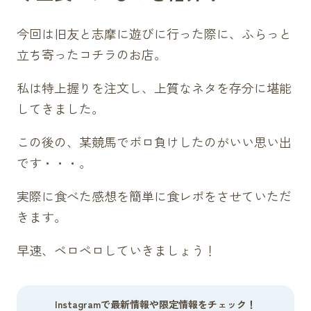
今回は旧友と志摩に遊びに行った際に、ふらっと
立ち寄ったコチラのお店。
私は特上握りを注文し、上質なネタを存分に堪能
してきました。
この後の、某競馬でボロ負けしたのがいい思い出
です・・・。
実際に食べた感想を簡単に食レポをさせていただ
きます。
早速、ペロペロしていきましょう！
Instagramで最新情報や限定情報をチェック！