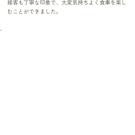
接客も丁寧な印象で、大変気持ちよく食事を楽し
むことができました。