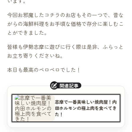
います。
今回お邪魔したコチラのお店もその一つで、昔な
がらの海鮮料理をお手頃な価格で存分に楽しむこ
とができました。
皆様も伊勢志摩に遊びに行く際は是非、ふらっと
お立ち寄りくださいね。
本日も最高のペロペロでした！
志摩で一番美味しい焼肉屋！内
田ホルモンの極上肉を食べてき
た！