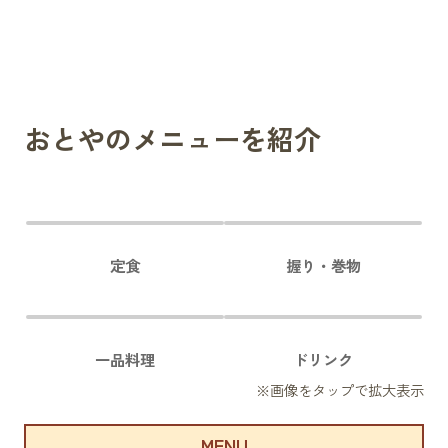
おとやのメニューを紹介
定食
握り・巻物
一品料理
ドリンク