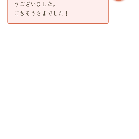
うございました。
ごちそうさまでした！