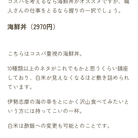
コスパを考えるなら海鮮丼がオススメですが、職
人さんの仕事をとるなら握りの一択でしょう。
海鮮丼（2970円）
こちらはコスパ重視の海鮮丼。
10種類以上のネタがこれでもかと思うくらい鎮座
しており、白米が見えなくなるほど敷き詰められ
ています。
伊勢志摩の海の幸をとにかく沢山食べてみたいと
いう方には持ってこいの一杯。
白米は酢飯への変更も可能とのことです。