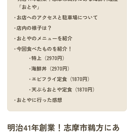
「おとや」
お店へのアクセスと駐車場について
店内の様子は？
おとやのメニューを紹介
今回食べたものを紹介！
特上（2970円）
海鮮丼（2970円）
エビフライ定食（1870円）
天ぷらおとや定食（1870円）
おとやに行った感想
明治41年創業！志摩市鵜方にあ