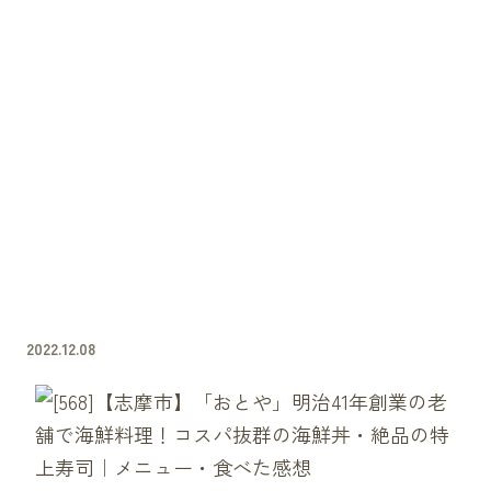
2022.12.08