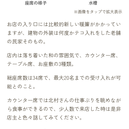
座席の様子
水槽
お店の入り口には比較的新しい暖簾がかかってい
ますが、建物の外装は何度かテコ入れをした老舗
の民家そのもの。
店内は落ち着いた和の雰囲気で、カウンター席、
テーブル席、お座敷の3種類。
総座席数は34席で、最大20名までの受け入れが可
能とのこと。
カウンター席では北村さんの仕事ぶりを眺めなが
ら食事ができるので、少人数で来店した時は是非
店主と色々話してみてください。