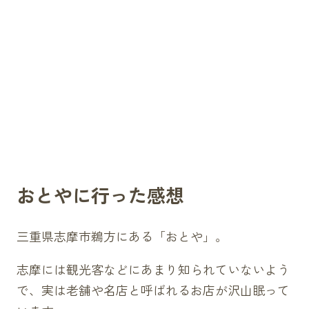
おとやに行った感想
三重県志摩市鵜方にある「おとや」。
志摩には観光客などにあまり知られていないよう
で、実は老舗や名店と呼ばれるお店が沢山眠って