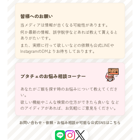
皆様へのお願い
当メディアは情報が古くなる可能性があります。
何か最新の情報、誤字脱字などあれば教えて貰えると
ありがたいです。
また、実際に行って欲しいなどの依頼も公式LINEや
InstagramのDMよりお待ちしております。
ブタチェのお悩み相談コーナー
あなたがご飯を探す時のお悩みについて教えてくださ
い。
欲しい機能やこんな検索の仕方ができたら良いな など
のアイディアがあれば、お気軽にご意見をください。
お問い合わせ・依頼・お悩み相談が可能な公式SNSはこちら