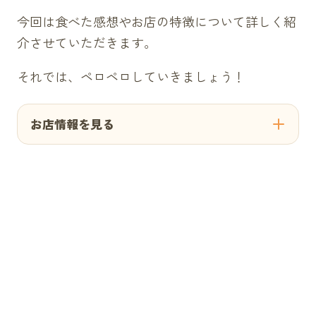
今回は食べた感想やお店の特徴について詳しく紹
介させていただきます。
それでは、ペロペロしていきましょう！
お店情報を見る