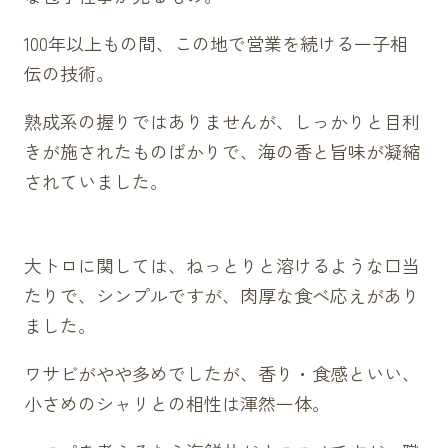
100年以上もの間、この地で営業を続ける一子相
伝の技術。
熟成系の握りではありませんが、しっかりと目利
きが施されたものばかりで、海の香と旨味が凝縮
されていました。
大トロに関しては、ねっとりと溶けるような口当
たりで、シンプルですが、肉厚な食べ応えがあり
ました。
ワサビがやや多めでしたが、香り・食感といい、
小さめのシャリとの相性は渾然一体。