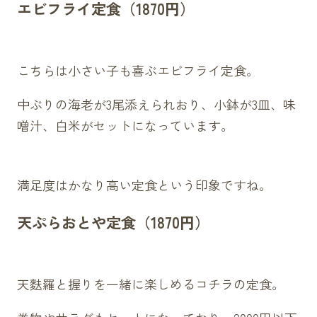
エビフライ定食（1870円）
こちらは小さい子も喜ぶエビフライ定食。
中ぶりの海老が3尾添えられおり、小鉢が3皿、味
噌汁、白米がセットになっています。
満足度はかなり高い定食という印象ですね。
天ぷらおとや定食（1870円）
天麩羅と握りを一緒に楽しめるコチラの定食。