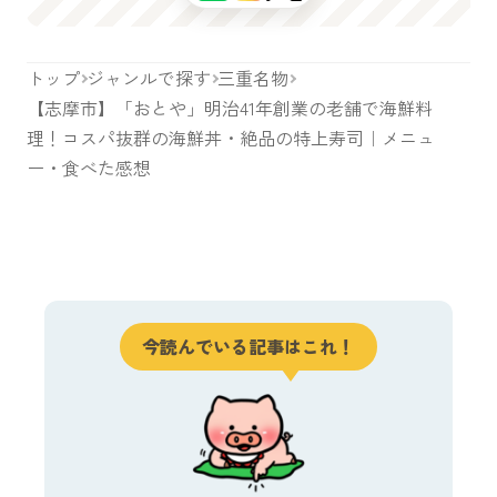
トップ
ジャンルで探す
三重名物
【志摩市】「おとや」明治41年創業の老舗で海鮮料
理！コスパ抜群の海鮮丼・絶品の特上寿司｜メニュ
ー・食べた感想
今読んでいる記事はこれ！