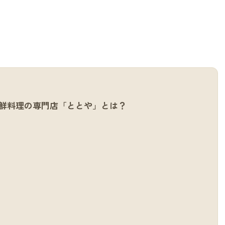
鮮料理の専門店「ととや」とは？