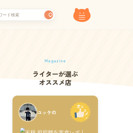
Magazine
ライターが選ぶ
オススメ店
ユッケの