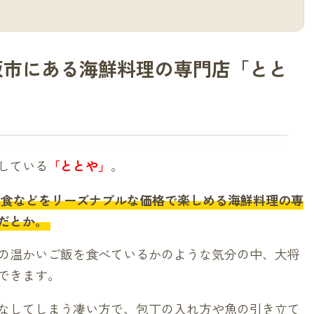
阪市にある海鮮料理の専門店「とと
している
「ととや」
。
定食などをリーズナブルな価格で楽しめる海鮮料理の専
だとか。
の温かいご飯を食べているかのような気分の中、大将
できます。
なしてしまう凄い方で、包丁の入れ方や魚の引き立て