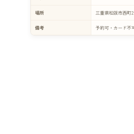
場所
三重県松阪市西町25
備考
予約可・カード不