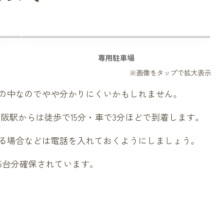
専用駐車場
の中なのでやや分かりにくいかもしれません。
阪駅からは徒歩で15分・車で3分ほどで到着します。
る場合などは電話を入れておくようにしましょう。
5台分確保されています。