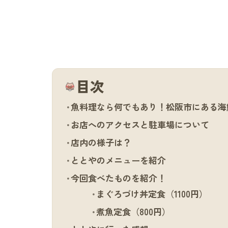
目次
魚料理なら何でもあり！松阪市にある海
お店へのアクセスと駐車場について
店内の様子は？
ととやのメニューを紹介
今回食べたものを紹介！
まぐろづけ丼定食（1100円）
煮魚定食（800円）