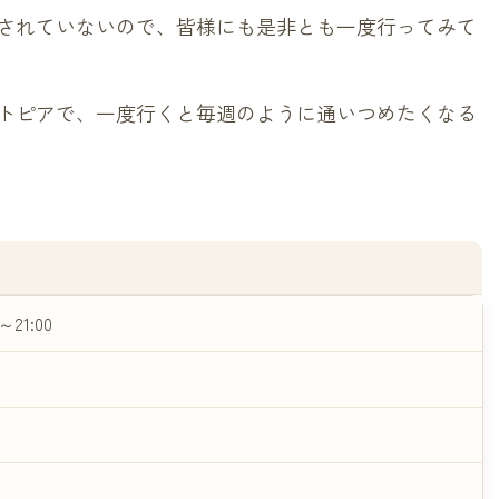
されていないので、皆様にも是非とも一度行ってみて
トピアで、一度行くと毎週のように通いつめたくなる
0～21:00