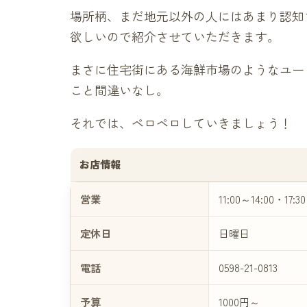
場所柄、まだ地元以外の人にはあまり認知
欲しいので紹介させていただきます。
まさに住宅街にある海鮮市場のようなユー
こと間違いなし。
それでは、ペロペロしていきましょう！
お店情報
営業
11:00～14:00・17:3
定休日
日曜日
電話
0598-21-0813
予算
1000円～