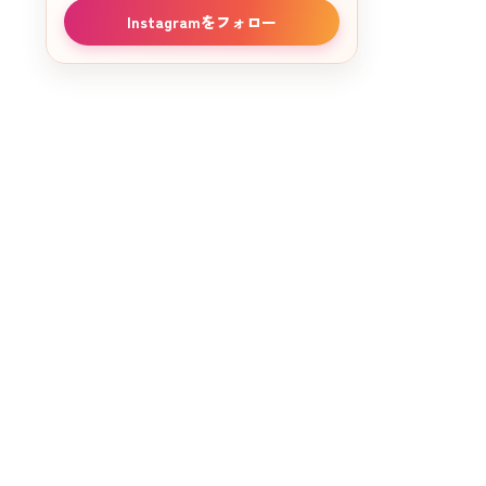
Instagramをフォロー