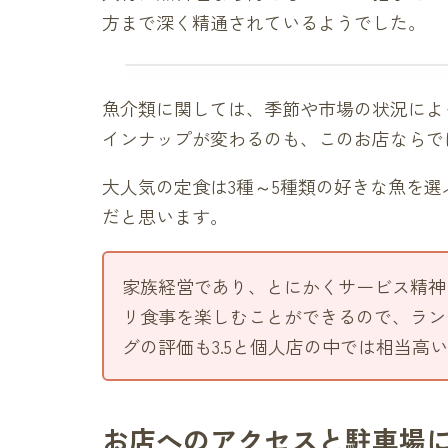
方まで深く精通されているようでした。
魚介類に関しては、季節や市場の状況によ
インナップが変わるのも、このお店ならで
大人気の定食は3種～5種類の好きな魚を
だと思います。
家族経営であり、とにかくサービス精神
リ食事を楽しむことができるので、ラン
グの評価も3.5と個人店の中では相当高
お店へのアクセスと駐車場