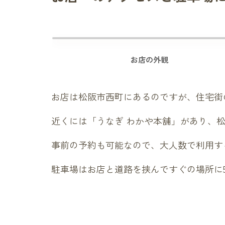
お店の外観
お店は松阪市西町にあるのですが、住宅街
近くには
「うなぎ わかや本舗」
があり、松
事前の予約も可能なので、大人数で利用す
駐車場はお店と道路を挟んですぐの場所に