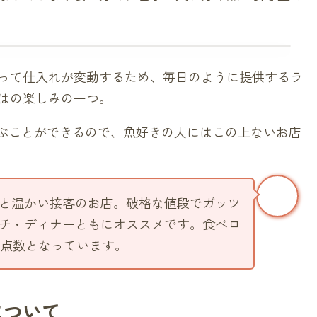
って仕入れが変動するため、毎日のように提供するラ
はの楽しみの一つ。
選ぶことができるので、魚好きの人にはこの上ないお店
と温かい接客のお店。破格な値段でガッツ
チ・ディナーともにオススメです。食べロ
い点数となっています。
について