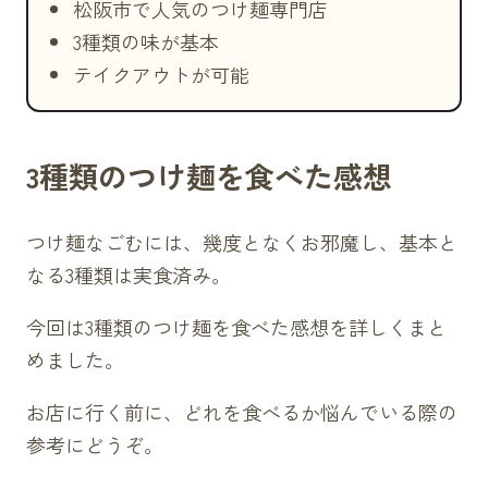
松阪市で人気のつけ麺専門店
3種類の味が基本
テイクアウトが可能
3種類のつけ麺を食べた感想
つけ麺なごむには、幾度となくお邪魔し、基本と
なる3種類は実食済み。
今回は3種類のつけ麺を食べた感想を詳しくまと
めました。
お店に行く前に、どれを食べるか悩んでいる際の
参考にどうぞ。