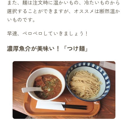
また、麺は注文時に温かいもの、冷たいものから
選択することができますが、オススメは断然温か
いものです。
早速、ペロペロしていきましょう！
濃厚魚介が美味い！「つけ麺」