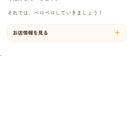
それでは、ペロペロしていきましょう！
お店情報を見る