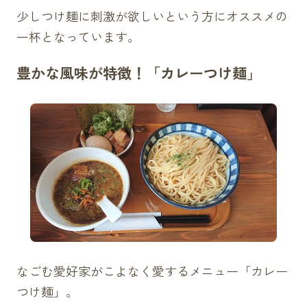
少しつけ麺に刺激が欲しいという方にオススメの
一杯となっています。
豊かな風味が特徴！「カレーつけ麺」
なごむ愛好家がこよなく愛するメニュー「カレー
つけ麺」。