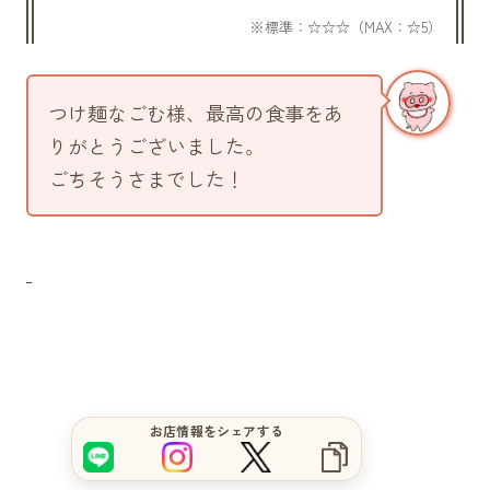
つけ麺なごむ様、最高の食事をあ
りがとうございました。
ごちそうさまでした！
サイトをもっと良くするブヒ？
お店情報をシェアする