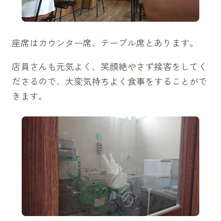
座席はカウンター席、テーブル席とあります。
店員さんも元気よく、笑顔絶やさず接客をしてく
ださるので、大変気持ちよく食事をすることがで
きます。