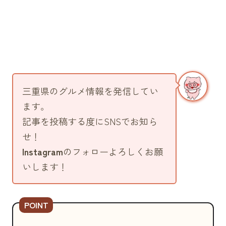
三重県のグルメ情報を発信してい
ます。
記事を投稿する度にSNSでお知ら
せ！
Instagram
のフォローよろしくお願
いします！