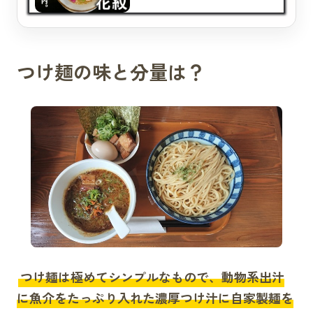
つけ麺の味と分量は？
つけ麺は極めてシンプルなもので、動物系出汁
に魚介をたっぷり入れた濃厚つけ汁に自家製麺を