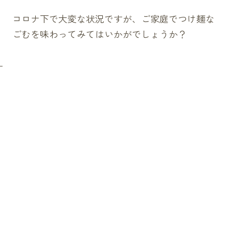
コロナ下で大変な状況ですが、ご家庭でつけ麺な
ごむを味わってみてはいかがでしょうか？