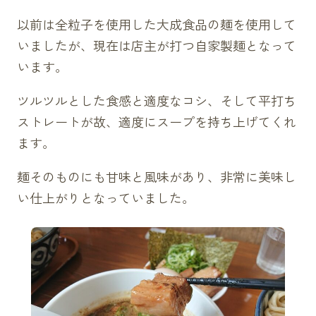
以前は全粒子を使用した大成食品の麺を使用して
いましたが、現在は店主が打つ自家製麺となって
います。
ツルツルとした食感と適度なコシ、そして平打ち
ストレートが故、適度にスープを持ち上げてくれ
ます。
麺そのものにも甘味と風味があり、非常に美味し
い仕上がりとなっていました。