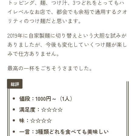
トッピング、麺、つけ汁、3つどれをとってもハ
イレベルなお店で、都会でも余裕で通用するクオ
リティのつけ麺だと思います。
2019年に自家製麺に切り替えという大胆な試みが
ありましたが、今後も変化していくつけ麺が楽し
みで仕方ありません。
最高の一杯をごちそうさまでした。
値段：1000円～（1人）
満足度：☆☆☆☆
味：☆☆☆☆
一言：3種類どれを食べても美味しい