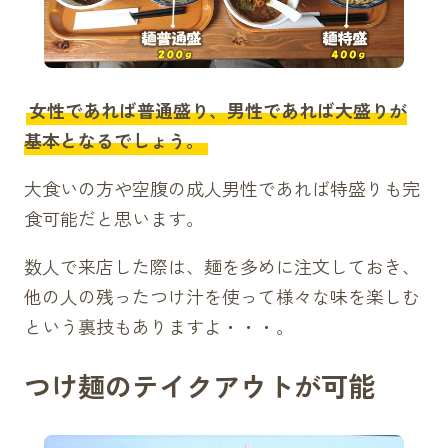
女性であれば普通盛り、男性であれば大盛りが
基本となるでしょう。
大食いの方や空腹の成人男性であれば特盛りも完
食可能だと思います。
数人で来店した際は、麺を多めに注文しておき、
他の人の残ったつけ汁を使って様々な味を楽しむ
という裏技もありますよ・・・。
つけ麺のテイクアウトが可能