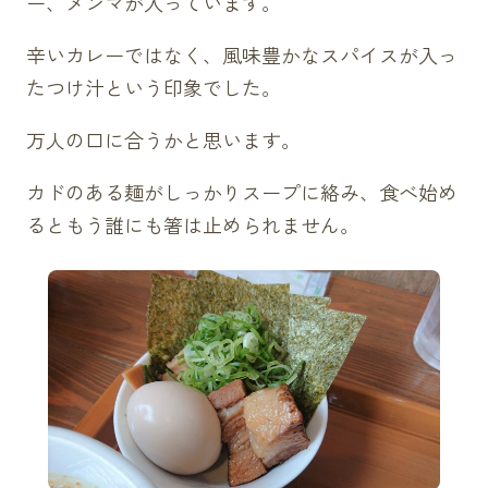
ー、メンマが入っています。
辛いカレーではなく、風味豊かなスパイスが入っ
たつけ汁という印象でした。
万人の口に合うかと思います。
カドのある麺がしっかりスープに絡み、食べ始め
るともう誰にも箸は止められません。