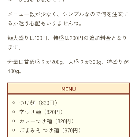
メニュー数が少なく、シンプルなので何を注文す
るか迷う心配もいりませんね。
麺大盛りは100円、特盛は200円の追加料金となり
ます。
分量は普通盛りが200g、大盛りが300g、特盛りが
400g。
つけ麺（820円）
辛つけ麺（820円）
カレーつけ麺（820円）
ごまみそ つけ麺（870円）