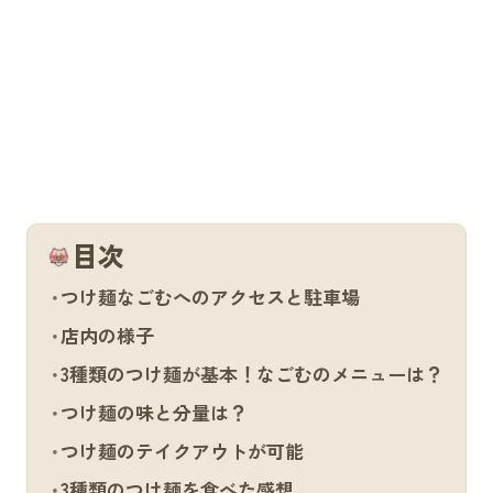
目次
つけ麺なごむへのアクセスと駐車場
店内の様子
3種類のつけ麺が基本！なごむのメニューは？
つけ麺の味と分量は？
つけ麺のテイクアウトが可能
3種類のつけ麺を食べた感想