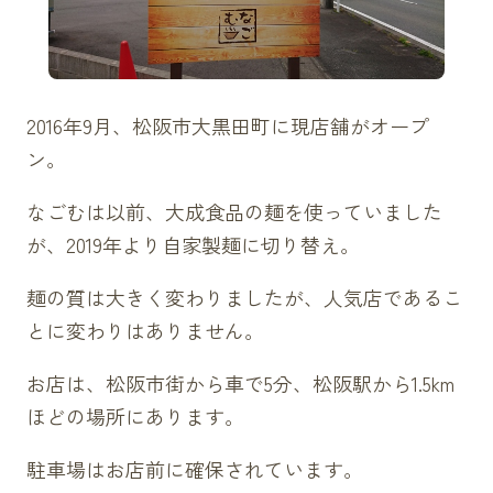
2016年9月、松阪市大黒田町に現店舗がオープ
ン。
なごむは以前、大成食品の麺を使っていました
が、2019年より自家製麺に切り替え。
麺の質は大きく変わりましたが、人気店であるこ
とに変わりはありません。
お店は、松阪市街から車で5分、松阪駅から1.5km
ほどの場所にあります。
駐車場はお店前に確保されています。