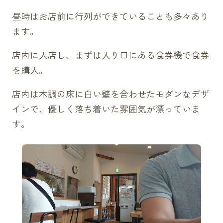
昼時はお店前に行列ができていることも多々あり
ます。
店内に入店し、まずは入り口にある食券機で食券
を購入。
店内は木調の床に白い壁を合わせたモダンなデザ
インで、優しく落ち着いた雰囲気が漂っていま
す。