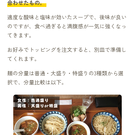
合わせたもの。
適度な酸味と塩味が効いたスープで、後味が良い
のですが、食べ過ぎると満腹感が一気に強くなっ
てきます。
お好みでトッピングを注文すると、別皿で準備し
てくれます。
麺の分量は普通・大盛り・特盛りの3種類から選
択で、分量比較は以下。