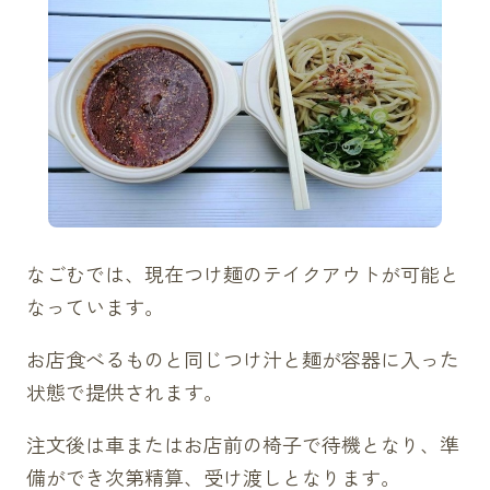
なごむでは、現在つけ麺のテイクアウトが可能と
なっています。
お店食べるものと同じつけ汁と麺が容器に入った
状態で提供されます。
注文後は車またはお店前の椅子で待機となり、準
備ができ次第精算、受け渡しとなります。