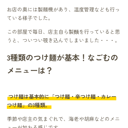
お店の奥には製麺機があり、温度管理なども行っ
ている様子でした。
この部屋で毎日、店主自ら製麵を行っていると思
うと、ついつい覗き込んでしまいました・・・。
3種類のつけ麺が基本！なごむの
メニューは？
つけ麺は基本的に「つけ麺・辛つけ麺・カレー
つけ麺」の3種類。
季節や店主の気まぐれで、海老や胡麻などのメニ
ューが加わる感じです。