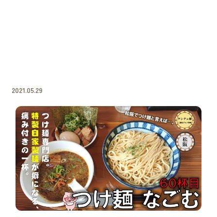
2021.05.29