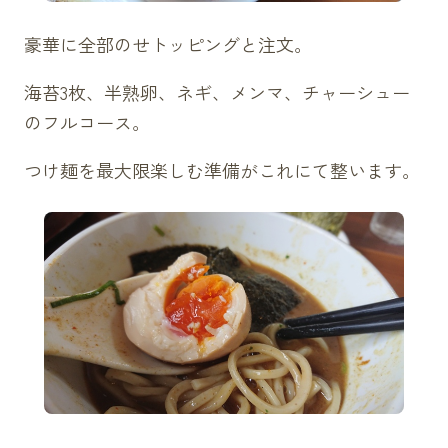
豪華に全部のせトッピングと注文。
海苔3枚、半熟卵、ネギ、メンマ、チャーシュー
のフルコース。
つけ麺を最大限楽しむ準備がこれにて整います。