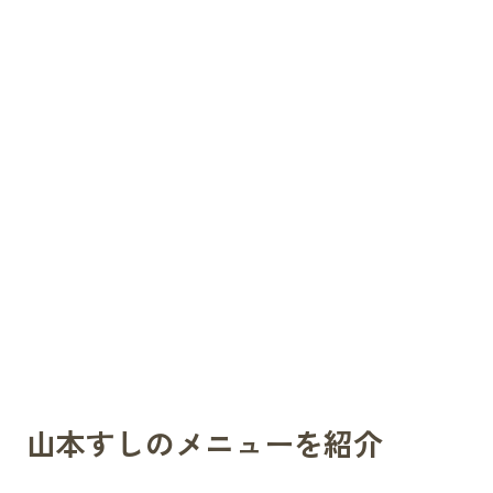
山本すしのメニューを紹介