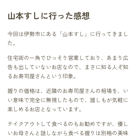
山本すしに行った感想
今回は伊勢市にある「山本すし」に行ってきまし
た。
住宅街の一角でひっそり営業しており、あまり広
告も出していないお店なので、まさに知る人ぞ知
るお寿司屋さんという印象。
握りの価格は、近隣のお寿司屋さんの相場を、い
い意味で完全に無視したもので、誰しもが気軽に
楽しめるお店となっています。
テイクアウトして食べるのもお勧めですが、優し
いお母さんと話しながら食べる握りは別格の美味