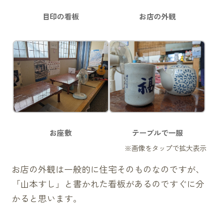
目印の看板
お店の外観
お座敷
テーブルで一服
お店の外観は一般的に住宅そのものなのですが、
「山本すし」と書かれた看板があるのですぐに分
かると思います。