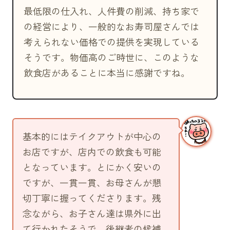
最低限の仕入れ、人件費の削減、持ち家で
の経営により、一般的なお寿司屋さんでは
考えられない価格での提供を実現している
そうです。物価高のご時世に、このような
飲食店があることに本当に感謝ですね。
基本的にはテイクアウトが中心の
お店ですが、店内での飲食も可能
となっています。とにかく安いの
ですが、一貫一貫、お母さんが懇
切丁寧に握ってくださります。残
念ながら、お子さん達は県外に出
て行かれたそうで、後継者の候補