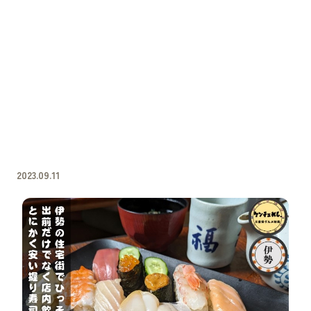
2023.09.11