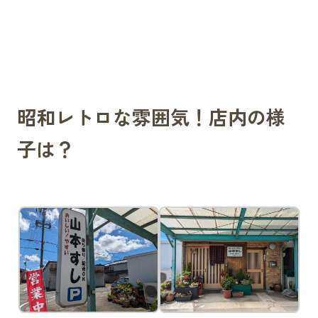
昭和レトロな雰囲気！店内の様
子は？