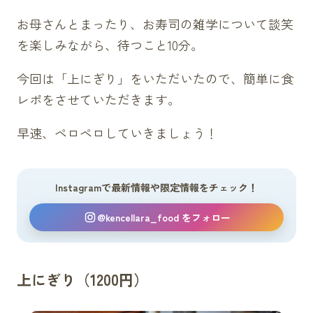
お母さんとまったり、お寿司の雑学について談笑
を楽しみながら、待つこと10分。
今回は「上にぎり」をいただいたので、簡単に食
レポをさせていただきます。
早速、ペロペロしていきましょう！
Instagramで最新情報や限定情報をチェック！
@kencellara_food をフォロー
上にぎり（1200円）