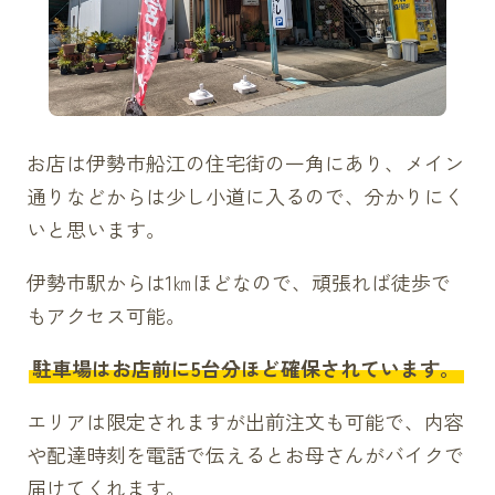
お店は伊勢市船江の住宅街の一角にあり、メイン
通りなどからは少し小道に入るので、分かりにく
いと思います。
伊勢市駅からは1㎞ほどなので、頑張れば徒歩で
もアクセス可能。
駐車場はお店前に5台分ほど確保されています。
エリアは限定されますが出前注文も可能で、内容
や配達時刻を電話で伝えるとお母さんがバイクで
届けてくれます。