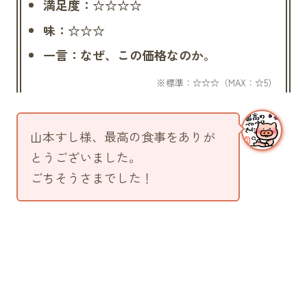
満足度：☆☆☆☆
味：☆☆☆
一言：なぜ、この価格なのか。
山本すし様、最高の食事をありが
とうございました。
ごちそうさまでした！