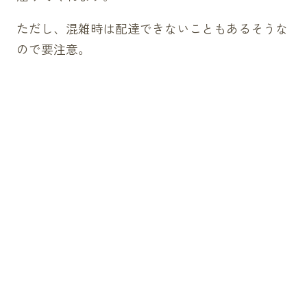
ただし、混雑時は配達できないこともあるそうな
ので要注意。