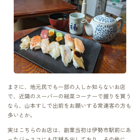
まさに、地元民でも一部の人しか知らないお店
で、近隣のスーパーの総菜コーナーで握りを買う
なら、山本すしで出前をお願いする常連客の方も
多いとか。
実はこちらのお店は、創業当初は伊勢市駅前にあ
ったジャスコにも店舗を出しており、その他に