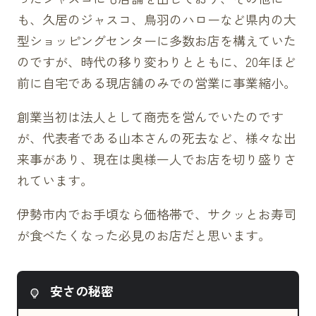
も、久居のジャスコ、鳥羽のハローなど県内の大
型ショッピングセンターに多数お店を構えていた
のですが、時代の移り変わりとともに、20年ほど
前に自宅である現店舗のみでの営業に事業縮小。
創業当初は法人として商売を営んでいたのです
が、代表者である山本さんの死去など、様々な出
来事があり、現在は奥様一人でお店を切り盛りさ
れています。
伊勢市内でお手頃なら価格帯で、サクッとお寿司
が食べたくなった必見のお店だと思います。
安さの秘密