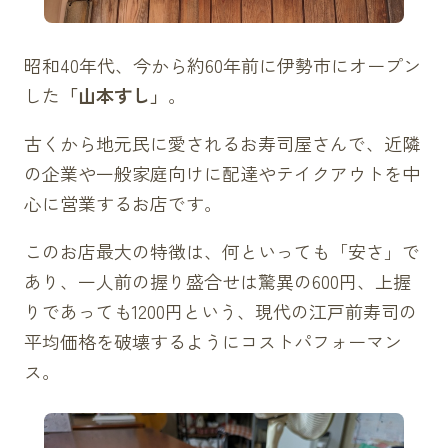
昭和40年代、今から約60年前に伊勢市にオープン
した
「山本すし」
。
古くから地元民に愛されるお寿司屋さんで、近隣
の企業や一般家庭向けに配達やテイクアウトを中
心に営業するお店です。
このお店最大の特徴は、何といっても「安さ」で
あり、一人前の握り盛合せは驚異の600円、上握
りであっても1200円という、現代の江戸前寿司の
平均価格を破壊するようにコストパフォーマン
ス。