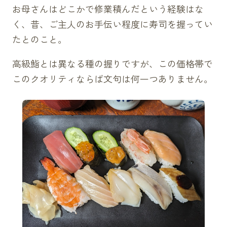
お母さんはどこかで修業積んだという経験はな
く、昔、ご主人のお手伝い程度に寿司を握ってい
たとのこと。
高級鮨とは異なる種の握りですが、この価格帯で
このクオリティならば文句は何一つありません。