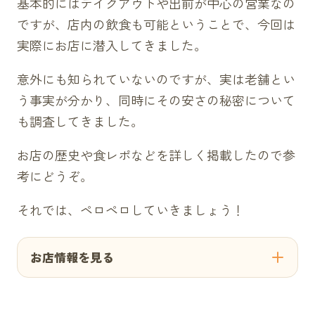
基本的にはテイクアウトや出前が中心の営業なの
ですが、店内の飲食も可能ということで、今回は
実際にお店に潜入してきました。
意外にも知られていないのですが、実は老舗とい
う事実が分かり、同時にその安さの秘密について
も調査してきました。
お店の歴史や食レポなどを詳しく掲載したので参
考にどうぞ。
それでは、ペロペロしていきましょう！
お店情報を見る