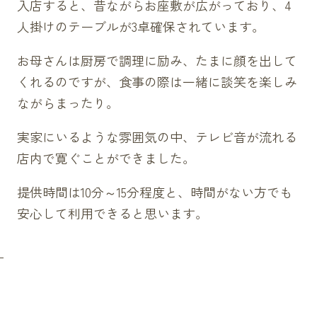
入店すると、昔ながらお座敷が広がっており、4
人掛けのテーブルが3卓確保されています。
お母さんは厨房で調理に励み、たまに顔を出して
くれるのですが、食事の際は一緒に談笑を楽しみ
ながらまったり。
実家にいるような雰囲気の中、テレビ音が流れる
店内で寛ぐことができました。
提供時間は10分～15分程度と、時間がない方でも
安心して利用できると思います。