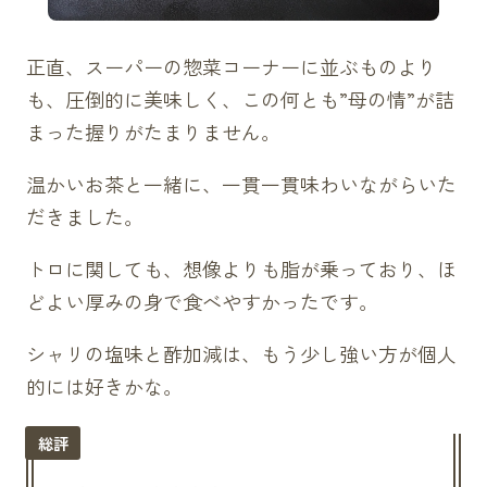
正直、スーパーの惣菜コーナーに並ぶものより
も、圧倒的に美味しく、この何とも”母の情”が詰
まった握りがたまりません。
温かいお茶と一緒に、一貫一貫味わいながらいた
だきました。
トロに関しても、想像よりも脂が乗っており、ほ
どよい厚みの身で食べやすかったです。
シャリの塩味と酢加減は、もう少し強い方が個人
的には好きかな。