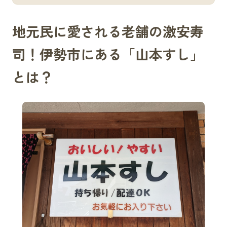
地元民に愛される老舗の激安寿
司！伊勢市にある「山本すし」
とは？