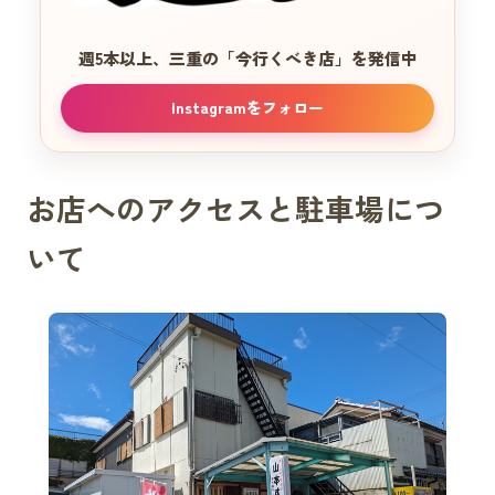
週5本以上、三重の
「今行くべき店」を発信中
Instagramをフォロー
お店へのアクセスと駐車場につ
いて