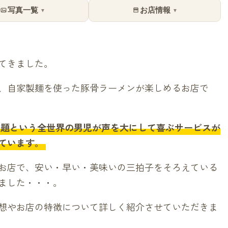
写真一覧
お店情報
▼
▼
てきました。
、自家製麺を使った豚骨ラーメンが楽しめるお店で
放題という全世界の男児が声を大にして喜ぶサービスが
ています。
お店で、安い・早い・美味いの三拍子をそろえている
ました・・・。
想やお店の特徴について詳しく紹介させていただきま