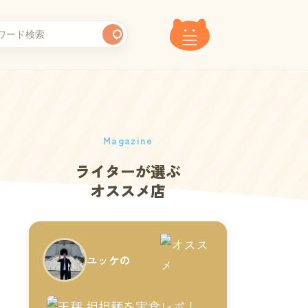
Magazine
ライターが選ぶ
オススメ店
ユッケの