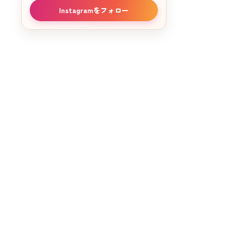
Instagramをフォロー