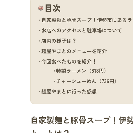
目次
自家製麺と豚骨スープ！伊勢市にあるラ
お店へのアクセスと駐車場について
店内の様子は？
麺屋やまとのメニューを紹介
今回食べたものを紹介！
特製ラーメン（818円）
チャーシューめん（736円）
麺屋やまとに行った感想
自家製麺と豚骨スープ！伊