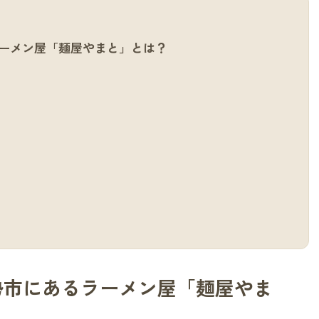
ーメン屋「麺屋やまと」とは？
勢市にあるラーメン屋「麺屋やま