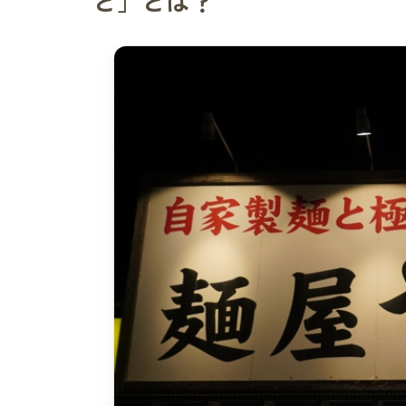
と」とは？