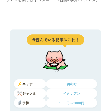
今読んでいる記事はこれ！
エリア
明和町
ジャンル
イタリアン
予算
1000円～2000円