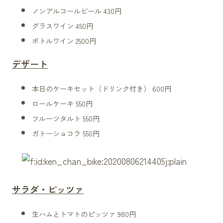
ノンアルコールビール
430円
グラスワイン 450円
ボトルワイン 2500円
デザート
本日のケーキセット（ドリンク付き） 600円
ロールケーキ 550円
フルーツタルト 550円
ガトーショコラ 550円
サラダ・ピッツァ
生ハムとトマトのピッツァ 980円