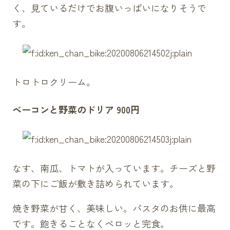
く、見ているだけでお腹いっぱいになりそうで
す。
トロトロクリーム。
ベーコンと野菜のドリア 900円
なす、南瓜、トマトが入っています。チーズと野
菜の下にご飯が敷き詰められています。
焼き野菜が甘く、美味しい。パスタのお供に最高
です。飽きることなくペロッと完食。