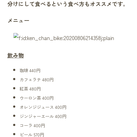
分けにして食べるという食べ方もオススメです。
メニュー
飲み物
珈琲 440円
カフェラテ 480円
紅茶 480円
ウーロン茶 400円
オレンジジュース 400円
ジンジャーエール
400円
コーラ 400円
ビール 570円