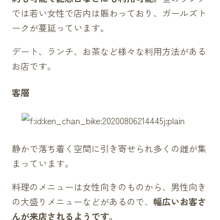
では
若い女
性で店内は賑わっており、ガールズ
ト
ーク
が蔓延っています。
デート、ランチ、お茶など様々な利用方法がある
お店です。
客層
静かで落ち着く空間に引き寄せられ多くの雌が集
まっています。
料理のメニューは女性向きのものから、男性向き
の大盛りメニューなどがあるので、
幅広いお客さ
んが来店されるようです。