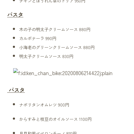
チキンとほうれん草のドリア 950円
パスタ
木の子の明太子クリームソース 880円
カルボナーラ
990円
小海老のグリーンクリームソース 880円
明太子クリームソース 830円
パスタ
ナポリ
タンオムレツ 900円
からすみと枝豆のオイルソース 1100円
月見和風ペペロンチーノ 920円