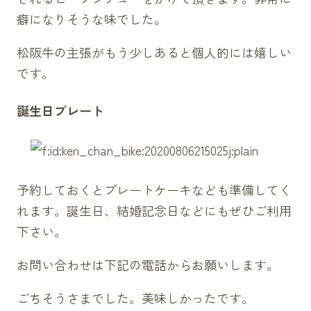
癖になりそうな味でした。
松阪牛
の主張がもう少しあると個人的には嬉しい
です。
誕生日プレート
予約しておくとプレートケーキなども準備してく
れます。誕生日、結婚記念日などにもぜひご利用
下さい。
お問い合わせは下記の電話からお願いします。
ごちそうさまでした。美味しかったです。