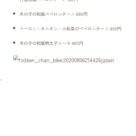
木の子の和風ペペロンチーノ 880円
ベーコン・オニオン・小松菜のペペロンチーノ 830円
木の子の和風明太子ソース 880円