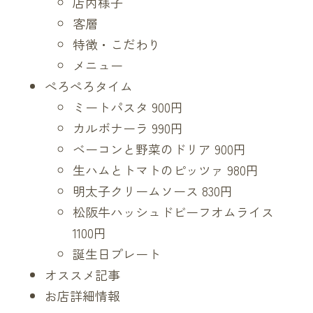
店内様子
客層
特徴・こだわり
メニュー
ぺろぺろタイム
ミートパスタ 900円
カルボナーラ 990円
ベーコンと野菜のドリア 900円
生ハムとトマトのピッツァ 980円
明太子クリームソース 830円
松阪牛ハッシュドビーフオムライス
1100円
誕生日プレート
オススメ記事
お店詳細情報