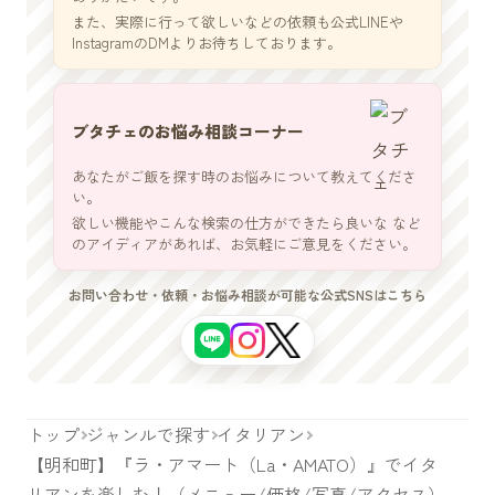
また、実際に行って欲しいなどの依頼も公式LINEや
InstagramのDMよりお待ちしております。
ブタチェのお悩み相談コーナー
あなたがご飯を探す時のお悩みについて教えてくださ
い。
欲しい機能やこんな検索の仕方ができたら良いな など
のアイディアがあれば、お気軽にご意見をください。
お問い合わせ・依頼・お悩み相談が可能な公式SNSはこちら
トップ
ジャンルで探す
イタリアン
【明和町】『ラ・アマート（La・AMATO）』でイタ
リアンを楽しむ！（メニュー/価格/写真/アクセス）