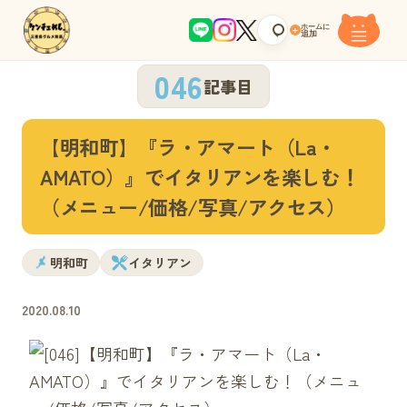
ホームに
+
追加
046
記事目
【明和町】『ラ・アマート（La・
AMATO）』でイタリアンを楽しむ！
（メニュー/価格/写真/アクセス）
明和町
イタリアン
2020.08.10