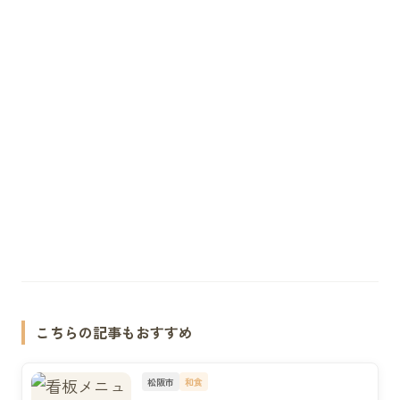
こちらの記事もおすすめ
松阪市
和食