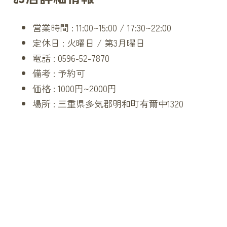
営業時間 : 11:00~15:00 / 17:30~22:00
定休日 : 火曜日 / 第3月曜日
電話 : 0596-52-7870
備考 : 予約可
価格 : 1000円~2000円
場所 :
三重県
多気
郡
明和町
有爾中1320