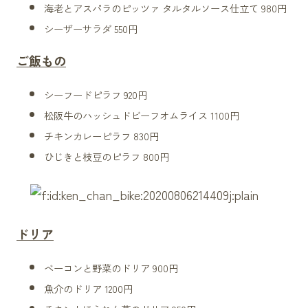
海老とアスパラのピッツァ タルタルソース仕立て 980円
シーザーサラダ 550円
ご飯もの
シーフードピラフ 920円
松阪牛
のハッシュド
ビーフ
オムライス 1100円
チキンカレーピラフ 830円
ひじきと枝豆のピラフ 800円
ドリア
ベーコンと野菜のドリア 900円
魚介のドリア 1200円