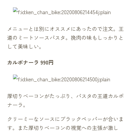
メニューとは別にオススメにあったので注文。王
道のミートソースパスタ。挽肉の味もしっかりと
して美味しい。
カルボナーラ
990円
厚切りベーコンがたっぷり、パスタの王道
カルボ
ナーラ
。
クリーミー
なソースにブラックペッパーが合いま
す。また厚切りベーコンの視覚への主張が激し