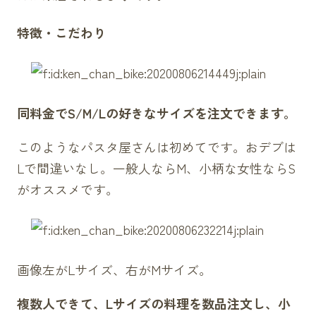
特徴・こだわり
同料金でS/M/Lの好きなサイズを注文できます。
このようなパスタ屋さんは初めてです。おデブは
Lで間違いなし。一般人ならM、小柄な女性ならS
がオススメです。
画像左がLサイズ、右がMサイズ。
複数人できて、Lサイズの料理を数品注文し、小