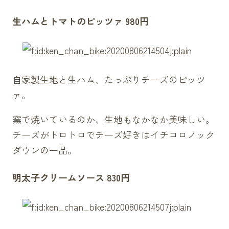
生ハムとトマトのピッツァ 980円
自家製生地と生ハム、たっぷりチーズのピッツ
ァ。
窯で焼いているのか、生地もなかなか美味しい。
チーズがトロトロでチーズ好きはイチコロノック
ダウンの一品。
明太子クリームソース 830円