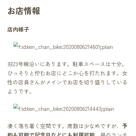
お店情報
店内様子
旧23号線沿いにあります。駐車スペースは十分。
ひっそりと佇むお店にどこか心を打たれます。女
性の店員さんがメインでお店を切り盛りしている
ようです。
凄く落ち着く空間です。席数は少なめですが、
予
約も可能で記念日などにも利用可能。
昼のランチ