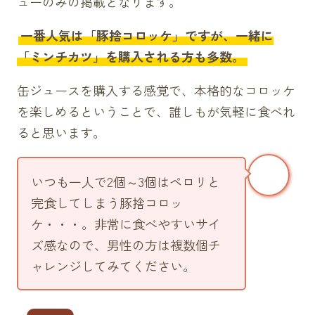
ューのみの掲載となります。
一番人気は「豚捨コロッケ」ですが、一緒に
「ミンチカツ」を購入される方も多数。
缶ジュースを購入する感覚で、本格的なコロッケ
を楽しめるということで、誰しもが気軽に食べれ
ると思います。
いつも一人で2個～3個はペロリと
完食してしまう豚捨コロッ
ケ・・・。非常に食べやすいサイ
ズ感なので、男性の方は複数個チ
ャレンジしてみてください。