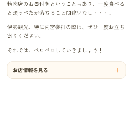
精肉店のお墨付きということもあり、一度食べる
と頬っぺたが落ちること間違いなし・・・。
伊勢観光、特に内宮参拝の際は、ぜひ一度お立ち
寄りください。
それでは、ペロペロしていきましょう！
お店情報を見る