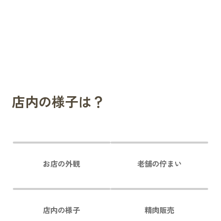
店内の様子は？
お店の外観
老舗の佇まい
店内の様子
精肉販売