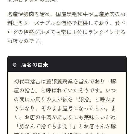
名産伊勢肉を始め、国産黒毛和牛や国産豚肉のお
料理をリーズナブルな価格で提供しており、食べ
ログの伊勢グルメでも常に上位にランクインする
お店なのです。
店名の由来
初代森捨吉は養豚養鶏業を営んでおり「豚
屋の捨吉」と呼ばれていたそうです。いつ
の間にか周りの人が彼を「豚捨」と呼ぶよ
うになり、そのまま屋号になったとか。ま
た、お店の牛肉があまりにも美味しいため
「豚なんて捨てちまえ！」とお客さんが豚