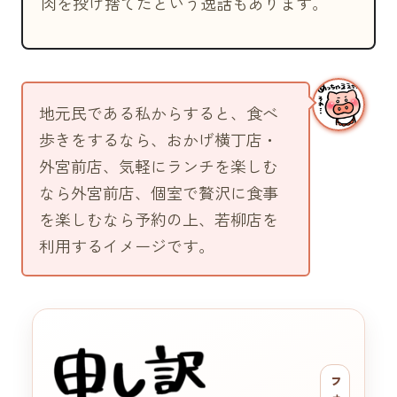
肉を投げ捨てたという逸話もあります。
地元民である私からすると、食べ
歩きをするなら、おかげ横丁店・
外宮前店、気軽にランチを楽しむ
なら外宮前店、個室で贅沢に食事
を楽しむなら予約の上、若柳店を
利用するイメージです。
フ
ォ