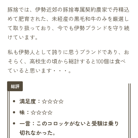
豚捨では、伊勢近郊の豚捨専属契約農家で丹精込
めて肥育された、未経産の黒毛和牛のみを厳選し
て取り扱っており、今でも伊勢ブランドを守り続
けています。
私も伊勢人として誇りに思うブランドであり、お
そらく、高校生の頃から総計すると100個は食べ
ていると思います・・・。
満足度：☆☆☆☆
味：☆☆☆☆
一言：このコロッケがないと受験は乗り
切れなかった。