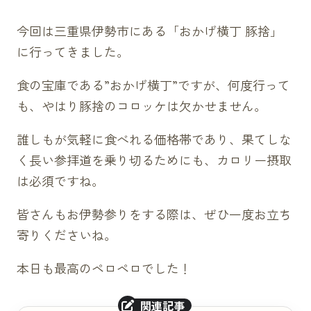
今回は三重県伊勢市にある「おかげ横丁 豚捨」
に行ってきました。
食の宝庫である”おかげ横丁”ですが、何度行って
も、やはり豚捨のコロッケは欠かせません。
誰しもが気軽に食べれる価格帯であり、果てしな
く長い参拝道を乗り切るためにも、カロリー摂取
は必須ですね。
皆さんもお伊勢参りをする際は、ぜひ一度お立ち
寄りくださいね。
本日も最高のペロペロでした！