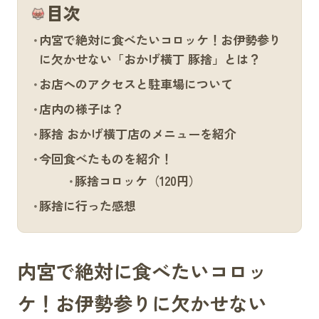
目次
内宮で絶対に食べたいコロッケ！お伊勢参り
に欠かせない「おかげ横丁 豚捨」とは？
お店へのアクセスと駐車場について
店内の様子は？
豚捨 おかげ横丁店のメニューを紹介
今回食べたものを紹介！
豚捨コロッケ（120円）
豚捨に行った感想
内宮で絶対に食べたいコロッ
ケ！お伊勢参りに欠かせない