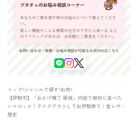
ブタチェのお悩み相談コーナー
あなたがご飯を探す時のお悩みについて教えてくださ
い。
欲しい機能やこんな検索の仕方ができたら良いな など
のアイディアがあれば、お気軽にご意見をください。
お問い合わせ・依頼・お悩み相談が可能な公式SNSはこちら
トップ
ジャンルで探す
お肉
【伊勢市】「おかげ横丁 豚捨」内宮で絶対に食べた
いコロッケ！テイクアウトしてお伊勢参り｜食レポ・
歴史