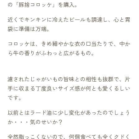
の「豚捨コロッケ」を購入。
近くでキンキンに冷えたビールも調達し、心と胃
袋に準備は万端。
コロッケは、きめ細やかな衣の口当たりで、中か
ら牛の香りがふわっと広がるもの。
濾されたじゃがいもの旨味との相性も抜群で、片
手に収まる丁度良いサイズ感が何とも愛くるしい
です。
以前とはラード油に少し変化があったのでしょう
か・・・気のせいか？
全然脂っこくないので、何個食べても全くクドく