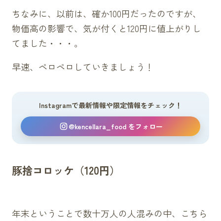
ちなみに、以前は、確か100円だったのですが、
物価高の影響で、気が付くと120円に値上がりし
てました・・・。
早速、ペロペロしていきましょう！
Instagramで最新情報や限定情報をチェック！
@kencellara_food をフォロー
豚捨コロッケ（120円）
年末ということで数十万人の人混みの中、こちら