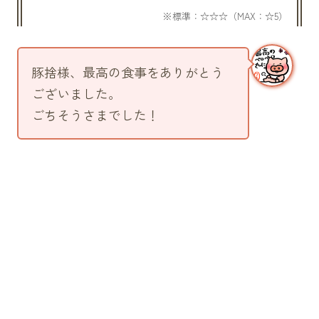
豚捨様、最高の食事をありがとう
ございました。
ごちそうさまでした！