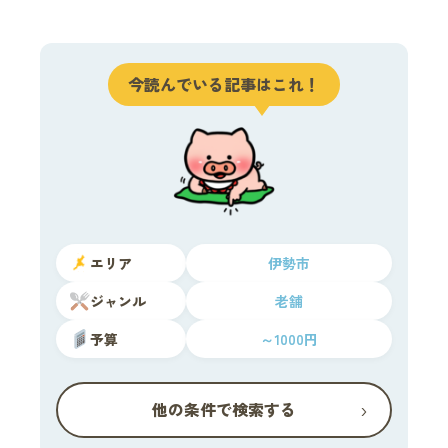
今読んでいる記事はこれ！
エリア
伊勢市
ジャンル
老舗
予算
～1000円
›
他の条件で検索する