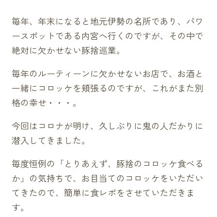
毎年、年末になると地元伊勢の名所であり、パワ
ースポットである内宮へ行くのですが、その中で
絶対に欠かせない豚捨巡業。
毎年のルーティーンに欠かせないお店で、お酒と
一緒にコロッケを頬張るのですが、これがまた別
格の幸せ・・・。
今回はコロナが明け、久しぶりに鬼の人だかりに
潜入してきました。
毎度恒例の「とりあえず、豚捨のコロッケ食べる
か」の気持ちで、お目当てのコロッケをいただい
てきたので、簡単に食レポをさせていただきま
す。