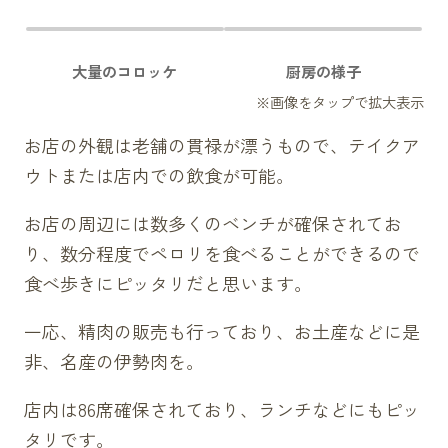
大量のコロッケ
厨房の様子
お店の外観は老舗の貫禄が漂うもので、テイクア
ウトまたは店内での飲食が可能。
お店の周辺には数多くのベンチが確保されてお
り、数分程度でペロリを食べることができるので
食べ歩きにピッタリだと思います。
一応、精肉の販売も行っており、お土産などに是
非、名産の伊勢肉を。
店内は86席確保されており、ランチなどにもピッ
タリです。