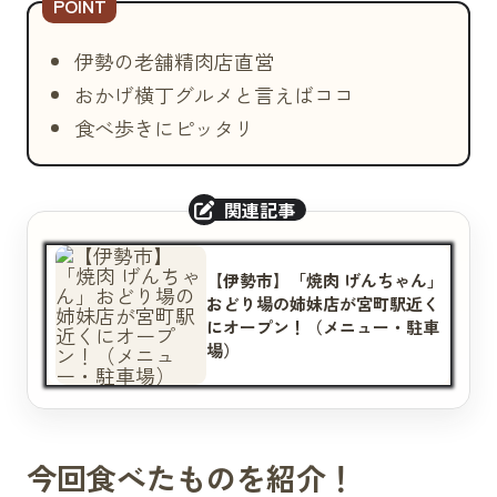
伊勢の老舗精肉店直営
おかげ横丁グルメと言えばココ
食べ歩きにピッタリ
【伊勢市】「焼肉 げんちゃん」
おどり場の姉妹店が宮町駅近く
にオープン！（メニュー・駐車
場）
今回食べたものを紹介！