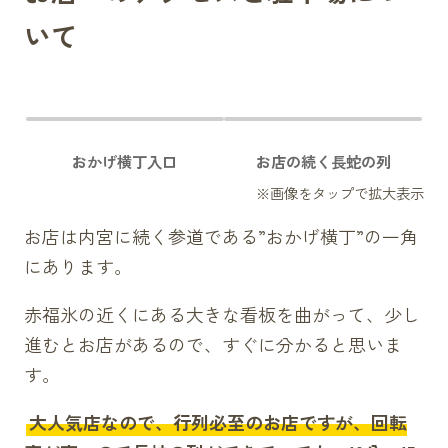
いて
おかげ横丁入口
お店の続く長蛇の列
お店は内宮に続く参道である”おかげ横丁”の一角
にあります。
赤福氷の近くにある大きな看板を曲がって、少し
進むとお店があるので、すぐに分かると思いま
す。
大人気店なので、行列必至のお店ですが、回転