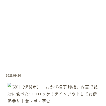
2023.09.20