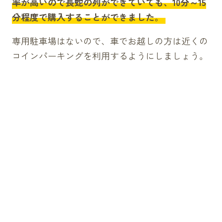
率が高いので長蛇の列ができていても、10分～15
分程度で購入することができました。
専用駐車場はないので、車でお越しの方は近くの
コインパーキングを利用するようにしましょう。