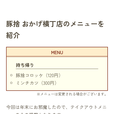
豚捨 おかげ横丁店のメニューを
紹介
持ち帰り
豚捨コロッケ（120円）
ミンチカツ（300円）
※メニューは変更される場合がございます。
今回は年末にお邪魔したので、テイクアウトメニ