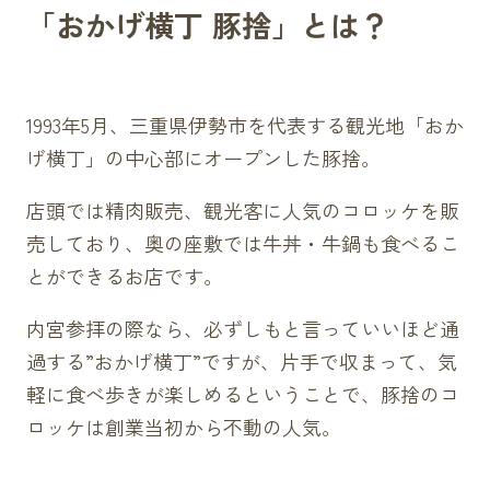
「おかげ横丁 豚捨」とは？
1993年5月、三重県伊勢市を代表する観光地「おか
げ横丁」の中心部にオープンした豚捨。
店頭では精肉販売、観光客に人気のコロッケを販
売しており、奥の座敷では牛丼・牛鍋も食べるこ
とができるお店です。
内宮参拝の際なら、必ずしもと言っていいほど通
過する”おかげ横丁”ですが、片手で収まって、気
軽に食べ歩きが楽しめるということで、豚捨のコ
ロッケは創業当初から不動の人気。