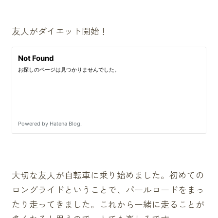
友人がダイエット開始！
大切な友人が自転車に乗り始めました。初めての
ロングライドということで、パールロードをまっ
たり走ってきました。これから一緒に走ることが