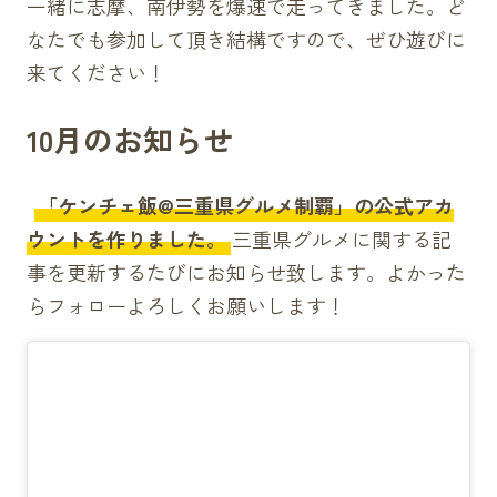
一緒に志摩、南伊勢を爆速で走ってきました。ど
なたでも参加して頂き結構ですので、ぜひ遊びに
来てください！
10月のお知らせ
「ケンチェ飯@三重県グルメ制覇」の公式アカ
ウントを作りました。
三重県グルメに関する記
事を更新するたびにお知らせ致します。よかった
らフォローよろしくお願いします！