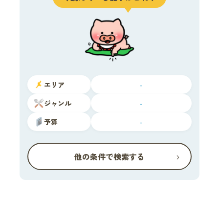
エリア
-
ジャンル
-
予算
-
›
他の条件で検索する