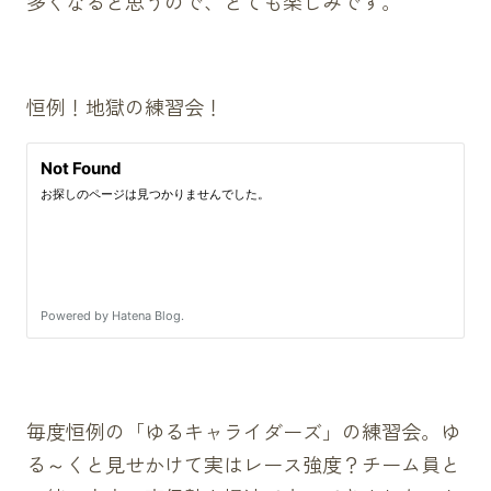
多くなると思うので、とても楽しみです。
恒例！地獄の練習会！
毎度恒例の「ゆるキャライダーズ」の練習会。ゆ
る～くと見せかけて実はレース強度？チーム員と