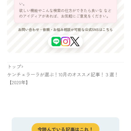
い。
欲しい機能やこんな検索の仕方ができたら良いな など
のアイディアがあれば、お気軽にご意見をください。
お問い合わせ・依頼・お悩み相談が可能な公式SNSはこちら
トップ
ケンチェラーラが選ぶ！10月のオススメ記事！３選！
【2020年】
今読んでいる記事はこれ！