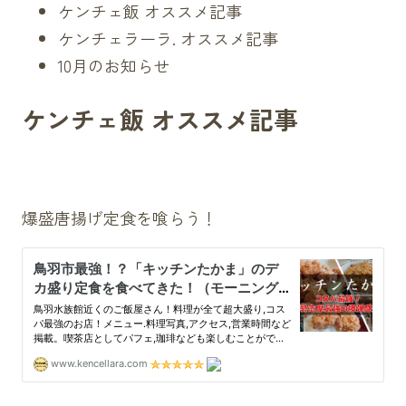
ケンチェ飯 オススメ記事
ケンチェラーラ. オススメ記事
10月のお知らせ
ケンチェ飯 オススメ記事
爆盛唐揚げ定食を喰らう！