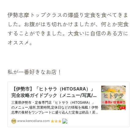
伊勢志摩トップクラスの爆盛り定食を食べてきま
した。お腹がはち切れかけましたが、何とか完食
することができました。大食いに自信のある方に
オススメ。
私が一番好きなお店！