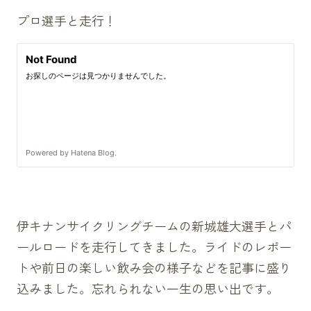
プロ選手と走行！
伊キナンサイクリングチームの新城雄大選手とパ
ールロードを走行してきました。ライドのレポー
トや前日の楽しい飲み会の様子などを記事に盛り
込みました。忘れられない一生の思い出です。