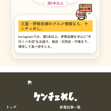
週5本以上
三重・伊勢志摩のグルメ情報なら、ケ
ンチェめし。
Instagramでは、週5本以上、伊勢志摩を中心に"今
行くべき店"をお届け。新店・行列店・穴場まで。
保存して食べ歩きにも。
トップ
新着記事一覧