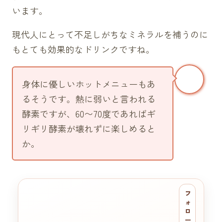
います。
現代人にとって不足しがちなミネラルを補うのに
もとても効果的なドリンクですね。
身体に優しいホットメニューもあ
るそうです。熱に弱いと言われる
酵素ですが、60〜70度であればギ
リギリ酵素が壊れずに楽しめると
か。
フ
ォ
ロ
ー