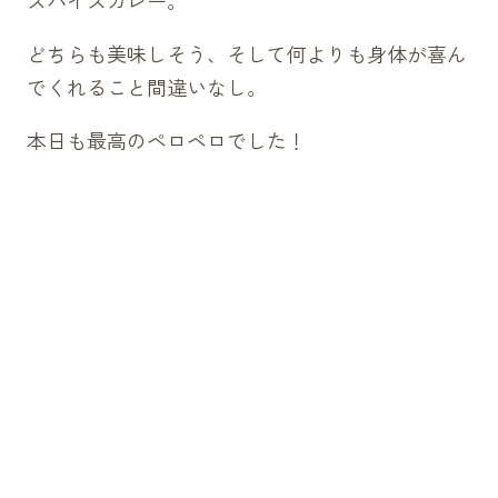
どちらも美味しそう、そして何よりも身体が喜ん
でくれること間違いなし。
本日も最高のペロペロでした！