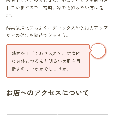
れていますので、常時お家でも飲みたい方は是
非。
酵素は消化にもよく、デトックスや免疫力アップ
などの効果も期待できるそう。
酵素を上手く取り入れて、健康的
な身体とつるんと明るい美肌を目
指すのはいかがでしょうか。
お店へのアクセスについて