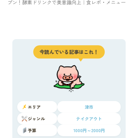
プン！酵素ドリンクで美意識向上｜食レポ・メニュー
今読んでいる記事はこれ！
エリア
津市
ジャンル
テイクアウト
予算
1000円～2000円