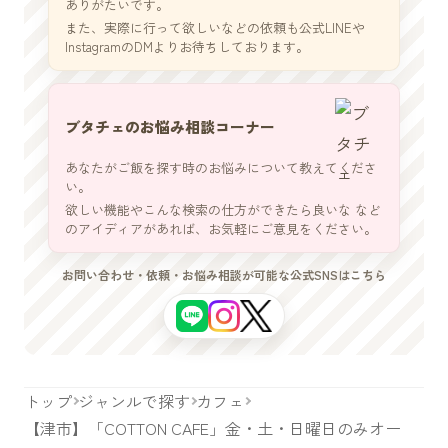
ありがたいです。
また、実際に行って欲しいなどの依頼も公式LINEや
InstagramのDMよりお待ちしております。
ブタチェのお悩み相談コーナー
あなたがご飯を探す時のお悩みについて教えてくださ
い。
欲しい機能やこんな検索の仕方ができたら良いな など
のアイディアがあれば、お気軽にご意見をください。
お問い合わせ・依頼・お悩み相談が可能な公式SNSはこちら
トップ
ジャンルで探す
カフェ
【津市】「COTTON CAFE」金・土・日曜日のみオー