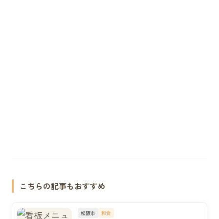
こちらの記事もおすすめ
松阪市
和食