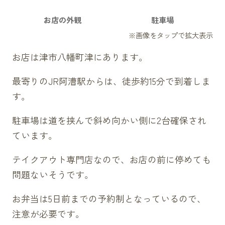
お店の外観
駐車場
お店は津市八幡町津にあります。
最寄りのJR阿漕駅からは、徒歩約15分で到着しま
す。
駐車場は道を挟んで斜め向かい側に2台確保され
ています。
テイクアウト専門店なので、お店の前に停めても
問題ないそうです。
お弁当は5日前までの予約制となっているので、
注意が必要です。