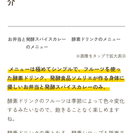
介
お弁当と発酵スパイスカレー
酵素ドリンクのメニュー
のメニュー
メニューは極めてシンプルで、フルーツを使っ
た酵素ドリンク、発酵食品ソムリエが作る身体に
優しいお弁当と発酵スパイスカレーのみ。
酵素ドリンクのフルーツは季節によって色々変化
するみたいなので、飽きることなく楽しめます
ね。
酵素ドリンクの素となる、酵素シロップも販売さ