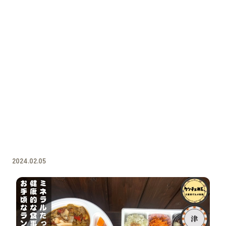
2024.02.05