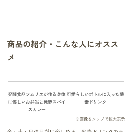
商品の紹介・こんな人にオスス
メ
発酵食品ソムリエが作る身体
可愛らしいボトルに入った酵
に優しいお弁当と発酵スパイ
素ドリンク
スカレー
金・土・日曜日だけ楽しめる、酵素ドリンクのテ