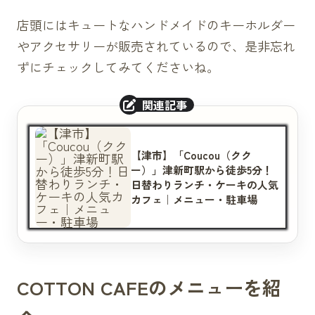
店頭にはキュートなハンドメイドのキーホルダー
やアクセサリーが販売されているので、是非忘れ
ずにチェックしてみてくださいね。
【津市】「Coucou（クク
ー）」津新町駅から徒歩5分！
日替わりランチ・ケーキの人気
カフェ｜メニュー・駐車場
COTTON CAFEのメニューを紹