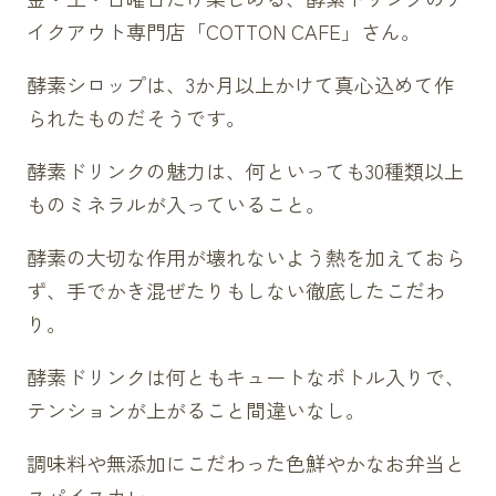
イクアウト専門店「COTTON CAFE」さん。
酵素シロップは、3か月以上かけて真心込めて作
られたものだそうです。
酵素ドリンクの魅力は、何といっても30種類以上
ものミネラルが入っていること。
酵素の大切な作用が壊れないよう熱を加えておら
ず、手でかき混ぜたりもしない徹底したこだわ
り。
酵素ドリンクは何ともキュートなボトル入りで、
テンションが上がること間違いなし。
調味料や無添加にこだわった色鮮やかなお弁当と
スパイスカレー。