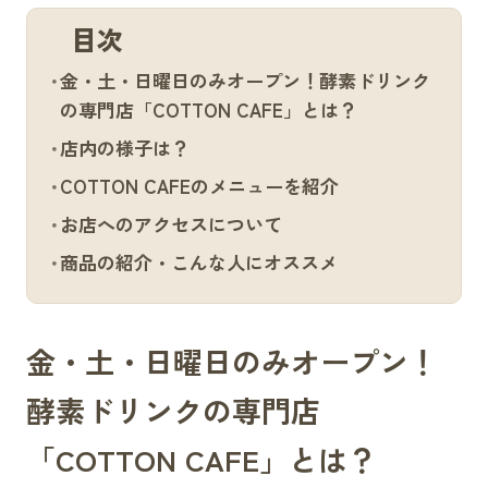
目次
金・土・日曜日のみオープン！酵素ドリンク
の専門店「COTTON CAFE」とは？
店内の様子は？
COTTON CAFEのメニューを紹介
お店へのアクセスについて
商品の紹介・こんな人にオススメ
金・土・日曜日のみオープン！
酵素ドリンクの専門店
「COTTON CAFE」とは？