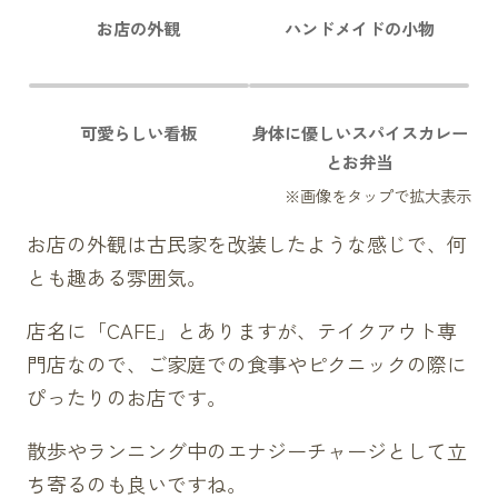
お店の外観
ハンドメイドの小物
可愛らしい看板
身体に優しいスパイスカレー
とお弁当
お店の外観は古民家を改装したような感じで、何
とも趣ある雰囲気。
店名に「CAFE」とありますが、テイクアウト専
門店なので、ご家庭での食事やピクニックの際に
ぴったりのお店です。
散歩やランニング中のエナジーチャージとして立
ち寄るのも良いですね。