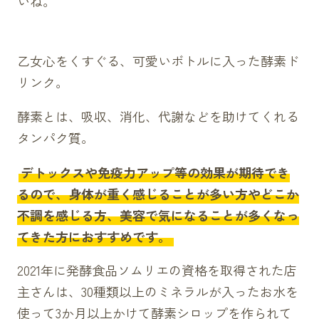
いね。
乙女心をくすぐる、可愛いボトルに入った酵素ド
リンク。
酵素とは、吸収、消化、代謝などを助けてくれる
タンパク質。
デトックスや免疫力アップ等の効果が期待でき
るので、身体が重く感じることが多い方やどこか
不調を感じる方、美容で気になることが多くなっ
てきた方におすすめです。
2021年に発酵食品ソムリエの資格を取得された店
主さんは、30種類以上のミネラルが入ったお水を
使って3か月以上かけて酵素シロップを作られて