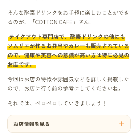
そんな酵素ドリンクをお手軽に楽しむことができ
るのが、「COTTON CAFE」さん。
テイクアウト専門店で、酵素ドリンクの他にも
ソムリエが作るお弁当やカレーも販売されている
ので、健康や美容への意識が高い方は特に必見の
お店です。
今回はお店の特徴や雰囲気などを詳しく掲載した
ので、お店に行く前の参考にしてくださいね。
それでは、ペロペロしていきましょう！
お店情報を見る