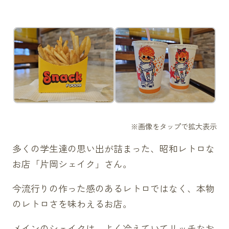
多くの学生達の思い出が詰まった、昭和レトロな
お店「片岡シェイク」さん。
今流行りの作った感のあるレトロではなく、本物
のレトロさを味わえるお店。
メインのシェイクは、よく冷えていてリッチなお