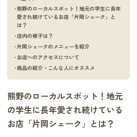
熊野のローカルスポット！地元の学生に長年
愛され続けているお店「片岡シェーク」と
は？
店内の様子は？
片岡シェークのメニューを紹介
お店へのアクセスについて
商品の紹介・こんな人にオススメ
熊野のローカルスポット！地元
の学生に長年愛され続けている
お店「片岡シェーク」とは？