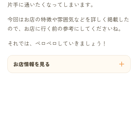
片手に通いたくなってしまいます。
今回はお店の特徴や雰囲気などを詳しく掲載した
ので、お店に行く前の参考にしてくださいね。
それでは、ペロペロしていきましょう！
お店情報を見る