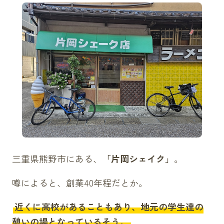
三重県熊野市にある、
「片岡シェイク」
。
噂によると、創業40年程だとか。
近くに高校があることもあり、地元の学生達の
憩いの場となっているそう。