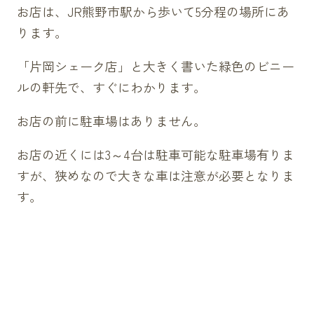
お店は、JR熊野市駅から歩いて5分程の場所にあ
ります。
「片岡シェーク店」と大きく書いた緑色のビニー
ルの軒先で、すぐにわかります。
お店の前に駐車場はありません。
お店の近くには3～4台は駐車可能な駐車場有りま
すが、狭めなので大きな車は注意が必要となりま
す。