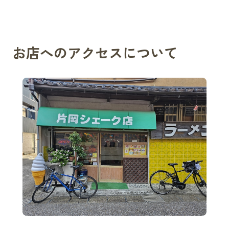
お店へのアクセスについて