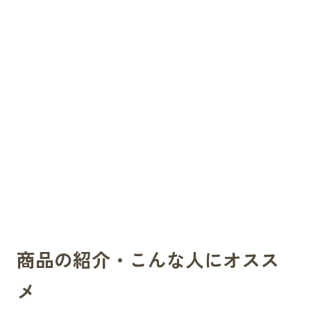
商品の紹介・こんな人にオスス
メ