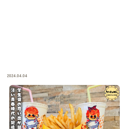
2024.04.04