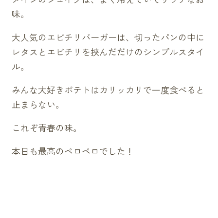
味。
大人気のエビチリバーガーは、切ったパンの中に
レタスとエビチリを挟んだだけのシンプルスタイ
ル。
みんな大好きポテトはカリッカリで一度食べると
止まらない。
これぞ青春の味。
本日も最高のペロペロでした！