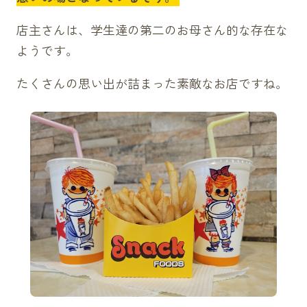
店主さんは、学生達の第二のお母さん的な存在な
ようです。
たくさんの思い出が詰まった素敵なお店ですね。