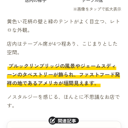
黄色い花柄の壁と緑のテントがよく目立つ、レト
ロな外観。
店内はテーブル席が4つ程あり、こじまりとした
空間。
ブルックリンブリッジの風景やジェームスディ
ーンのタペストリーが飾られ、ファストフード発
祥の地であるアメリカが垣間見えます。
ノスタルジーを感じる、ほんとに不思議なお店で
す。