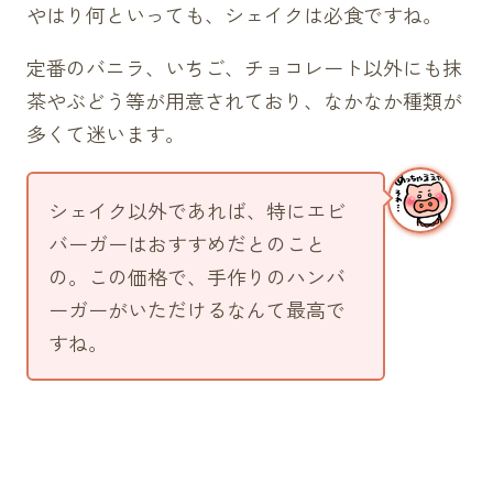
やはり何といっても、シェイクは必食ですね。
定番のバニラ、いちご、チョコレート以外にも抹
茶やぶどう等が用意されており、なかなか種類が
多くて迷います。
シェイク以外であれば、特にエビ
バーガーはおすすめだとのこと
の。この価格で、手作りのハンバ
ーガーがいただけるなんて最高で
すね。