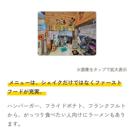
メニューは、シェイクだけではなくファースト
フードが充実。
ハンバーガー、フライドポテト、フランクフルト
から、がっつり食べたい人向けにラーメンもあり
ます。