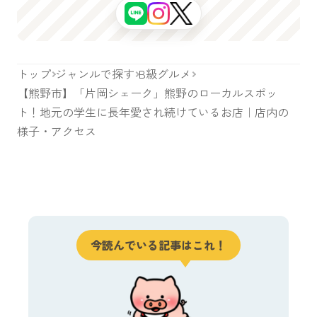
トップ
ジャンルで探す
B級グルメ
【熊野市】「片岡シェーク」熊野のローカルスポッ
ト！地元の学生に長年愛され続けているお店｜店内の
様子・アクセス
今読んでいる記事はこれ！