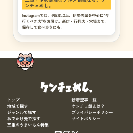
ンチェめし。
Instagramでは、週5本以上、伊勢志摩を中心に"今
行くべき店"をお届け。新店・行列店・穴場まで。
保存して食べ歩きにも。
トップ
新着記事一覧
地域で探す
ケンチェ飯とは？
ジャンルで探す
プライバシーポリシー
おでかけ先で探す
サイトポリシー
三重のうまいもん特集