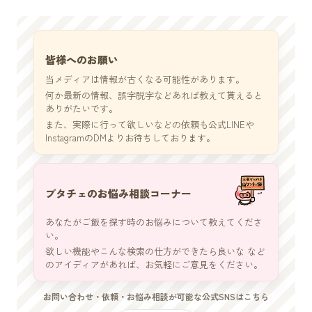
皆様へのお願い
当メディアは情報が古くなる可能性があります。
何か最新の情報、誤字脱字などあれば教えて貰えると
ありがたいです。
また、実際に行って欲しいなどの依頼も公式LINEや
InstagramのDMよりお待ちしております。
ブタチェのお悩み相談コーナー
あなたがご飯を探す時のお悩みについて教えてくださ
い。
欲しい機能やこんな検索の仕方ができたら良いな など
のアイディアがあれば、お気軽にご意見をください。
お問い合わせ・依頼・お悩み相談が可能な公式SNSはこちら