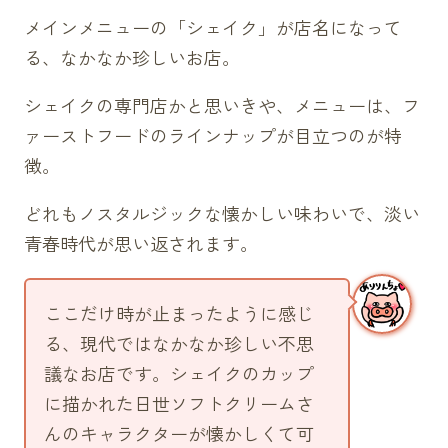
メインメニューの「シェイク」が店名になって
る、なかなか珍しいお店。
シェイクの専門店かと思いきや、メニューは、フ
ァーストフードのラインナップが目立つのが特
徴。
どれもノスタルジックな懐かしい味わいで、淡い
青春時代が思い返されます。
ここだけ時が止まったように感じ
る、現代ではなかなか珍しい不思
議なお店です。シェイクのカップ
に描かれた日世ソフトクリームさ
んのキャラクターが懐かしくて可