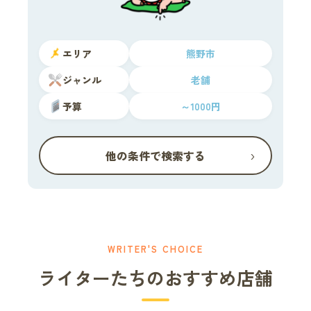
エリア
熊野市
ジャンル
老舗
予算
～1000円
›
他の条件で検索する
WRITER'S CHOICE
ライターたちのおすすめ店舗