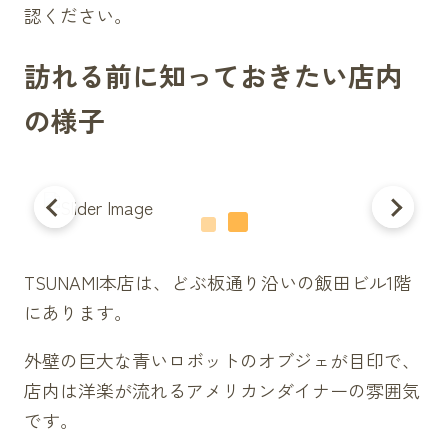
認ください。
訪れる前に知っておきたい店内
の様子
TSUNAMI本店は、どぶ板通り沿いの飯田ビル1階
にあります。
外壁の巨大な青いロボットのオブジェが目印で、
店内は洋楽が流れるアメリカンダイナーの雰囲気
です。