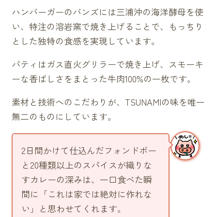
ハンバーガーのバンズには三浦沖の海洋酵母を使
い、特注の溶岩窯で焼き上げることで、もっちり
とした独特の食感を実現しています。
パティはガス直火グリラーで焼き上げ、スモーキ
ーな香ばしさをまとった牛肉100%の一枚です。
素材と技術へのこだわりが、TSUNAMIの味を唯一
無二のものにしています。
2日間かけて仕込んだフォンドボー
と20種類以上のスパイスが織りな
すカレーの深みは、一口食べた瞬
間に「これは家では絶対に作れな
い」と思わせてくれます。