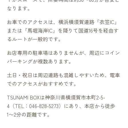
なります。
お車でのアクセスは、横浜横須賀道路「衣笠IC」
または「馬堀海岸IC」を降りて国道16号を経由す
るルートが一般的です。
お店専用の駐車場はありませんが、周辺にコイン
パーキングが複数あります。
土日・祝日は周辺道路も混雑しやすいため、電車
でのアクセスがおすすめです。
TSUNAMI BOXは神奈川県横須賀市本町2-5-
4（TEL：046-828-5273）にあり、本店から徒歩
1〜2分の距離です。