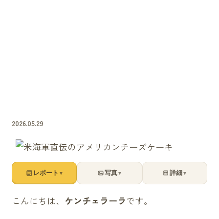
2026.05.29
レポート
写真
詳細
▼
▼
▼
こんにちは、
ケンチェラーラ
です。