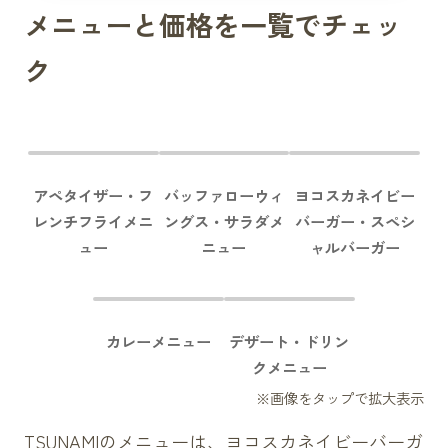
メニューと価格を一覧でチェッ
ク
アペタイザー・フ
バッファローウィ
ヨコスカネイビー
レンチフライメニ
ングス・サラダメ
バーガー・スペシ
ュー
ニュー
ャルバーガー
カレーメニュー
デザート・ドリン
クメニュー
TSUNAMIのメニューは、ヨコスカネイビーバーガ