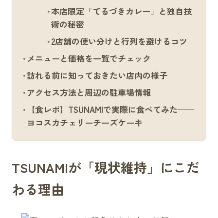
本店限定「てるづきカレー」と独自技
術の秘密
2店舗の使い分けと行列を避けるコツ
メニューと価格を一覧でチェック
訪れる前に知っておきたい店内の様子
アクセス方法と周辺の駐車場情報
【食レポ】TSUNAMIで実際に食べてみた——
ヨコスカチェリーチーズケーキ
TSUNAMIが「現状維持」にこだ
わる理由