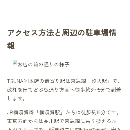
アクセス方法と周辺の駐車場情
報
TSUNAMI本店の最寄り駅は京急線「汐入駅」で、
改札を出てどぶ板通り方面へ徒歩約3〜5分で到着
します。
JR横須賀線「横須賀駅」からは徒歩約15分です。
東京方面からは品川駅で京急線に乗り換えるルー
トがスムーズで、所要時間は約50〜60分が目安と