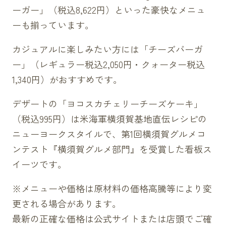
ーガー」（税込8,622円）といった豪快なメニュ
ーも揃っています。
カジュアルに楽しみたい方には「チーズバーガ
ー」（レギュラー税込2,050円・クォーター税込
1,340円）がおすすめです。
デザートの「ヨコスカチェリーチーズケーキ」
（税込995円）は米海軍横須賀基地直伝レシピの
ニューヨークスタイルで、第1回横須賀グルメコ
ンテスト『横須賀グルメ部門』を受賞した看板ス
イーツです。
※メニューや価格は原材料の価格高騰等により変
更される場合があります。
最新の正確な価格は公式サイトまたは店頭でご確