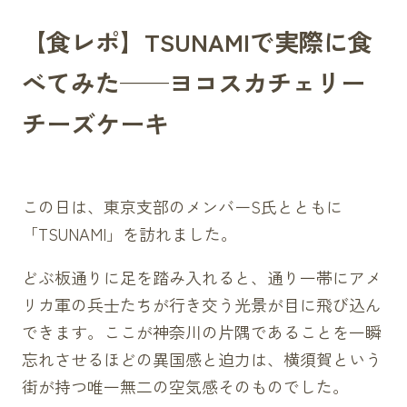
【食レポ】TSUNAMIで実際に食
べてみた——ヨコスカチェリー
チーズケーキ
この日は、東京支部のメンバーS氏とともに
「TSUNAMI」を訪れました。
どぶ板通りに足を踏み入れると、通り一帯にアメ
リカ軍の兵士たちが行き交う光景が目に飛び込ん
できます。ここが神奈川の片隅であることを一瞬
忘れさせるほどの異国感と迫力は、横須賀という
街が持つ唯一無二の空気感そのものでした。