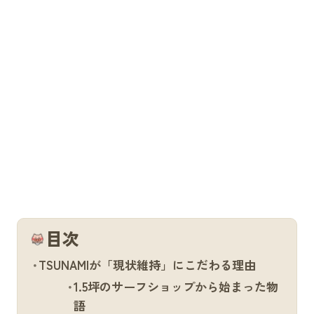
目次
TSUNAMIが「現状維持」にこだわる理由
1.5坪のサーフショップから始まった物
語