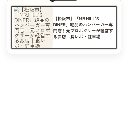
【松阪市】「MR.HILL'S
DINER」絶品のハンバーガー専
門店！元プロボクサーが経営す
るお店｜食レポ・駐車場