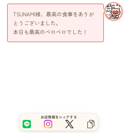
TSUNAMI様、最高の食事をありが
とうございました。
本日も最高のペロペロでした！
サイトをもっと良くするブヒ？
お店情報をシェアする