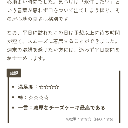
心地よい時間でした。気づけば「永住したい」と
いう言葉が思わず口をついて出てしまうほど、そ
の居心地の良さは格別です。
なお、平日に訪れたこの日は予想以上に待ち時間
が短く、スムーズに着席することができました。
週末の混雑を避けたい方には、迷わず平日訪問を
おすすめします。
満足度：☆☆☆☆
味：☆☆☆☆
一言：濃厚なチーズケーキ最高である