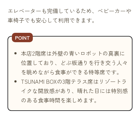
エレベーターも完備しているため、ベビーカーや
車椅子でも安心して利用できます。
本店2階席は外壁の青いロボットの真裏に
位置しており、どぶ板通りを行き交う人々
を眺めながら食事ができる特等席です。
TSUNAMI BOXの3階テラス席はリゾートラ
イクな開放感があり、晴れた日には特別感
のある食事時間を楽しめます。