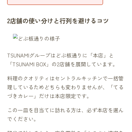
2店舗の使い分けと行列を避けるコツ
TSUNAMIグループはどぶ板通りに「本店」と
「TSUNAMI BOX」の2店舗を展開しています。
料理のクオリティはセントラルキッチンで一括管
理しているためどちらも変わりませんが、「てる
づきカレー」だけは本店限定です。
この一皿を目当てに訪れる方は、必ず本店を選ん
でください。