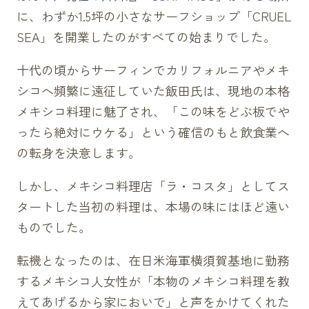
に、わずか1.5坪の小さなサーフショップ「CRUEL
SEA」を開業したのがすべての始まりでした。
十代の頃からサーフィンでカリフォルニアやメキ
シコへ頻繁に遠征していた飯田氏は、現地の本格
メキシコ料理に魅了され、「この味をどぶ板でや
ったら絶対にウケる」という確信のもと飲食業へ
の転身を決意します。
しかし、メキシコ料理店「ラ・コスタ」としてス
タートした当初の料理は、本場の味にはほど遠い
ものでした。
転機となったのは、在日米海軍横須賀基地に勤務
するメキシコ人女性が「本物のメキシコ料理を教
えてあげるから家においで」と声をかけてくれた