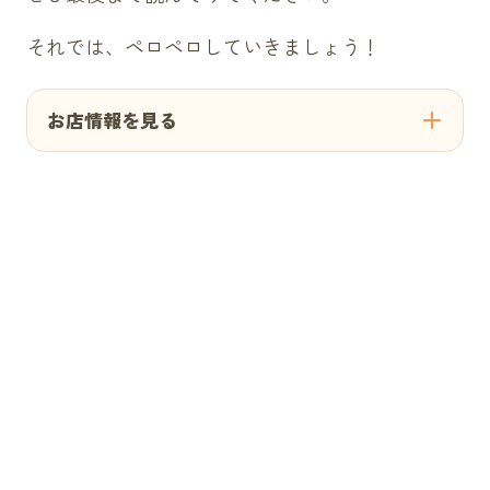
それでは、ペロペロしていきましょう！
お店情報を見る