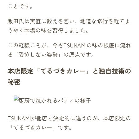
ことです。
飯田氏は実直に教えを乞い、地道な修行を経てよ
うやく本場の味を習得しました。
この経験こそが、今もTSUNAMIの味の根底に流れ
る「妥協しない姿勢」の原点です。
本店限定「てるづきカレー」と独自技術の
秘密
TSUNAMIが他店と決定的に違うのが、本店限定の
「てるづきカレー」です。