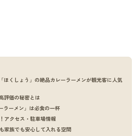
「ほくしょう」の絶品カレーラーメンが観光客に人気
高評価の秘密とは
ーラーメン」は必食の一杯
！アクセス・駐車場情報
も家族でも安心して入れる空間