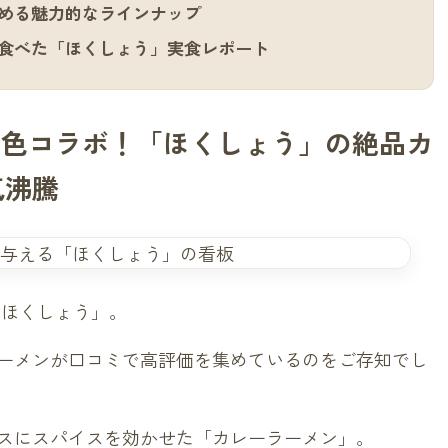
める魅力的なラインナップ
食べた「ほくしょう」実食レポート
異色コラボ！「ほくしょう」の絶品カ
気沸騰
 ほくしょう」。
ーメンが口コミで高評価を集めているのをご存知でし
スにスパイスを効かせた「カレーラーメン」。