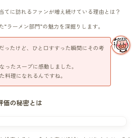
当てに訪れるファンが増え続けている理由とは？
た“ラーメン部門”の魅力を深掘りします。
疑だったけど、ひと口すすった瞬間にその考
なったスープに感動しました。
た料理になれるんですね。
評価の秘密とは