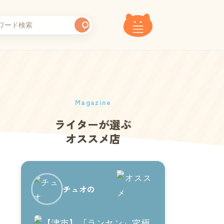
Magazine
ライターが選ぶ
オススメ店
チュオの