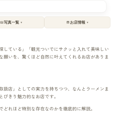
写真一覧
お店情報
▼
▼
探している」「観光ついでにサクッと入れて美味しい
な願いを、驚くほど自然に叶えてくれるお店がありま
取扱店」としての実力を持ちつつ、なんとラーメンま
とびきり魅力的なお店です。
でどれほど特別な存在なのかを徹底的に解説。