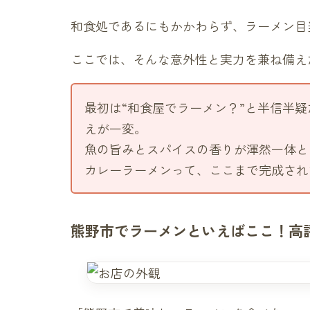
和食処であるにもかかわらず、ラーメン目
ここでは、そんな意外性と実力を兼ね備え
最初は“和食屋でラーメン？”と半信半
えが一変。
魚の旨みとスパイスの香りが渾然一体と
カレーラーメンって、ここまで完成され
熊野市でラーメンといえばここ！高