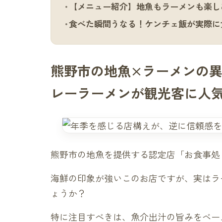
【メニュー紹介】地魚もラーメンも楽し
食べた瞬間うなる！ケンチェ飯が実際に
熊野市の地魚×ラーメンの
レーラーメンが観光客に人
熊野市の地魚を提供する認定店「お食事処
海鮮の印象が強いこのお店ですが、実はラ
ょうか？
特に注目すべきは、魚介出汁の旨みをベー