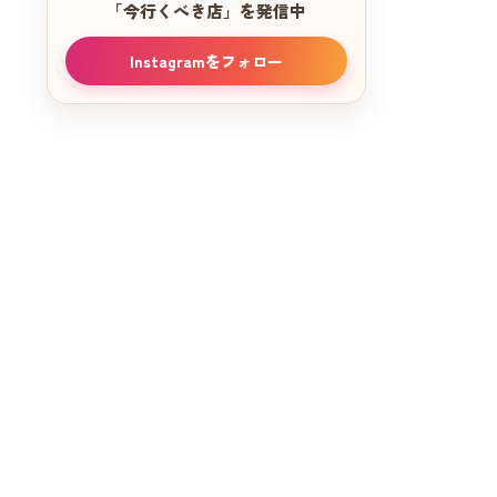
「今行くべき店」を発信中
Instagramをフォロー