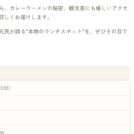
ら、カレーラーメンの秘密、観光客にも嬉しいアクセ
詳しくお届けします。
元民が誇る“本物のランチスポット”を、ぜひその目で
13:30）
99