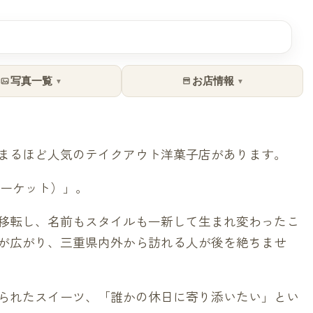
写真一覧
お店情報
▼
▼
まるほど人気のテイクアウト洋菓子店があります。
ーマーケット）」。
移転し、名前もスタイルも一新して生まれ変わったこ
が広がり、三重県内外から訪れる人が後を絶ちませ
られたスイーツ、「誰かの休日に寄り添いたい」とい