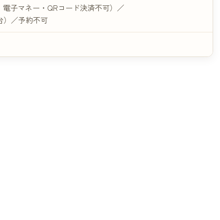
・電子マネー・QRコード決済不可）／
台）／予約不可