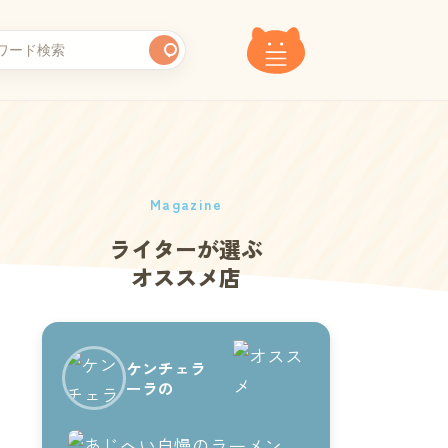
Magazine
ライターが選ぶ
オススメ店
ケンチェラ
ーラの