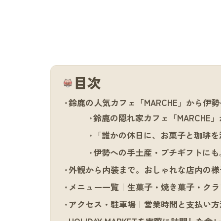
目次
鈴鹿の人気カフェ「MARCHE」から伊勢へ。
鈴鹿の隠れ家カフェ「MARCHE
「誰かの休日に、お菓子と珈琲を
伊勢への手土産・プチギフトにも。H
外観から内装まで。おしゃれな店内の様
メニュー一覧｜生菓子・焼き菓子・クラ
アクセス・駐車場｜営業時間と支払い方