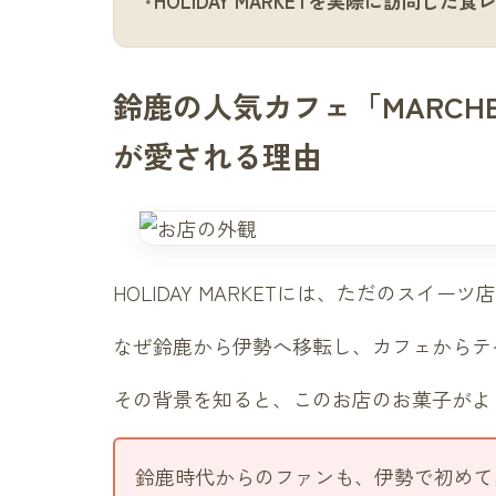
HOLIDAY MARKETを実際に訪問し
鈴鹿の人気カフェ「MARCHE」
が愛される理由
HOLIDAY MARKETには、ただのスイ
なぜ鈴鹿から伊勢へ移転し、カフェからテ
その背景を知ると、このお店のお菓子がよ
鈴鹿時代からのファンも、伊勢で初めて