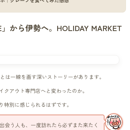
た食レポ｜クレープを食べてみた感想
から伊勢へ。HOLIDAY MARKET
ーツ店とは一線を画す深いストーリーがあります。
イクアウト専門店へと変わったのか。
り特別に感じられるはずです。
出会う人も、一度訪れたら必ずまた来たく