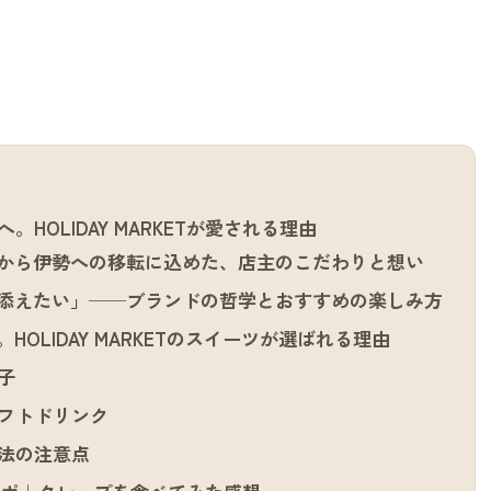
HOLIDAY MARKETが愛される理由
」から伊勢への移転に込めた、店主のこだわりと想い
添えたい」──ブランドの哲学とおすすめの楽しみ方
OLIDAY MARKETのスイーツが選ばれる理由
子
フトドリンク
法の注意点