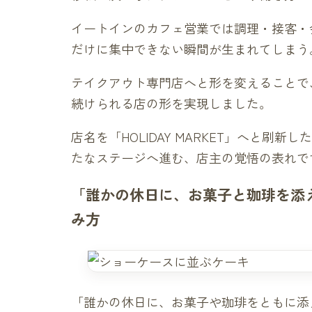
イートインのカフェ営業では調理・接客・
だけに集中できない瞬間が生まれてしまう
テイクアウト専門店へと形を変えることで
続けられる店の形を実現しました。
店名を「HOLIDAY MARKET」へと
たなステージへ進む、店主の覚悟の表れで
「誰かの休日に、お菓子と珈琲を添
み方
「誰かの休日に、お菓子や珈琲をともに添