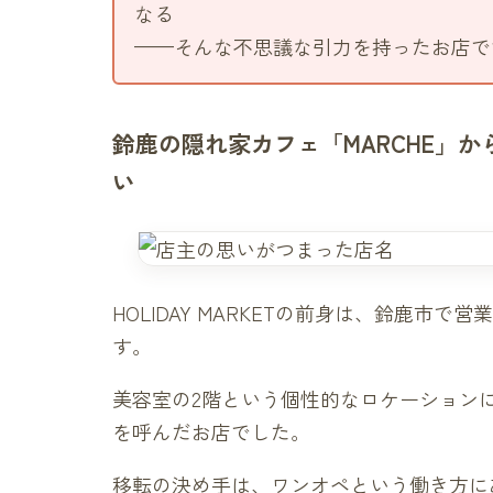
なる
——そんな不思議な引力を持ったお店で
鈴鹿の隠れ家カフェ「MARCHE」
い
HOLIDAY MARKETの前身は、鈴鹿市
す。
美容室の2階という個性的なロケーション
を呼んだお店でした。
移転の決め手は、ワンオペという働き方に