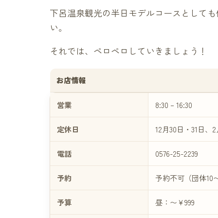
下呂温泉観光の半日モデルコースとしても
い。
それでは、ペロペロしていきましょう！
お店情報
営業
8:30 – 16:30
定休日
12月30日・31日
電話
0576-25-2239
予約
予約不可（団体10
予算
昼：〜￥999