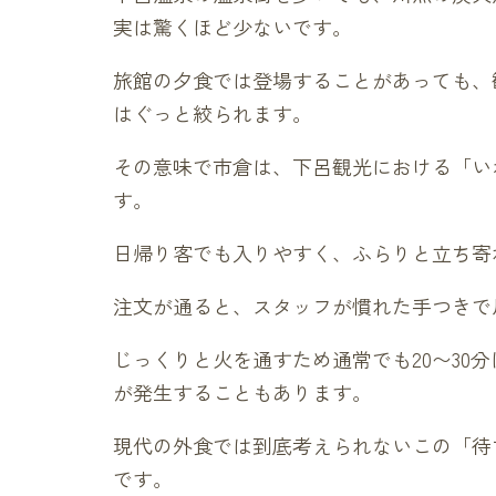
実は驚くほど少ないです。
旅館の夕食では登場することがあっても、
はぐっと絞られます。
その意味で市倉は、下呂観光における「い
す。
日帰り客でも入りやすく、ふらりと立ち寄
注文が通ると、スタッフが慣れた手つきで
じっくりと火を通すため通常でも20〜30
が発生することもあります。
現代の外食では到底考えられないこの「待
です。