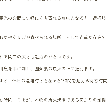
観光の合間に気軽に立ち寄れるお店となると、選択肢
わなやあまごが食べられる場所」として貴重な存在で
れる間口の広さも魅力のひとつです。
川魚を串に刺し、囲炉裏の炭火の上に据えます。
分ほど、休日の混雑時ともなると1時間を超える待ち時間
ち時間」こそが、本物の炭火焼きである何よりの証拠