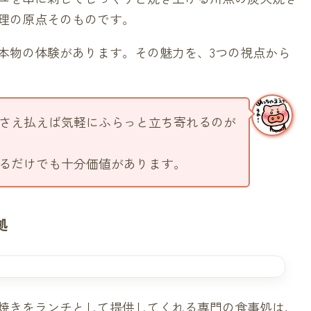
理の原点そのものです。
本物の体験があります。その魅力を、3つの視点から
さえ払えば気軽にふらっと立ち寄れるのが
るだけでも十分価値があります。
拠
焼きをランチとして提供してくれる専門の食事処は、