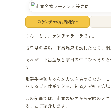
ケンチェのお店紹介
▼
こんにちは、
ケンチェラーラ
です。
岐阜県の名湯・下呂温泉を訪れたなら、温
それが、下呂温泉合掌村の中にひっそりと
す。
飛騨牛や鶏ちゃんが人気を集めるなか、こ
をまるごと体感できる、知る人ぞ知る穴場
この記事では、市倉の魅力から実際のメニ
るっとご紹介します。