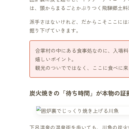
は、頭からまるごとかぶりつく飛騨郷土料
派手さはないけれど、だからこそここには
掘り下げていきます。
合掌村の中にある食事処なのに、入場料
嬉しいポイント。
観光のついでではなく、ここに食べに来
炭火焼きの「待ち時間」が本物の証
下呂温泉の温泉街を歩いても、川魚の炭火