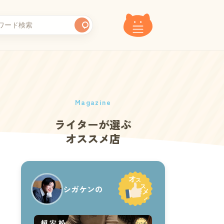
Magazine
ライターが選ぶ
オススメ店
シガケンの