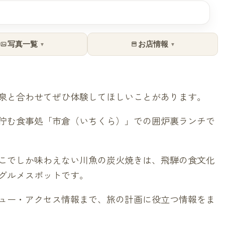
写真一覧
お店情報
▼
▼
泉と合わせてぜひ体験してほしいことがあります。
佇む食事処「市倉（いちくら）」での囲炉裏ランチで
こでしか味わえない川魚の炭火焼きは、飛騨の食文化
グルメスポットです。
ュー・アクセス情報まで、旅の計画に役立つ情報をま