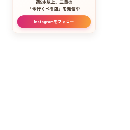
週5本以上、三重の
「今行くべき店」を発信中
Instagramをフォロー