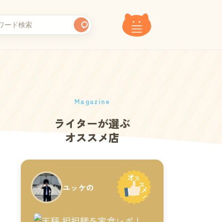
Magazine
ライターが選ぶ
オススメ店
ユッケの