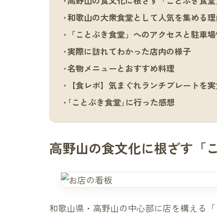
高野山の食文化に根ざす「ことぶき食堂
和歌山の大衆食堂として人気を集める理
「ことぶき食堂」へのアクセスと駐車場
実際に訪れてわかった店内の様子
名物メニューとおすすめ料理
【食レポ】気まぐれランチプレートを実
｢ことぶき食堂｣に行った感想
高野山の食文化に根ざす「
和歌山県・高野山の中心部に店を構える「