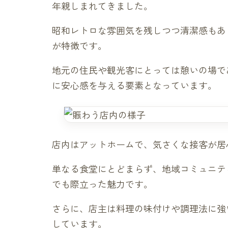
年親しまれてきました。
昭和レトロな雰囲気を残しつつ清潔感もあ
が特徴です。
地元の住民や観光客にとっては憩いの場で
に安心感を与える要素となっています。
店内はアットホームで、気さくな接客が居
単なる食堂にとどまらず、地域コミュニテ
でも際立った魅力です。
さらに、店主は料理の味付けや調理法に強
しています。