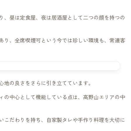
り、昼は定食屋、夜は居酒屋として二つの顔を持つの
あり、全席喫煙可という今では珍しい環境も、常連客
心地の良さをさらに引き立てています。
ィの中心として機能している点は、高野山エリアの中
いこだわりを持ち、自家製タレや手作り料理を大切に