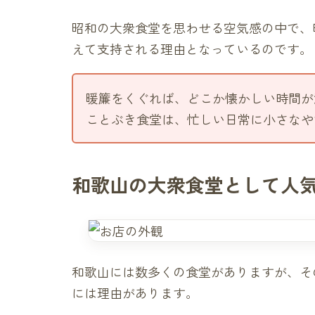
昭和の大衆食堂を思わせる空気感の中で、
えて支持される理由となっているのです。
暖簾をくぐれば、どこか懐かしい時間が
ことぶき食堂は、忙しい日常に小さなや
和歌山の大衆食堂として人
和歌山には数多くの食堂がありますが、そ
には理由があります。