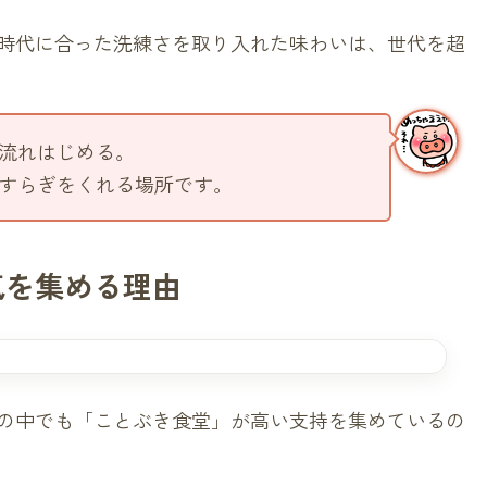
時代に合った洗練さを取り入れた味わいは、世代を超
流れはじめる。
すらぎをくれる場所です。
気を集める理由
の中でも「ことぶき食堂」が高い支持を集めているの