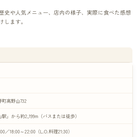
歴史や人気メニュー、店内の様子、実際に食べた感想
けします。
町高野山732
駅」から約2,199m（バスまたは徒歩）
:00／18:00～22:00（L.O.料理21:30）