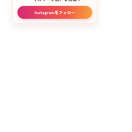
Instagramをフォロー