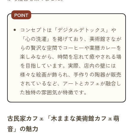
コンセプトは「デジタルデトックス」や
「心の洗濯」を掲げており、美術館さなが
らの贅沢な空間でコーヒーや薬膳カレーを
楽しみながら、時間を忘れて癒やされる場
を目指しています。実際、店内の壁には
様々な絵画が飾られ、手作りの陶器が販売
されているなど、アートとカフェが融合し
た独特の雰囲気が特徴です。
古民家カフェ「木ままな美術館カフェ萌
音」の魅力