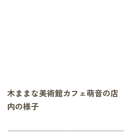
木ままな美術館カフェ萌音の店
内の様子