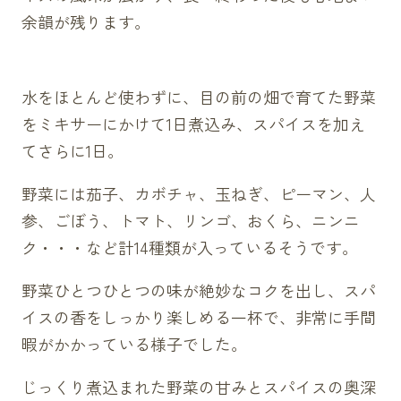
余韻が残ります。
水をほとんど使わずに、目の前の畑で育てた野菜
をミキサーにかけて1日煮込み、スパイスを加え
てさらに1日。
野菜には茄子、カボチャ、玉ねぎ、ピーマン、人
参、ごぼう、トマト、リンゴ、おくら、ニンニ
ク・・・など計14種類が入っているそうです。
野菜ひとつひとつの味が絶妙なコクを出し、スパ
イスの香をしっかり楽しめる一杯で、非常に手間
暇がかかっている様子でした。
じっくり煮込まれた野菜の甘みとスパイスの奥深