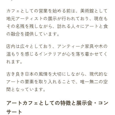
カフェとしての営業を始める前は、美術館として
地元アーティストの展示が行われており、現在も
その名残を残しながら、訪れる人々にアートと食
の融合を提供しています。
店内は広々としており、アンティーク家具や木の
温もりを感じるインテリアが心を落ち着かせてく
れます。
古き良き日本の風情を大切にしながら、現代的な
アートの要素を取り入れることで、唯一無二の空
間となっています。
アートカフェとしての特徴と展示会・コン
サート