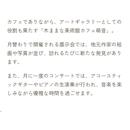
カフェでありながら、アートギャラリーとしての
役割も果たす「木ままな美術館カフェ萌音」。
月替わりで開催される展示会では、地元作家の絵
画や写真が並び、訪れるたびに新たな発見があり
ます。
また、月に一度のコンサートでは、アコースティ
ックギターやピアノの生演奏が行われ、音楽を楽
しみながら優雅な時間を過ごせます。