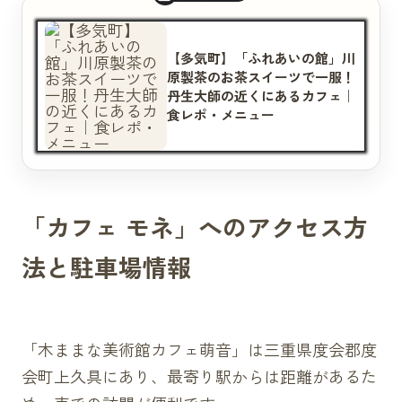
【多気町】「ふれあいの館」川
原製茶のお茶スイーツで一服！
丹生大師の近くにあるカフェ｜
食レポ・メニュー
「カフェ モネ」へのアクセス方
法と駐車場情報
「木ままな美術館カフェ萌音」は三重県度会郡度
会町上久具にあり、最寄り駅からは距離があるた