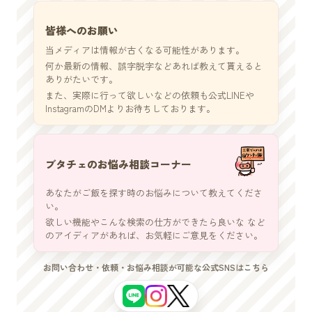
皆様へのお願い
当メディアは情報が古くなる可能性があります。
何か最新の情報、誤字脱字などあれば教えて貰えると
ありがたいです。
また、実際に行って欲しいなどの依頼も公式LINEや
InstagramのDMよりお待ちしております。
ブタチェのお悩み相談コーナー
あなたがご飯を探す時のお悩みについて教えてくださ
い。
欲しい機能やこんな検索の仕方ができたら良いな など
のアイディアがあれば、お気軽にご意見をください。
お問い合わせ・依頼・お悩み相談が可能な公式SNSはこちら