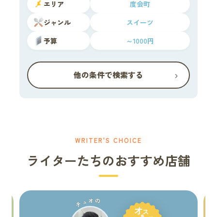
エリア
度会町
ジャンル
スイーツ
予算
～1000円
›
他の条件で検索する
WRITER'S CHOICE
ライターたちのおすすめ店舗
チュオの