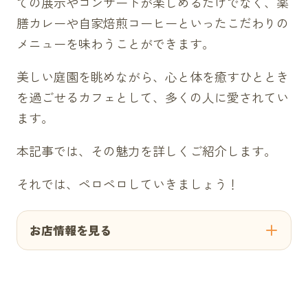
ての展示やコンサートが楽しめるだけでなく、薬
膳カレーや自家焙煎コーヒーといったこだわりの
メニューを味わうことができます。
美しい庭園を眺めながら、心と体を癒すひととき
を過ごせるカフェとして、多くの人に愛されてい
ます。
本記事では、その魅力を詳しくご紹介します。
それでは、ペロペロしていきましょう！
お店情報を見る