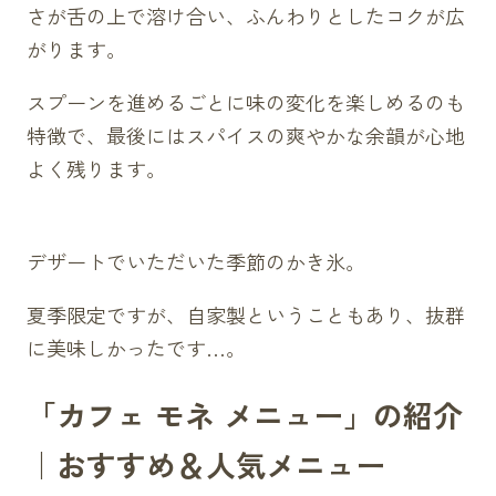
さが舌の上で溶け合い、ふんわりとしたコクが広
がります。
スプーンを進めるごとに味の変化を楽しめるのも
特徴で、最後にはスパイスの爽やかな余韻が心地
よく残ります。
デザートでいただいた季節のかき氷。
夏季限定ですが、自家製ということもあり、抜群
に美味しかったです…。
「カフェ モネ メニュー」の紹介
｜おすすめ＆人気メニュー