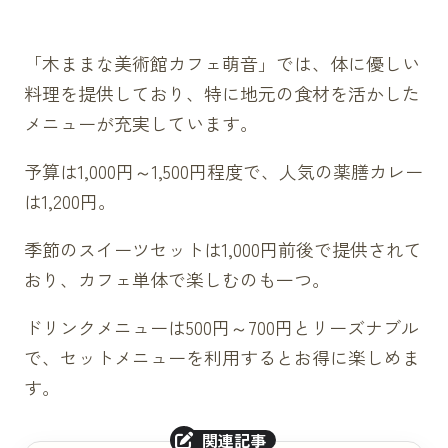
「木ままな美術館カフェ萌音」では、体に優しい
料理を提供しており、特に地元の食材を活かした
メニューが充実しています。
予算は1,000円～1,500円程度で、人気の薬膳カレー
は1,200円。
季節のスイーツセットは1,000円前後で提供されて
おり、カフェ単体で楽しむのも一つ。
ドリンクメニューは500円～700円とリーズナブル
で、セットメニューを利用するとお得に楽しめま
す。