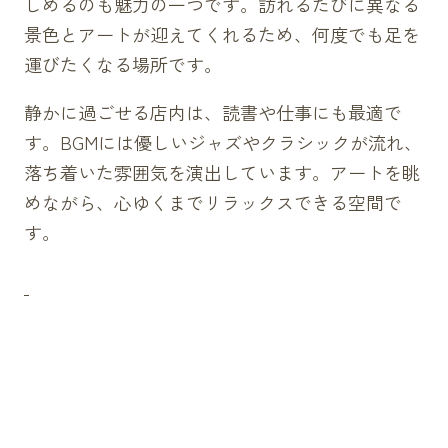
しめるのも魅力の一つです。訪れるたびに異なる
景色とアートが迎えてくれるため、何度でも足を
運びたくなる場所です。
静かに過ごせる店内は、読書や仕事にも最適で
す。BGMには優しいジャズやクラシックが流れ、
落ち着いた雰囲気を演出しています。アートを眺
めながら、心ゆくまでリラックスできる空間で
す。