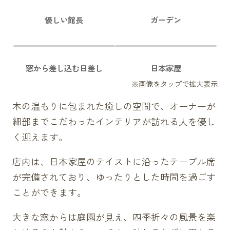
優しい館長
ガーデン
窓から差し込む日差し
日本家屋
木の温もりに包まれた癒しの空間で、オーナーが
細部までこだわったインテリアが訪れる人を優し
く迎えます。
店内は、日本家屋のテイストに沿ったテーブル席
が完備されており、ゆったりとした時間を過ごす
ことができます。
大きな窓からは庭園が見え、四季折々の風景を楽