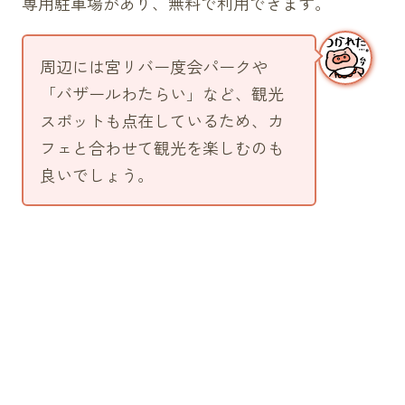
専用駐車場があり、無料で利用できます。
周辺には宮リバー度会パークや
「バザールわたらい」など、観光
スポットも点在しているため、カ
フェと合わせて観光を楽しむのも
良いでしょう。