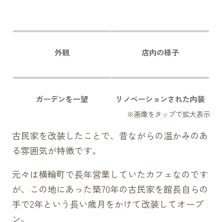
外観
店内の様子
ガーデンを一望
リノベーションされた内装
古民家を改装したことで、昔ながらの温かみのあ
る雰囲気が特徴です。
元々は横輪町で長年営業していたカフェなのです
が、この地にあった築70年の古民家を館長自らの
手で2年という長い歳月をかけて改装してオープ
ン。