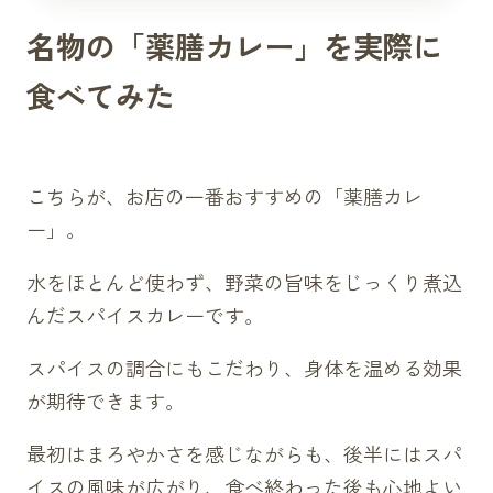
名物の「薬膳カレー」を実際に
食べてみた
こちらが、お店の一番おすすめの「薬膳カレ
ー」。
水をほとんど使わず、野菜の旨味をじっくり煮込
んだスパイスカレーです。
スパイスの調合にもこだわり、身体を温める効果
が期待できます。
最初はまろやかさを感じながらも、後半にはスパ
イスの風味が広がり、食べ終わった後も心地よい