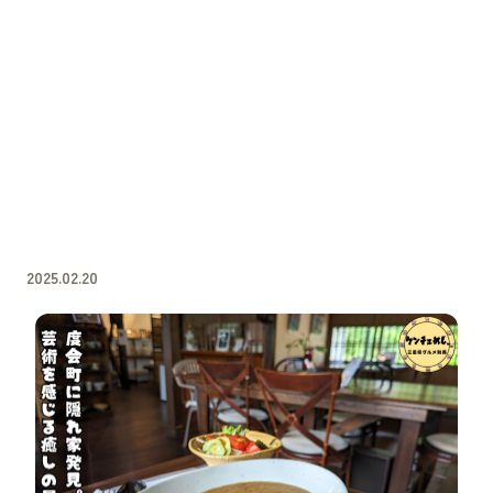
2025.02.20