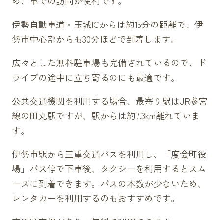
め、車での訪問が便利です。
伊勢自動車道・玉城ICからは約15分の距離で、伊
勢市中心部からも30分ほどで到着します。
広々とした無料駐車場も完備されているので、ド
ライブの途中に立ち寄るのにも最適です。
公共交通機関を利用する場合、最寄り駅はJR参宮
線の田丸駅ですが、駅からは約7.3km離れていま
す。
伊勢市駅から三重交通バスを利用し、「度会町役
場」バス停で下車後、タクシーを利用するとスム
ーズに到着できます。バスの本数が少ないため、
レンタカーを利用するのもおすすめです。