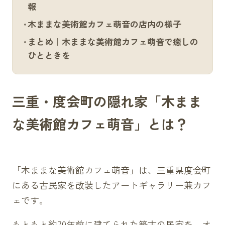
報
木ままな美術館カフェ萌音の店内の様子
まとめ｜木ままな美術館カフェ萌音で癒しの
ひとときを
三重・度会町の隠れ家「木まま
な美術館カフェ萌音」とは？
「木ままな美術館カフェ萌音」は、三重県度会町
にある古民家を改装したアートギャラリー兼カフ
ェです。
もともと約70年前に建てられた築古の民家を、オ