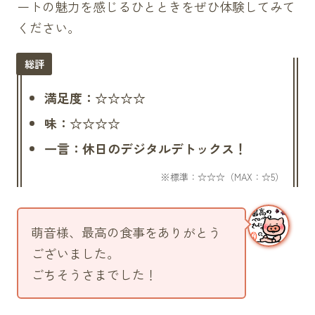
ートの魅力を感じるひとときをぜひ体験してみて
ください。
満足度：☆☆☆☆
味：☆☆☆☆
一言：休日のデジタルデトックス！
萌音様、最高の食事をありがとう
ございました。
ごちそうさまでした！