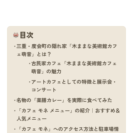
目次
三重・度会町の隠れ家「木ままな美術館カフ
ェ萌音」とは？
古民家カフェ「木ままな美術館カフェ
萌音」の魅力
アートカフェとしての特徴と展示会・
コンサート
名物の「薬膳カレー」を実際に食べてみた
「カフェ モネ メニュー」の紹介｜おすすめ＆
人気メニュー
「カフェ モネ」へのアクセス方法と駐車場情