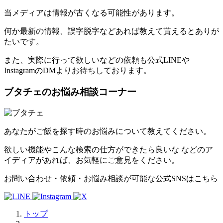
当メディアは情報が古くなる可能性があります。
何か最新の情報、誤字脱字などあれば教えて貰えるとありが
たいです。
また、実際に行って欲しいなどの依頼も公式LINEや
InstagramのDMよりお待ちしております。
ブタチェのお悩み相談コーナー
あなたがご飯を探す時のお悩みについて教えてください。
欲しい機能やこんな検索の仕方ができたら良いな などのア
イディアがあれば、お気軽にご意見をください。
お問い合わせ・依頼・お悩み相談が可能な公式SNSはこちら
トップ