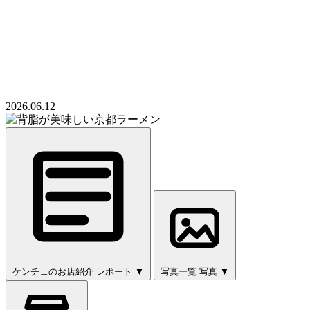
2026.06.12
ケンチェのお店紹介
レポート
▼
写真一覧
写真
▼