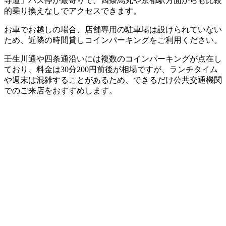
寺道」バス停が最寄りで、四条烏丸や京都駅方面からも比較
的乗り換えなしでアクセスできます。
お車でお越しの場合、店舗専用の駐車場は設けられていない
ため、近隣の時間貸しコインパーキングをご利用ください。
壬生川通や四条通沿いには複数のコインパーキングが点在し
ており、料金は30分200円前後が相場ですが、ランチタイム
や週末は混雑することがあるため、できるだけ公共交通機関
でのご来店をおすすめします。