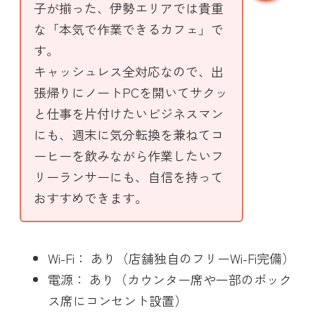
子が揃った、伊勢エリアでは貴重
な「本気で作業できるカフェ」で
す。
キャッシュレス全対応なので、出
張帰りにノートPCを開いてサクッ
と仕事を片付けたいビジネスマン
にも、週末に気分転換を兼ねてコ
ーヒーを飲みながら作業したいフ
リーランサーにも、自信を持って
おすすめできます。
Wi-Fi： あり（店舗独自のフリーWi-Fi完備）
電源： あり（カウンター席や一部のボック
ス席にコンセント設置）