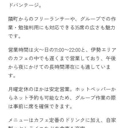
ドバンテージ。
隣町からのフリーランサーや、グループでの作
業・勉強利用にも対応できる35席の広さも魅力
です。
営業時間は火〜日の11:00〜22:00と、伊勢エリア
のカフェの中でも遅くまで営業しており、午後
から夜にかけての長時間滞在にも適していま
す。
月曜定休のほかは安定営業。ホットペッパーか
らネット予約も可能なため、グループ作業の際
は事前に席を確保できます。
メニューはカフェ定番のドリンクに加え、自家