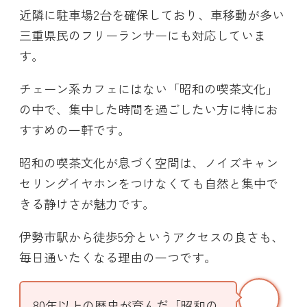
近隣に駐車場2台を確保しており、車移動が多い
三重県民のフリーランサーにも対応していま
す。
チェーン系カフェにはない「昭和の喫茶文化」
の中で、集中した時間を過ごしたい方に特にお
すすめの一軒です。
昭和の喫茶文化が息づく空間は、ノイズキャン
セリングイヤホンをつけなくても自然と集中で
きる静けさが魅力です。
伊勢市駅から徒歩5分というアクセスの良さも、
毎日通いたくなる理由の一つです。
80年以上の歴史が育んだ「昭和の