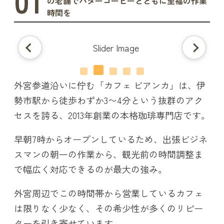
01
の老舗でバターコーヒーとともに至福の作業
時間を
外宮参道沿いに佇む「カフェ ビアンカ」は、伊
勢市駅から徒歩わずか3〜4分という抜群のアク
セスを誇る、2013年創業の本格珈琲専門店です。
早朝7時からオープンしているため、出張ビジネ
スマンの朝一の作業から、観光前の時間調整ま
で幅広く対応できるのが最大の強み。
外宮周辺でこの時間帯から営業しているカフェ
は限りなく少なく、その希少性が多くのリピー
ターを引き寄せています。