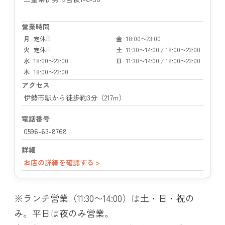
営業時間
月
定休日
金
18:00〜23:00
火
定休日
土
11:30〜14:00 / 18:00〜23:00
水
18:00〜23:00
日
11:30〜14:00 / 18:00〜23:00
木
18:00〜23:00
アクセス
伊勢市駅から徒歩約3分（217m）
電話番号
0596-63-8768
詳細
お店の詳細を確認する
※ランチ営業（11:30〜14:00）は土・日・祝の
み。平日は夜のみ営業。