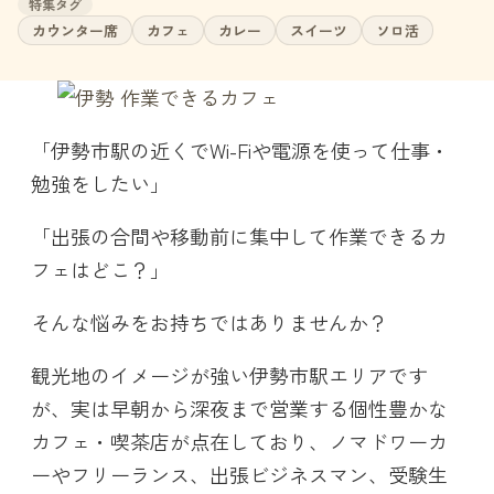
特集タグ
カウンター席
カフェ
カレー
スイーツ
ソロ活
「伊勢市駅の近くでWi-Fiや電源を使って仕事・
勉強をしたい」
「出張の合間や移動前に集中して作業できるカ
フェはどこ？」
そんな悩みをお持ちではありませんか？
観光地のイメージが強い伊勢市駅エリアです
が、実は早朝から深夜まで営業する個性豊かな
カフェ・喫茶店が点在しており、ノマドワーカ
ーやフリーランス、出張ビジネスマン、受験生