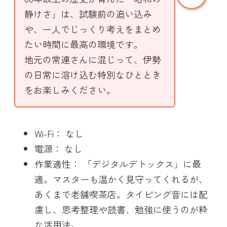
静けさ」は、試験前の追い込み
や、一人でじっくり考えをまとめ
たい時間に最高の環境です。
地元の常連さんに混じって、伊勢
の日常に溶け込む特別なひととき
をお楽しみください。
Wi-Fi： なし
電源： なし
作業適性： 「デジタルデトックス」に最
適。マスターも温かく見守ってくれるが、
あくまで老舗喫茶店。タイピング音には配
慮し、思考整理や読書、勉強に使うのが粋
な活用法。