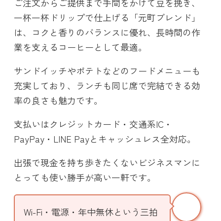
ご注文からご提供まで手間をかけて豆を挽き、
一杯一杯ドリップで仕上げる「元町ブレンド」
は、コクと香りのバランスに優れ、長時間の作
業を支えるコーヒーとして最適。
サンドイッチやポテトなどのフードメニューも
充実しており、ランチも同じ席で完結できる効
率の良さも魅力です。
支払いはクレジットカード・交通系IC・
PayPay・LINE Payとキャッシュレス全対応。
出張で現金を持ち歩きたくないビジネスマンに
とっても使い勝手が高い一軒です。
Wi-Fi・電源・年中無休という三拍