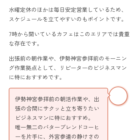
水曜定休のほかは毎日安定営業しているため、
スケジュールを立てやすいのもポイントです。
7時から開いているカフェはこのエリアでは貴重
な存在です。
出張前の朝作業や、伊勢神宮参拝前のモーニン
グ作業拠点として、リピーターのビジネスマン
に特におすすめです。
伊勢神宮参拝前の朝活作業や、出
張の合間にサクッと立ち寄りたい
ビジネスマンに特におすすめ。
唯一無二のバターブレンドコーヒ
ーを片手に、外宮参道の静けさの