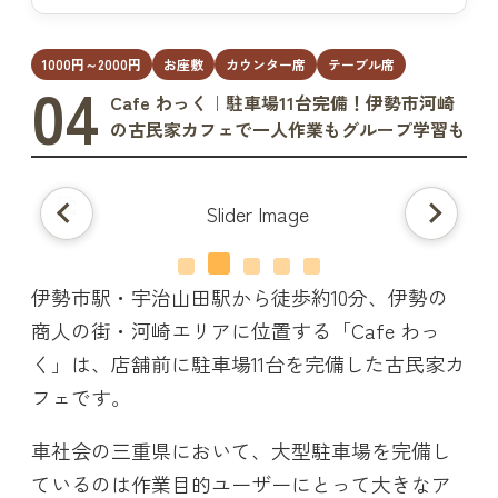
1000円～2000円
お座敷
カウンター席
テーブル席
04
Cafe わっく｜駐車場11台完備！伊勢市河崎
の古民家カフェで一人作業もグループ学習も
伊勢市駅・宇治山田駅から徒歩約10分、伊勢の
商人の街・河崎エリアに位置する「Cafe わっ
く」は、店舗前に駐車場11台を完備した古民家カ
フェです。
車社会の三重県において、大型駐車場を完備し
ているのは作業目的ユーザーにとって大きなア