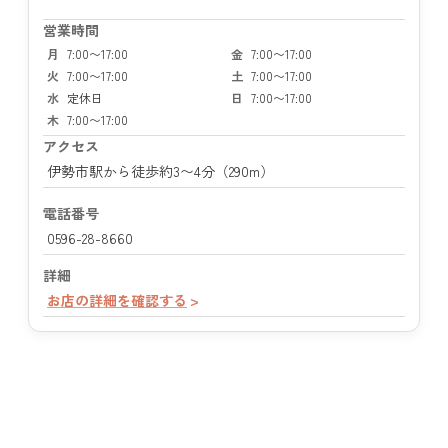
営業時間
月
7:00〜17:00
金
7:00〜17:00
火
7:00〜17:00
土
7:00〜17:00
水
定休日
日
7:00〜17:00
木
7:00〜17:00
アクセス
伊勢市駅から徒歩約3〜4分（290m）
電話番号
0596-28-8660
詳細
お店の詳細を確認する