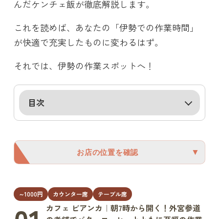
んだケンチェ飯が徹底解説します。
これを読めば、あなたの「伊勢での作業時間」
が快適で充実したものに変わるはず。
それでは、伊勢の作業スポットへ！
目次
▼
お店の位置を確認
～1000円
カウンター席
テーブル席
カフェ ビアンカ｜朝7時から開く！外宮参道