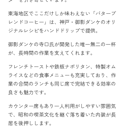
東海地区でここだけしか味わえない「バターブ
レンドコーヒー」は、神戸・御影ダンケのオリ
ジナルレシピをハンドドリップで提供。
御影ダンケの寺口氏が開発した唯一無二の一杯
が、長時間の作業を支えてくれます。
フレンチトーストや鉄板ナポリタン、特製オム
ライスなどの食事メニューも充実しており、作
業の合間のランチも同じ席で完結できる効率の
良さも魅力です。
カウンター席もあり一人利用がしやすい雰囲気
で、昭和の喫茶文化を継ぐ落ち着いた内装が長
居を後押しします。