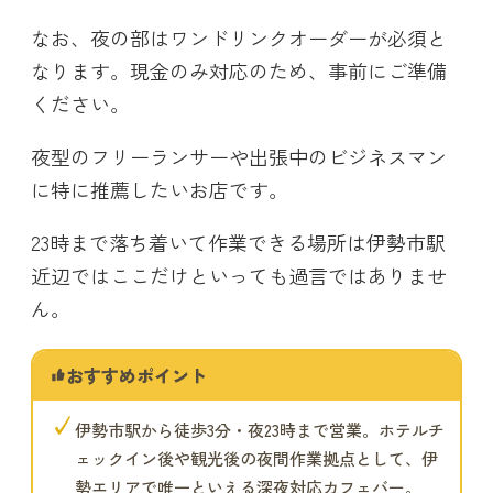
なお、夜の部はワンドリンクオーダーが必須と
なります。現金のみ対応のため、事前にご準備
ください。
夜型のフリーランサーや出張中のビジネスマン
に特に推薦したいお店です。
23時まで落ち着いて作業できる場所は伊勢市駅
近辺ではここだけといっても過言ではありませ
ん。
おすすめポイント
✓
伊勢市駅から徒歩3分・夜23時まで営業。ホテルチ
ェックイン後や観光後の夜間作業拠点として、伊
勢エリアで唯一といえる深夜対応カフェバー。