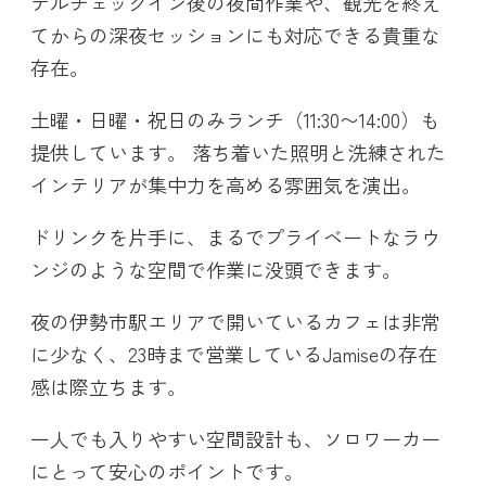
テルチェックイン後の夜間作業や、観光を終え
てからの深夜セッションにも対応できる貴重な
存在。
土曜・日曜・祝日のみランチ（11:30〜14:00）も
提供しています。 落ち着いた照明と洗練された
インテリアが集中力を高める雰囲気を演出。
ドリンクを片手に、まるでプライベートなラウ
ンジのような空間で作業に没頭できます。
夜の伊勢市駅エリアで開いているカフェは非常
に少なく、23時まで営業しているJamiseの存在
感は際立ちます。
一人でも入りやすい空間設計も、ソロワーカー
にとって安心のポイントです。