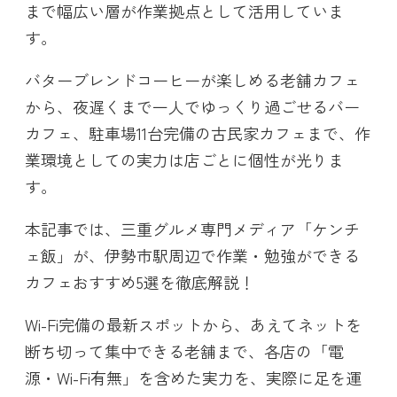
まで幅広い層が作業拠点として活用していま
す。
バターブレンドコーヒーが楽しめる老舗カフェ
から、夜遅くまで一人でゆっくり過ごせるバー
カフェ、駐車場11台完備の古民家カフェまで、作
業環境としての実力は店ごとに個性が光りま
す。
本記事では、三重グルメ専門メディア「ケンチ
ェ飯」が、伊勢市駅周辺で作業・勉強ができる
カフェおすすめ5選を徹底解説！
Wi-Fi完備の最新スポットから、あえてネットを
断ち切って集中できる老舗まで、各店の「電
源・Wi-Fi有無」を含めた実力を、実際に足を運