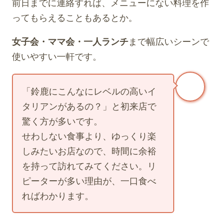
前日までに連絡すれば、メニューにない料理を作
ってもらえることもあるとか。
女子会・ママ会・一人ランチ
まで幅広いシーンで
使いやすい一軒です。
「鈴鹿にこんなにレベルの高いイ
タリアンがあるの？」と初来店で
驚く方が多いです。
せわしない食事より、ゆっくり楽
しみたいお店なので、時間に余裕
を持って訪れてみてください。リ
ピーターが多い理由が、一口食べ
ればわかります。