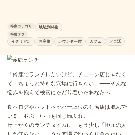
特集カテゴリ
地域別特集
特集タグ
イタリアン
お座敷
カウンター席
カフェ
ソロ活
「鈴鹿でランチしたいけど、チェーン店じゃなく
て、ちょっと特別な穴場に行きたい」——そんな
悩みを抱えて検索にたどり着いたあなたへ。
食べログやホットペッパー上位の有名店は混んで
いる、並ぶ、いつも同じ顔ぶれ。
せっかくのランチタイムに、もう少し「地元の人
しか知らない」ような穴場でゆっくり食べたい。