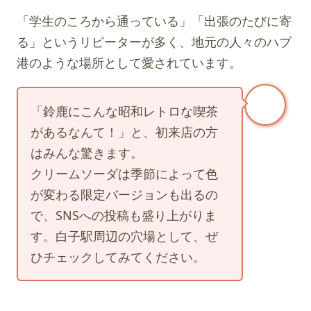
「学生のころから通っている」「出張のたびに寄
る」というリピーターが多く、地元の人々のハブ
港のような場所として愛されています。
「鈴鹿にこんな昭和レトロな喫茶
があるなんて！」と、初来店の方
はみんな驚きます。
クリームソーダは季節によって色
が変わる限定バージョンも出るの
で、SNSへの投稿も盛り上がりま
す。白子駅周辺の穴場として、ぜ
ひチェックしてみてください。