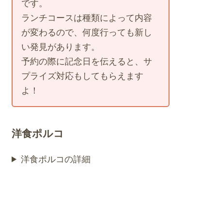
です。
ランチコースは種類によって内容
が変わるので、何度行っても新し
い発見があります。
予約の際に記念日を伝えると、サ
プライズ対応もしてもらえます
よ！
洋食ポルコ
洋食ポルコの詳細