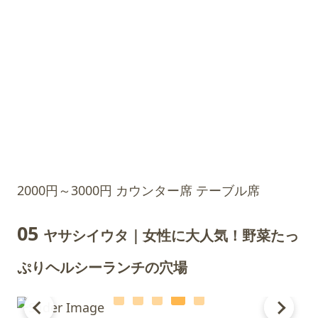
2000円～3000円
カウンター席
テーブル席
05
ヤサシイウタ｜女性に大人気！野菜たっ
ぷりヘルシーランチの穴場