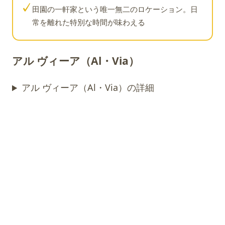
✓
田園の一軒家という唯一無二のロケーション。日
常を離れた特別な時間が味わえる
アル ヴィーア（Al・Via）
アル ヴィーア（Al・Via）の詳細