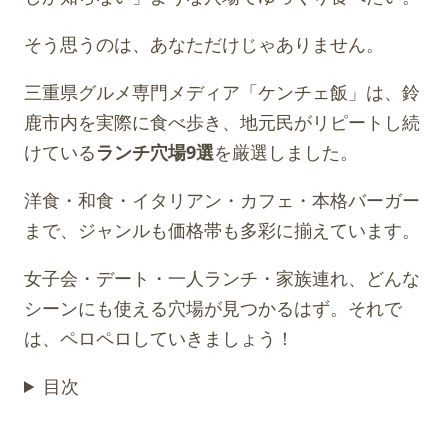
そう思うのは、あなただけじゃありません。
三重県グルメ専門メディア「ケンチェ飯」は、鈴
鹿市内を実際に食べ歩き、地元民がリピートし続
けている
ランチ穴場9選
を厳選しました。
洋食・和食・イタリアン・カフェ・本格バーガー
まで、ジャンルも価格帯も多彩に揃えています。
女子会・デート・一人ランチ・家族連れ、どんな
シーンにも使える穴場が見つかるはず。それで
は、ペロペロしていきましょう！
目次