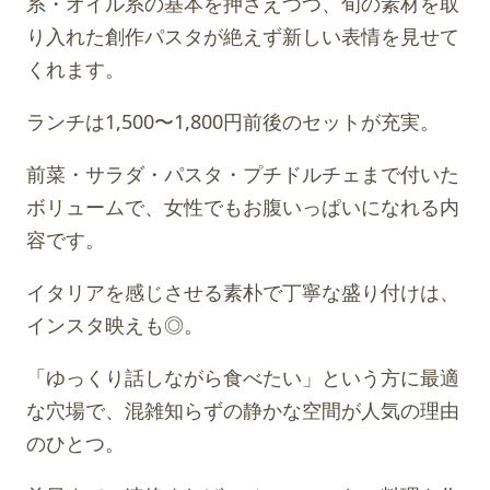
系・オイル系の基本を押さえつつ、旬の素材を取
り入れた創作パスタが絶えず新しい表情を見せて
くれます。
ランチは1,500〜1,800円前後のセットが充実。
前菜・サラダ・パスタ・プチドルチェまで付いた
ボリュームで、女性でもお腹いっぱいになれる内
容です。
イタリアを感じさせる素朴で丁寧な盛り付けは、
インスタ映えも◎。
「ゆっくり話しながら食べたい」という方に最適
な穴場で、混雑知らずの静かな空間が人気の理由
のひとつ。