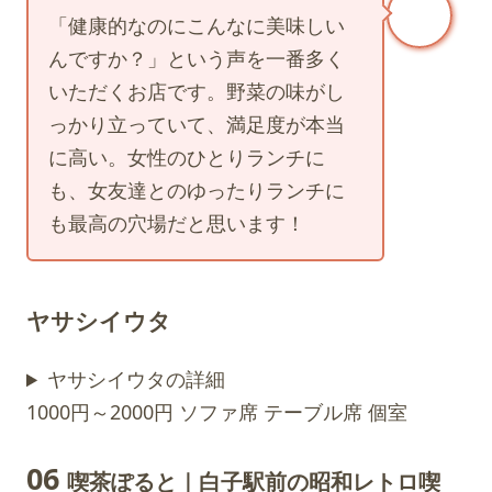
「健康的なのにこんなに美味しい
んですか？」という声を一番多く
いただくお店です。野菜の味がし
っかり立っていて、満足度が本当
に高い。女性のひとりランチに
も、女友達とのゆったりランチに
も最高の穴場だと思います！
ヤサシイウタ
ヤサシイウタの詳細
1000円～2000円
ソファ席
テーブル席
個室
06
喫茶ぽると｜白子駅前の昭和レトロ喫