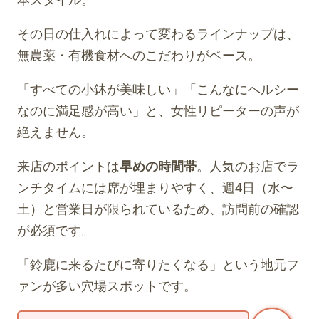
その日の仕入れによって変わるラインナップは、
無農薬・有機食材へのこだわりがベース。
「すべての小鉢が美味しい」「こんなにヘルシー
なのに満足感が高い」と、女性リピーターの声が
絶えません。
来店のポイントは
早めの時間帯
。人気のお店でラ
ンチタイムには席が埋まりやすく、週4日（水〜
土）と営業日が限られているため、訪問前の確認
が必須です。
「鈴鹿に来るたびに寄りたくなる」という地元フ
ァンが多い穴場スポットです。