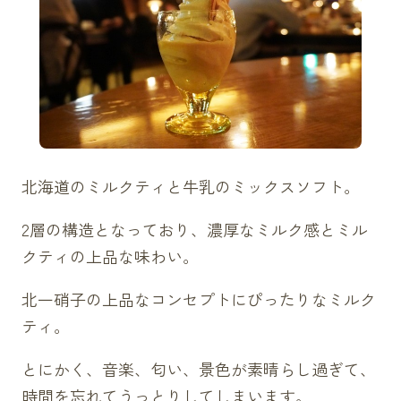
北海道のミルクティと牛乳のミックスソフト。
2層の構造となっており、濃厚なミルク感とミル
クティの上品な味わい。
北一硝子の上品なコンセプトにぴったりなミルク
ティ。
とにかく、音楽、匂い、景色が素晴らし過ぎて、
時間を忘れてうっとりしてしまいます。