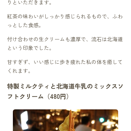
りといただきます。
紅茶の味わいがしっかり感じられるもので、ふわ
っとした食感。
付け合わせの生クリームも濃厚で、流石は北海道
という印象でした。
甘すぎず、いい感じに歩き疲れた私の体を癒して
くれます。
特製ミルクティと北海道牛乳のミックスソ
フトクリーム（480円）