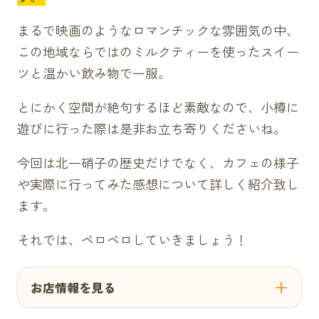
まるで映画のようなロマンチックな雰囲気の中、
この地域ならではのミルクティーを使ったスイー
ツと温かい飲み物で一服。
とにかく空間が絶句するほど素敵なので、小樽に
遊びに行った際は是非お立ち寄りくださいね。
今回は北一硝子の歴史だけでなく、カフェの様子
や実際に行ってみた感想について詳しく紹介致し
ます。
それでは、ペロペロしていきましょう！
お店情報を見る