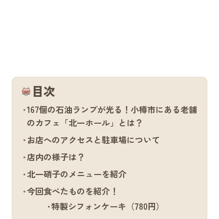
目次
167個の石油ランプが光る！小樽市にある老舗
のカフェ「北一ホール」とは？
お店へのアクセスと駐車場について
店内の様子は？
北一硝子のメニューを紹介
今回食べたものを紹介！
特製シフォンケーキ（780円）