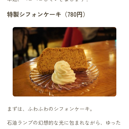
特製シフォンケーキ（780円）
まずは、ふわふわのシフォンケーキ。
石油ランプの幻想的な光に包まれながら、ゆった