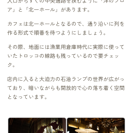
入口からすぐの中央通路を挟むように「洋のフロ
ア」と「北一ホール」があります。
カフェは北一ホールとなるので、通り沿いに列を
作る形式で順番を待つようにしましょう。
その際、地面には漁業用倉庫時代に実際に使って
いたトロッコの線路も残っているので要チェッ
ク。
店内に入ると大迫力の石油ランプの世界が広がっ
ており、暗いながらも開放的で心の落ち着く空間
となっています。