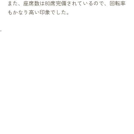
また、座席数は80席完備されているので、回転率
もかなり高い印象でした。