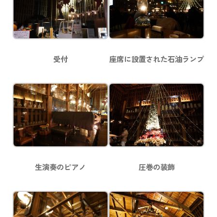
受付
座席に設置された石油ランプ
生演奏のピアノ
圧巻の装飾