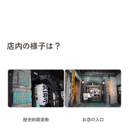
店内の様子は？
歴史的建造物
お店の入口