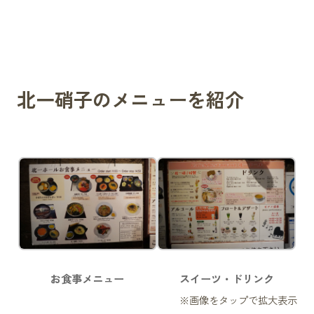
北一硝子のメニューを紹介
お食事メニュー
スイーツ・ドリンク