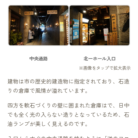
中央通路
北一ホール入口
建物は市の歴史的建造物に指定されており、石造
りの倉庫で風情が溢れています。
四方を軟石づくりの壁に囲まれた倉庫はで、日中
でも全く光の入らない造りとなっているため、石
油ランプが美しく見えるのです。