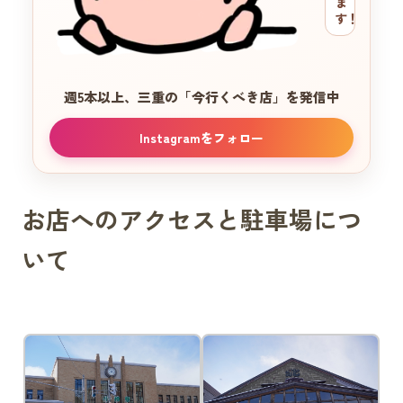
ま
す！
週5本以上、三重の
「今行くべき店」を発信中
Instagramをフォロー
お店へのアクセスと駐車場につ
いて