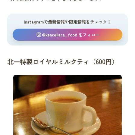
Instagramで最新情報や限定情報をチェック！
@kencellara_food をフォロー
北一特製ロイヤルミルクティ（600円）