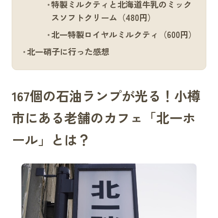
特製ミルクティと北海道牛乳のミック
スソフトクリーム（480円）
北一特製ロイヤルミルクティ（600円）
北一硝子に行った感想
167個の石油ランプが光る！小樽
市にある老舗のカフェ「北一ホ
ール」とは？