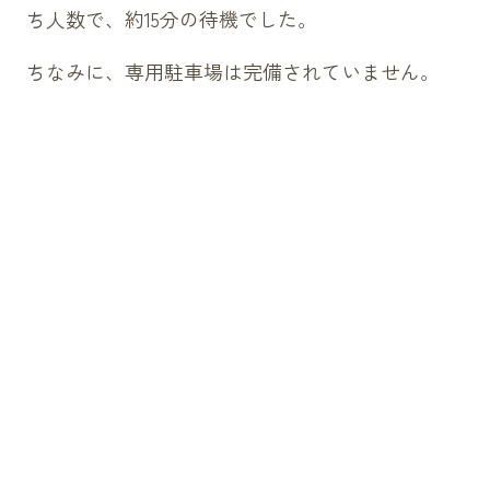
ち人数で、約15分の待機でした。
ちなみに、専用駐車場は完備されていません。