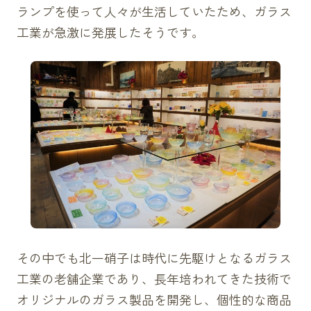
ランプを使って人々が生活していたため、ガラス
工業が急激に発展したそうです。
その中でも北一硝子は時代に先駆けとなるガラス
工業の老舗企業であり、長年培われてきた技術で
オリジナルのガラス製品を開発し、個性的な商品