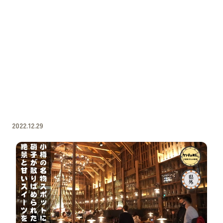
2022.12.29