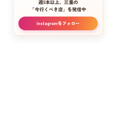
週5本以上、三重の
「今行くべき店」を発信中
Instagramをフォロー