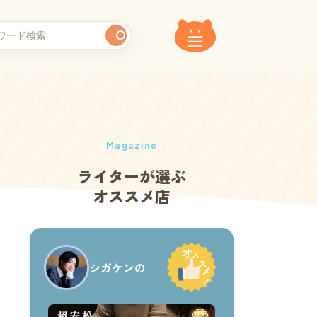
Magazine
ライターが選ぶ
オススメ店
シガケンの