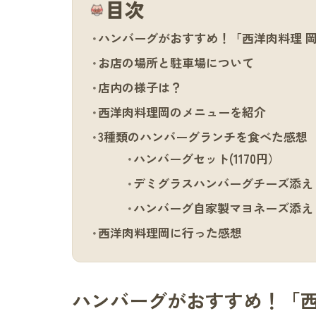
目次
ハンバーグがおすすめ！「西洋肉料理 
お店の場所と駐車場について
店内の様子は？
西洋肉料理岡のメニューを紹介
3種類のハンバーグランチを食べた感想
ハンバーグセット(1170円）
デミグラスハンバーグチーズ添え（
ハンバーグ自家製マヨネーズ添え（
西洋肉料理岡に行った感想
ハンバーグがおすすめ！「西