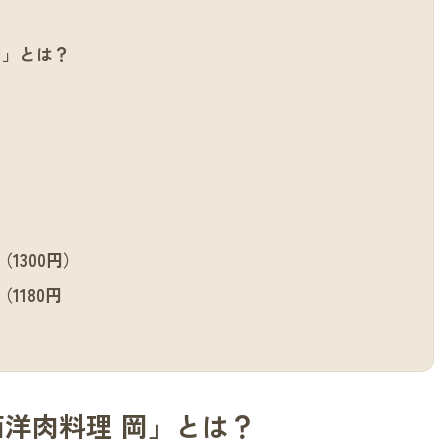
岡」とは？
1300円）
1180円
洋肉料理 岡」とは？