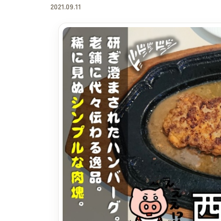
2021.09.11