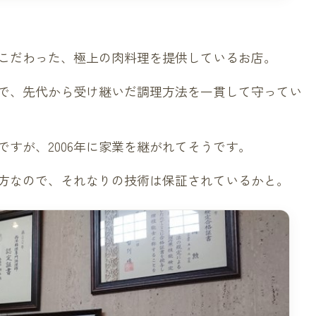
こだわった、極上の肉料理を提供しているお店。
で、先代から受け継いだ調理方法を一貫して守ってい
すが、2006年に家業を継がれてそうです。
方なので、それなりの技術は保証されているかと。