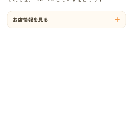
お店情報を見る