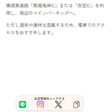
横須賀道路「馬堀海岸IC」または「衣笠IC」を利
用し、周辺のコインパーキングへ。
ただし週末や連休は混雑するため、電車でのアク
セスをおすすめします。
サイトをもっと良くするブヒ？
お店情報をシェアする