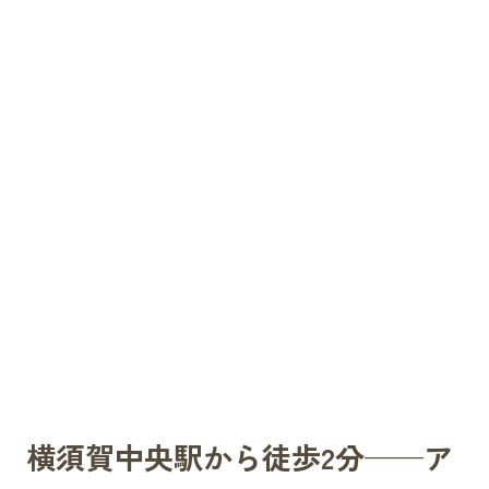
横須賀中央駅から徒歩2分——ア