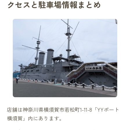
クセスと駐車場情報まとめ
店舗は神奈川県横須賀市若松町1-11-8「YYポート
横須賀」内にあります。