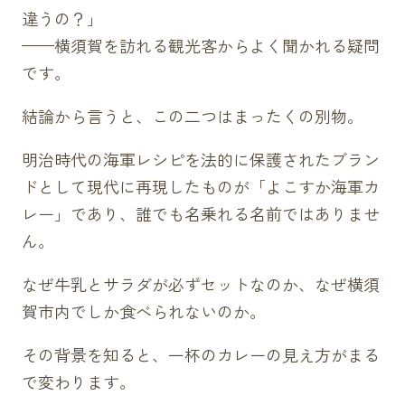
違うの？」
——横須賀を訪れる観光客からよく聞かれる疑問
です。
結論から言うと、この二つはまったくの別物。
明治時代の海軍レシピを法的に保護されたブラン
ドとして現代に再現したものが「よこすか海軍カ
レー」であり、誰でも名乗れる名前ではありませ
ん。
なぜ牛乳とサラダが必ずセットなのか、なぜ横須
賀市内でしか食べられないのか。
その背景を知ると、一杯のカレーの見え方がまる
で変わります。