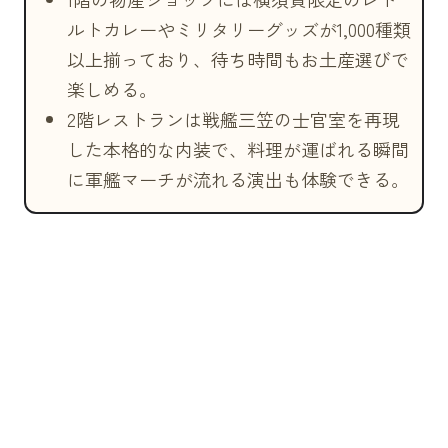
ルトカレーやミリタリーグッズが1,000種類
以上揃っており、待ち時間もお土産選びで
楽しめる。
2階レストランは戦艦三笠の士官室を再現
した本格的な内装で、料理が運ばれる瞬間
に軍艦マーチが流れる演出も体験できる。