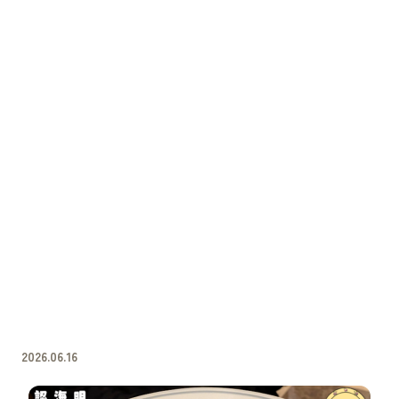
2026.06.16