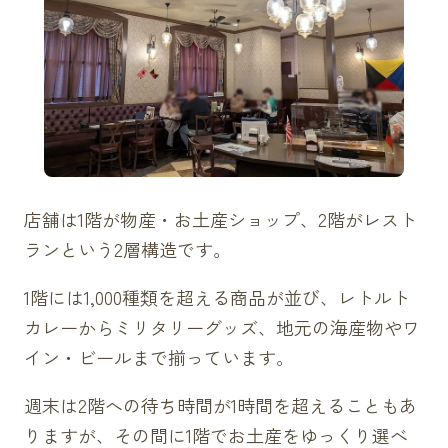
店舗は1階が物産・お土産ショップ、2階がレスト
ランという2層構造です。
1階には1,000種類を超える商品が並び、レトルト
カレーからミリタリーグッズ、地元の海産物やワ
イン・ビールまで揃っています。
週末は2階への待ち時間が1時間を超えることもあ
りますが、その間に1階でお土産をゆっくり選べ