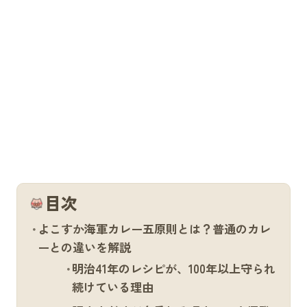
目次
よこすか海軍カレー五原則とは？普通のカレ
ーとの違いを解説
明治41年のレシピが、100年以上守られ
続けている理由