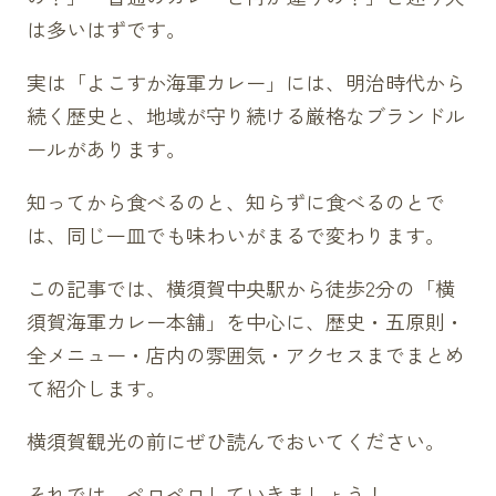
は多いはずです。
実は「よこすか海軍カレー」には、明治時代から
続く歴史と、地域が守り続ける厳格なブランドル
ールがあります。
知ってから食べるのと、知らずに食べるのとで
は、同じ一皿でも味わいがまるで変わります。
この記事では、横須賀中央駅から徒歩2分の「横
須賀海軍カレー本舗」を中心に、歴史・五原則・
全メニュー・店内の雰囲気・アクセスまでまとめ
て紹介します。
横須賀観光の前にぜひ読んでおいてください。
それでは、ペロペロしていきましょう！