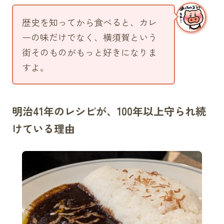
歴史を知ってから食べると、カレ
ーの味だけでなく、横須賀という
街そのものがもっと好きになりま
すよ。
明治41年のレシピが、100年以上守られ続
けている理由