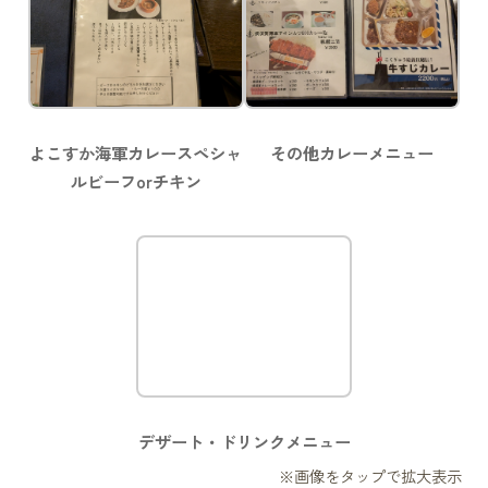
よこすか海軍カレースペシャ
その他カレーメニュー
ルビーフorチキン
デザート・ドリンクメニュー