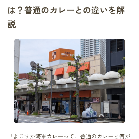
は？普通のカレーとの違いを解
説
「よこすか海軍カレーって、普通のカレーと何が