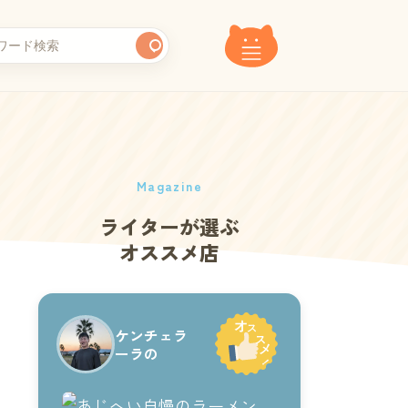
Magazine
ライターが選ぶ
オススメ店
ケンチェラ
ーラの