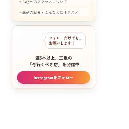
お店へのアクセスについて
商品の紹介・こんな人にオススメ
フォローだけでも…
お願いします！
週5本以上、三重の
「今行くべき店」を発信中
Instagramをフォロー