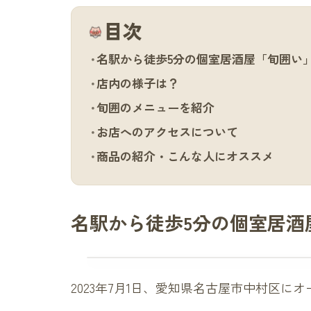
目次
名駅から徒歩5分の個室居酒屋「旬囲い
店内の様子は？
旬囲のメニューを紹介
お店へのアクセスについて
商品の紹介・こんな人にオススメ
名駅から徒歩5分の個室居酒
2023年7月1日、愛知県名古屋市中村区に