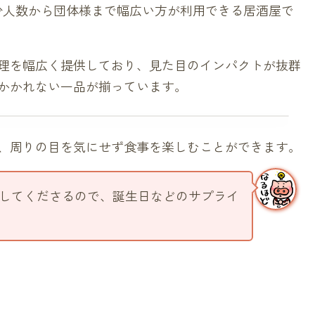
少人数から団体様まで幅広い方が利用できる居酒屋で
理を幅広く提供しており、見た目のインパクトが抜群
かかれない一品が揃っています。
、周りの目を気にせず食事を楽しむことができます。
してくださるので、誕生日などのサプライ