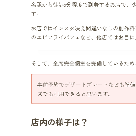
名駅から徒歩5分程度で到着するお店で、
す。
お店ではインスタ映え間違いなしの創作料
のエビフライパフェなど、他店ではお目に
そして、全席完全個室を完備しているため
事前予約でデザートプレートなども準備
ズでも利用できると思います。
店内の様子は？