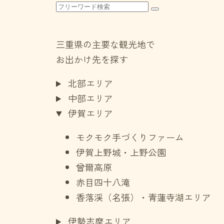
三重県の主要な観光地で
お出かけ先を探す
北部エリア
中部エリア
伊賀エリア
モクモク手づくりファーム
伊賀上野城・上野公園
曾爾高原
赤目四十八滝
香落渓（名張）・青蓮寺湖エリア
伊勢志摩エリア