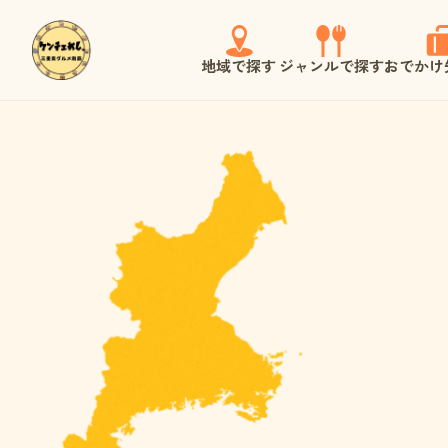
地域で探す
ジャンルで探す
おでかけ