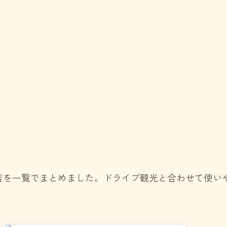
店を一覧でまとめました。ドライブ観光と合わせて使い