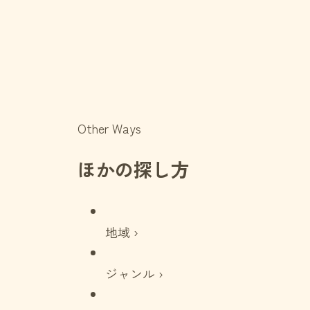
Other Ways
ほかの探し方
地域 ›
ジャンル ›