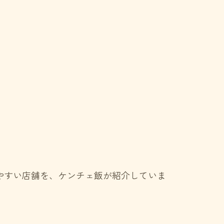
やすい店舗を、ケンチェ飯が紹介していま