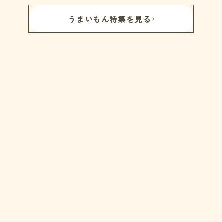
うまいもん特集を見る