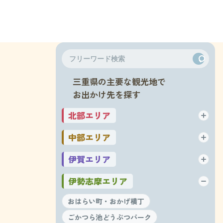
三重県の主要な観光地で
お出かけ先を探す
北部エリア
中部エリア
伊賀エリア
伊勢志摩エリア
おはらい町・おかげ横丁
ごかつら池どうぶつパーク