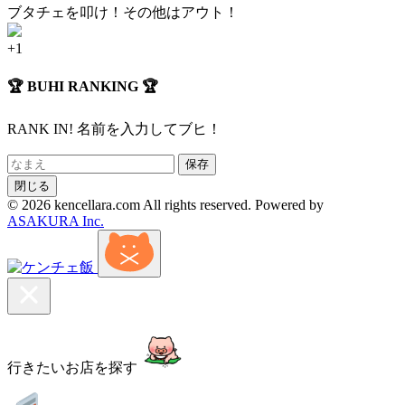
ブタチェを叩け！その他はアウト！
🏆 BUHI RANKING 🏆
RANK IN! 名前を入力してブヒ！
保存
閉じる
© 2026 kencellara.com All rights reserved. Powered by
ASAKURA Inc.
行きたいお店を探す
予算