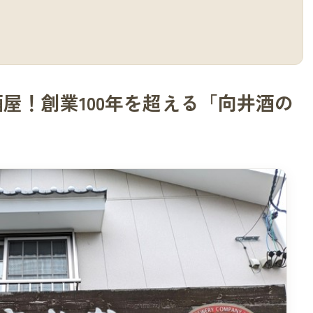
屋！創業100年を超える「向井酒の