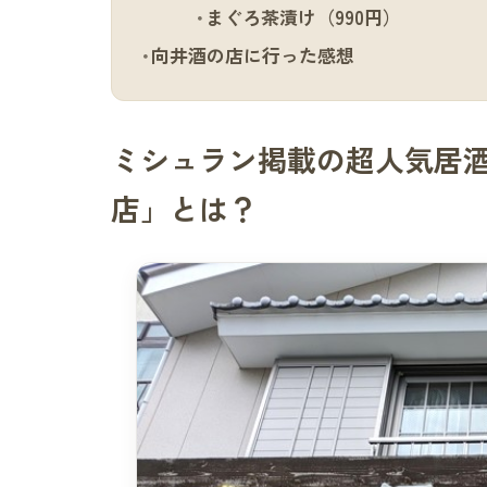
まぐろ茶漬け（990円）
向井酒の店に行った感想
ミシュラン掲載の超人気居酒
店」とは？