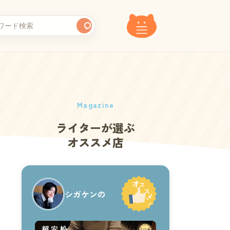
Magazine
ライターが選ぶ
オススメ店
シガケンの