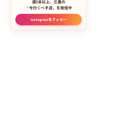
週5本以上、三重の
「今行くべき店」を発信中
Instagramをフォロー