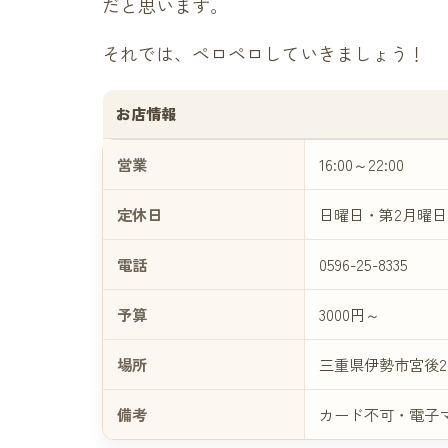
だと思います。
それでは、ペロペロしていきましょう！
お店情報
営業
16:00～22:00
定休日
日曜日・第2月曜日
電話
0596-25-8335
予算
3000円～
場所
三重県伊勢市宮後2-5
備考
カード不可・電子