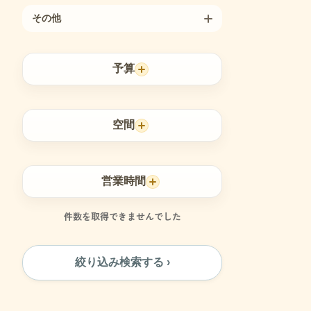
その他
予算
空間
営業時間
件数を取得できませんでした
絞り込み検索する ›