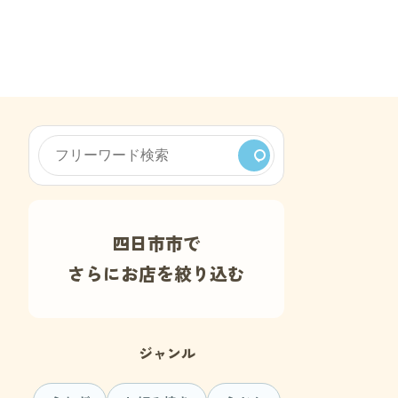
四日市市で
さらにお店を絞り込む
ジャンル