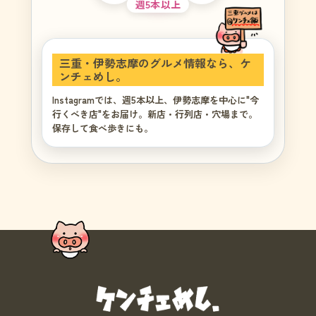
週5本以上
三重・伊勢志摩のグルメ情報なら、ケ
ンチェめし。
Instagramでは、週5本以上、伊勢志摩を中心に"今
行くべき店"をお届け。新店・行列店・穴場まで。
保存して食べ歩きにも。