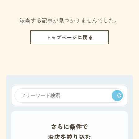
該当する記事が見つかりませんでした。
トップページに戻る
さらに条件で
お店を絞り込む