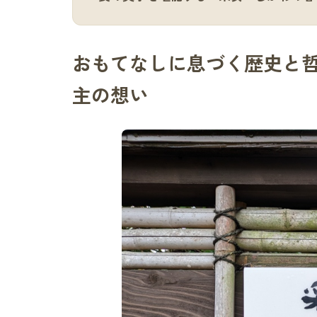
おもてなしに息づく歴史と
主の想い