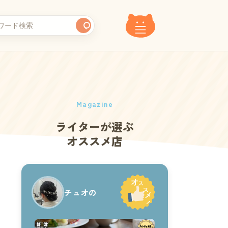
Magazine
ライターが選ぶ
オススメ店
チュオの