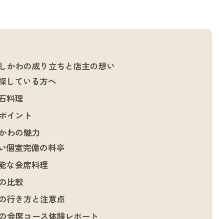
しかわの成り立ちと店主の想い
探している方へ
石料理
ポイント
かわの魅力
い個室完備の料亭
能な会席料理
の比較
の行き方と注意点
の会席コース体験レポート