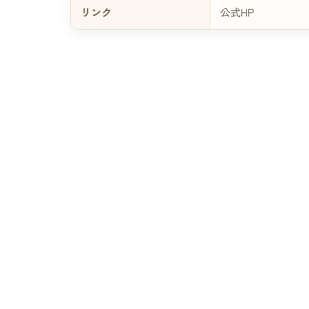
リンク
公式HP