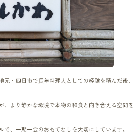
地元・四日市で長年料理人としての経験を積んだ後、
が、より静かな環境で本物の和食と向き合える空間を
ルで、一期一会のおもてなしを大切にしています。