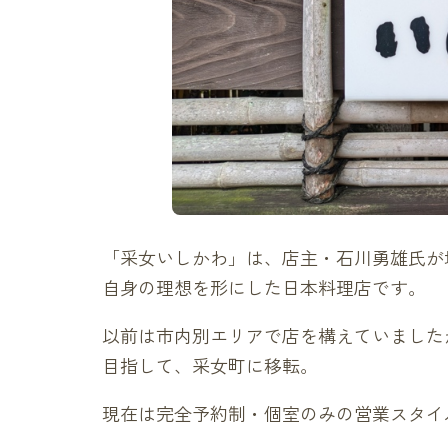
「采女いしかわ」は、店主・石川勇雄氏が
自身の理想を形にした日本料理店です。
以前は市内別エリアで店を構えていました
目指して、采女町に移転。
現在は完全予約制・個室のみの営業スタイ