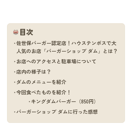
目次
佐世保バーガー認定店！ハウステンボスで大
人気のお店「バーガーショップ ダム」とは？
お店へのアクセスと駐車場について
店内の様子は？
ダムのメニューを紹介
今回食べたものを紹介！
キングダムバーガー（850円）
バーガーショップ ダムに行った感想