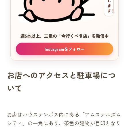
し
ま
す！
週5本以上、三重の
「今行くべき店」を発信中
Instagramをフォロー
お店へのアクセスと駐車場につ
いて
お店はハウステンボス内にある「アムステルダム
シティ」の一角にあり、茶色の建物が目印となり