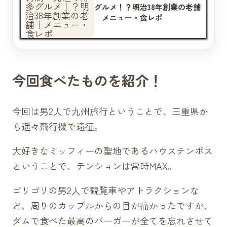
グルメ！？明治38年創業の老舗
｜メニュー・食レポ
今回食べたものを紹介！
今回は男2人で九州旅行ということで、三重県か
ら遥々飛行機で遠征。
大好きなミッフィーの聖地であるハウステンボス
ということで、テンションは常時MAX。
ゴリゴリの男2人で観覧車やアトラクションな
ど、周りのカップルからの目が痛かったですが、
ダムで食べた最高のバーガーが全てを忘れさせて