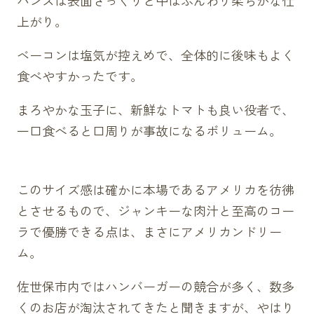
上がり。
ベーコンは塩気が控えめで、全体的に後味もよく
食べやすかったです。
まろやかな玉子に、新鮮なトマトも良い役者で、
一口食べると口周りが事故になるボリューム。
このサイズ感は確かに本場であるアメリカを彷彿
とさせるもので、ジャンキーな肉汁と至高のコー
ラで優勝できる点は、まさにアメリカンドリー
ム。
佐世保市内ではハンバーガーの競合が多く、数多
くのお店が淘汰されてきたと聞きますが、やはり