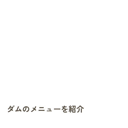
ダムのメニューを紹介