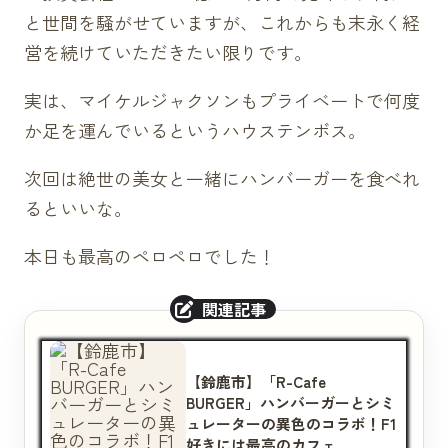
と世間を騒がせていますが、これからも末永く経
営を続けていただきたい限りです。
実は、マイケルジャクソンもプライベートで何度
か足を運んでいるというハウステンボス。
次回は絶世の美女と一緒にハンバーガーを食べれ
るといいな。
本日も最高のペロペロでした！
【鈴鹿市】「R-Cafe
BURGER」ハンバーガーとシミ
ュレーターの異色のコラボ！F1
好きには最高のカフェ