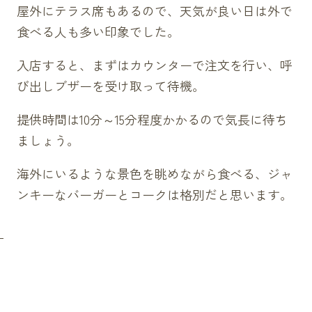
屋外にテラス席もあるので、天気が良い日は外で
食べる人も多い印象でした。
入店すると、まずはカウンターで注文を行い、呼
び出しブザーを受け取って待機。
提供時間は10分～15分程度かかるので気長に待ち
ましょう。
海外にいるような景色を眺めながら食べる、ジャ
ンキーなバーガーとコークは格別だと思います。