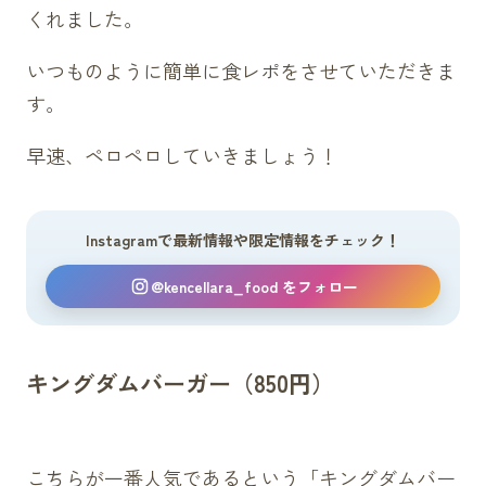
くれました。
いつものように簡単に食レポをさせていただきま
す。
早速、ペロペロしていきましょう！
Instagramで最新情報や限定情報をチェック！
@kencellara_food をフォロー
キングダムバーガー（850円）
こちらが一番人気であるという「キングダムバー