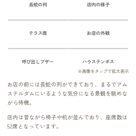
長蛇の列
店内の様子
テラス席
お店の外観
呼び出しブザー
ハウステンボス
お店の前には長蛇の列ができており、まるでアム
ステルダムにいるような気分になる景観を眺めな
がら待機。
店内は昔ながら椅子や机が並んでおり、座席数は
52席となっています。