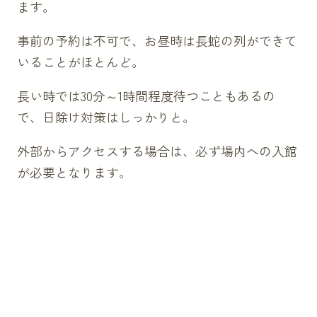
ます。
事前の予約は不可で、お昼時は長蛇の列ができて
いることがほとんど。
長い時では30分～1時間程度待つこともあるの
で、日除け対策はしっかりと。
外部からアクセスする場合は、必ず場内への入館
が必要となります。