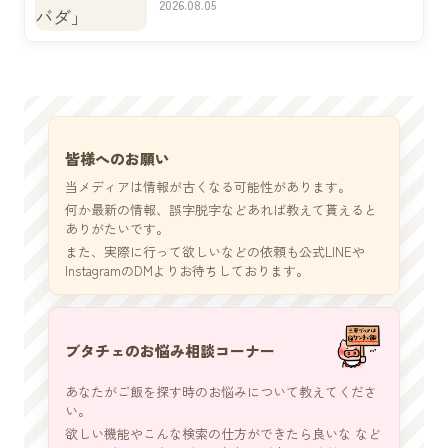
2026.08.05
皆様へのお願い
当メディアは情報が古くなる可能性があります。
何か最新の情報、誤字脱字などあれば教えて貰えると
ありがたいです。
また、実際に行って欲しいなどの依頼も公式LINEや
InstagramのDMよりお待ちしております。
ブタチェのお悩み相談コーナー
あなたがご飯を探す時のお悩みについて教えてくださ
い。
欲しい機能やこんな検索の仕方ができたら良いな など