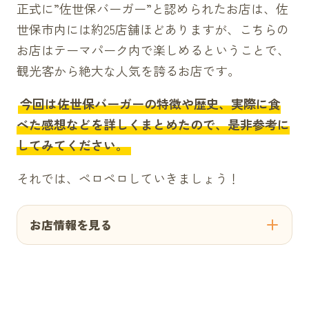
正式に”佐世保バーガー”と認められたお店は、佐
世保市内には約25店舗ほどありますが、こちらの
お店はテーマパーク内で楽しめるということで、
観光客から絶大な人気を誇るお店です。
今回は佐世保バーガーの特徴や歴史、実際に食
べた感想などを詳しくまとめたので、是非参考に
してみてください。
それでは、ペロペロしていきましょう！
お店情報を見る