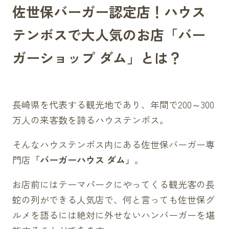
佐世保バーガー認定店！ハウス
テンボスで大人気のお店「バー
ガーショップ ダム」とは？
長崎県を代表する観光地であり、年間で200～300
万人の来客数を誇るハウステンボス。
そんなハウステンボス内にある佐世保バーガー専
門店
「バーガーハウス ダム」
。
お店前にはテーマパークにやってくる観光客の長
蛇の列ができる人気店で、何と言っても佐世保グ
ルメを語るには絶対に外せないハンバーガーを堪