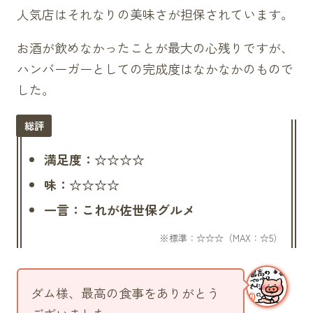
人気店はそれなりの美味さが担保されています。
お酒が飲めなかったことが最大の心残りですが、
ハンバーガーとしての完成度はなかなかのもので
した。
満足度：☆☆☆☆
味：☆☆☆☆
一言：これが佐世保グルメ
ダム様、最高の食事をありがとう