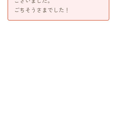
ございました。
ごちそうさまでした！