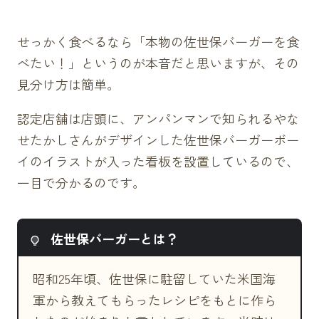
せっかく食べるなら「本物の佐世保バーガーを食
べたい！」というのが本音だと思いますが、その
見分け方は簡単。
認定店舗は店頭に、アンパンマンで知られるやな
せたかしさんがデザインした佐世保バーガーボー
イのイラストが入った看板を設置しているので、
一目で分かるのです。
佐世保バーガーとは？
昭和25年頃、佐世保に駐留していた米国海
軍から教えてもらったレシピをもとに作ら