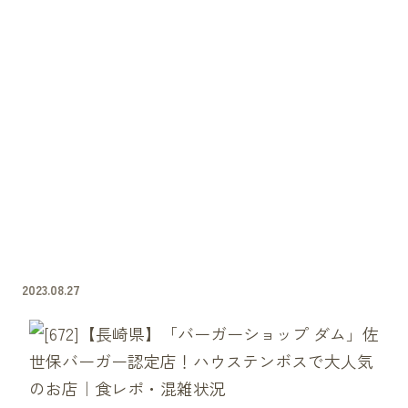
2023.08.27