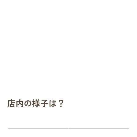
店内の様子は？