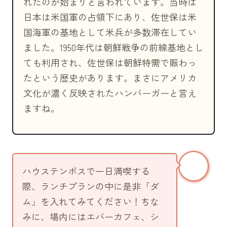
れたのが始まりと言われています。当時は
日本は米国軍の占領下にあり、佐世保は米
国海軍の基地として米兵が多数滞在してい
ました。1950年代は朝鮮戦争の前線基地とし
ても利用され、佐世保は朝鮮特需で賑わっ
たという歴史があります。まさにアメリカ
文化が濃く反映されたハンバーガーと言え
ますね。
ハウステンボスで一日満喫する
際、ランチプランの中に是非「ダ
ム」を入れてみてください！ちな
みに、場内にはエバーカフェ、シ