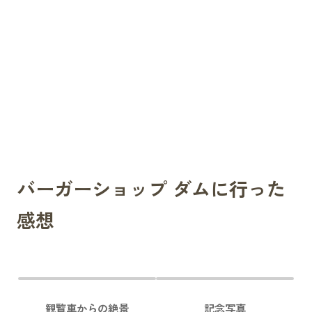
バーガーショップ ダムに行った
感想
観覧車からの絶景
記念写真