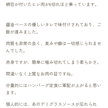
網目が付いたヒレ肉が6切れほど乗っています。
醤油ベースの優しいタレで味付けされており、ご
飯が進みました。
肉質も非常の良く、臭みや癖は一切感じられませ
んでした。
赤身ですが、簡単に噛み切れてしまう柔らかさ。
間違いなく上質なお肉の証ですね。
分量的にはハンバーグ定食に軍配が上がると思い
ます。
個人的には、あのデミグラスソースが忘れられ