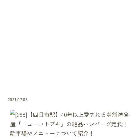
2021.07.05