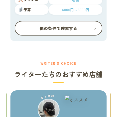
予算
4000円～5000円
›
他の条件で検索する
WRITER'S CHOICE
ライターたちのおすすめ店舗
チュオの