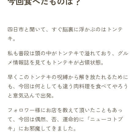
今回食べたものは？
四日市と聞いて、すぐ脳裏に浮かぶのはトンテ
キ。
私も普段は頭の中がトンテキで溢れており、グル
メ情報誌を見てもトンテキが占領状態。
早くこのトンテキの呪縛から解き放たれるために
も、今回は何としても違う肉料理を食べてやろう
と意気込んで出発。
フォロワー様にお店を教えて頂いたこともあっ
て、今回は偶然、否、運命的に「ニューコトブ
キ」にお邪魔してきました。