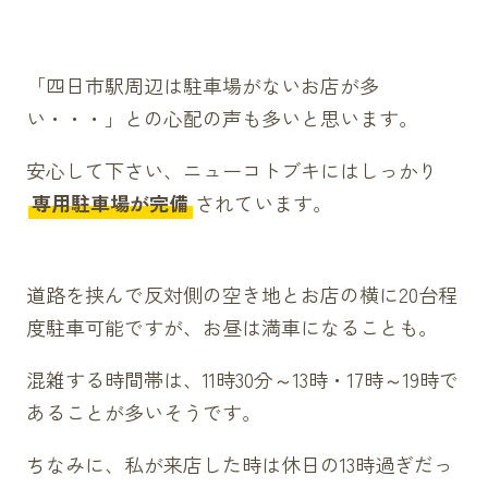
「四日市駅周辺は駐車場がないお店が多
い・・・」との心配の声も多いと思います。
安心して下さい、ニューコトブキにはしっかり
専用駐車場が完備
されています。
道路を挟んで反対側の空き地とお店の横に20台程
度駐車可能ですが、お昼は満車になることも。
混雑する時間帯は、11時30分～13時・17時～19時で
あることが多いそうです。
ちなみに、私が来店した時は休日の13時過ぎだっ