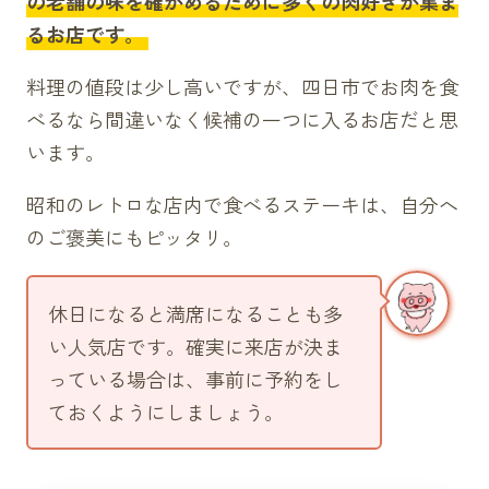
の老舗の味を確かめるために多くの肉好きが集ま
るお店です。
料理の値段は少し高いですが、四日市でお肉を食
べるなら間違いなく候補の一つに入るお店だと思
います。
昭和のレトロな店内で食べるステーキは、自分へ
のご褒美にもピッタリ。
休日になると満席になることも多
い人気店です。確実に来店が決ま
っている場合は、事前に予約をし
ておくようにしましょう。