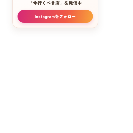
「今行くべき店」を発信中
店内の様子を紹介｜カウンター席から
ファミリー利用まで安心できる空間
Instagramをフォロー