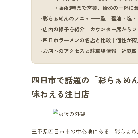
深夜3時まで営業、締めの一杯に
彩らぁめんのメニュー一覧｜醤油・塩・
店内の様子を紹介｜カウンター席からフ
四日市ラーメンの名店と比較｜個性が際
お店へのアクセスと駐車場情報｜近鉄四
四日市で話題の「彩らぁめ
味わえる注目店
三重県四日市市の中心地にある「彩らぁめん