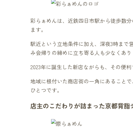
彩らぁめんは、近鉄四日市駅から徒歩数分
ます。
駅近という立地条件に加え、深夜3時まで
み会帰りの締めに立ち寄る人も少なくあり
2023年に誕生した新店ながらも、その便
地域に根付いた商店街の一角にあることで
ひとつです。
店主のこだわりが詰まった京都背脂