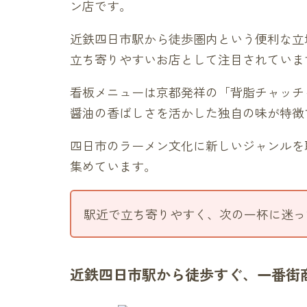
ン店です。
近鉄四日市駅から徒歩圏内という便利な立
立ち寄りやすいお店として注目されていま
看板メニューは京都発祥の「背脂チャッチ
醤油の香ばしさを活かした独自の味が特徴
四日市のラーメン文化に新しいジャンルを
集めています。
駅近で立ち寄りやすく、次の一杯に迷っ
近鉄四日市駅から徒歩すぐ、一番街