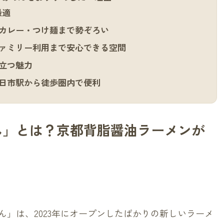
最適
カレー・つけ麺まで勢ぞろい
ァミリー利用まで安心できる空間
立つ魅力
日市駅から徒歩圏内で便利
ん」とは？京都背脂醤油ラーメンが
」は、2023年にオープンしたばかりの新しいラーメ