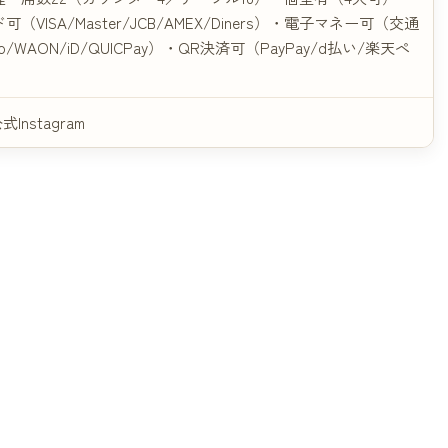
VISA/Master/JCB/AMEX/Diners）・電子マネー可（交通
co/WAON/iD/QUICPay）・QR決済可（PayPay/d払い/楽天ペ
式Instagram