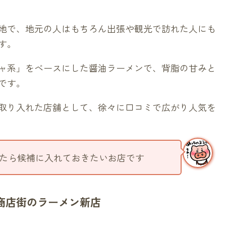
地で、地元の人はもちろん出張や観光で訪れた人にも
す。
ャ系」をベースにした醤油ラーメンで、背脂の甘みと
です。
取り入れた店舗として、徐々に口コミで広がり人気を
たら候補に入れておきたいお店です
商店街のラーメン新店