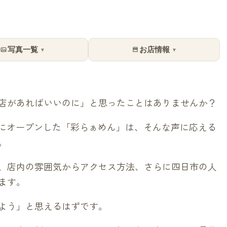
写真一覧
お店情報
▼
▼
店があればいいのに」と思ったことはありませんか？
街にオープンした「彩らぁめん」は、そんな声に応える
。
、店内の雰囲気からアクセス方法、さらに四日市の人
ます。
よう」と思えるはずです。