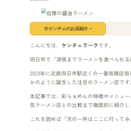
ケンチェのお店紹介
▼
こんにちは、
ケンチェラーラ
です。
四日市で「深夜までラーメンを食べられる
2023年に近鉄四日市駅近くの一番街商店
かのように誕生した注目のラーメン店です
本記事では、彩らぁめんの特徴やメニュー
気ラーメン店との比較まで徹底的に紹介し
これを読めば「次の一杯はここに行ってみ