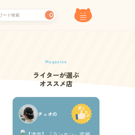
Magazine
ライターが選ぶ
オススメ店
チュオの