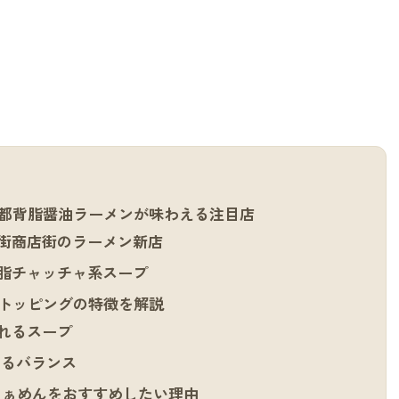
都背脂醤油ラーメンが味わえる注目店
街商店街のラーメン新店
脂チャッチャ系スープ
トッピングの特徴を解説
れるスープ
るバランス
ぁめんをおすすめしたい理由