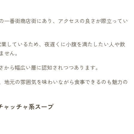
の一番街商店街にあり、アクセスの良さが際立ってい
営業しているため、夜遅くに小腹を満たしたい人や飲
ません。
利さから幅広い層に認知されつつあります。
、地元の雰囲気を味わいながら食事できるのも魅力の
チャッチャ系スープ