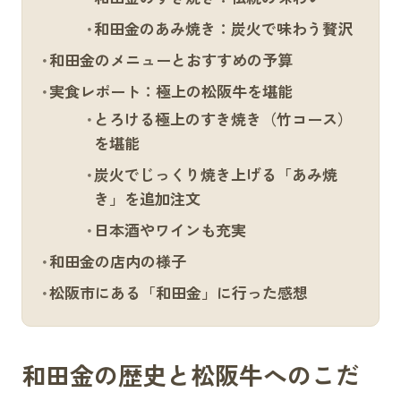
和田金のあみ焼き：炭火で味わう贅沢
和田金のメニューとおすすめの予算
実食レポート：極上の松阪牛を堪能
とろける極上のすき焼き（竹コース）
を堪能
炭火でじっくり焼き上げる「あみ焼
き」を追加注文
日本酒やワインも充実
和田金の店内の様子
松阪市にある「和田金」に行った感想
和田金の歴史と松阪牛へのこだ