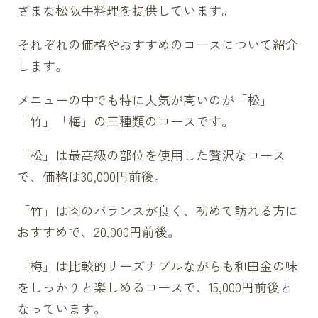
ざまな松阪牛料理を提供しています。
それぞれの価格やおすすめのコースについて紹介
します。
メニューの中でも特に人気が高いのが「松」
「竹」「梅」の三種類のコースです。
「松」は最高級の部位を使用した贅沢なコース
で、価格は30,000円前後。
「竹」は肉のバランスが良く、初めて訪れる方に
おすすめで、20,000円前後。
「梅」は比較的リーズナブルながらも和田金の味
をしっかりと楽しめるコースで、15,000円前後と
なっています。