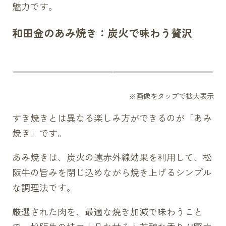
魅力です。
和田金のあみ焼き：炭火で味わう贅沢
すき焼きとは異なる楽しみ方ができるのが「あみ
焼き」です。
あみ焼きは、炭火の遠赤外線効果を利用して、松
阪牛の旨みを閉じ込めながら焼き上げるシンプル
な調理法です。
厳選された肉を、最適な焼き加減で味わうこと