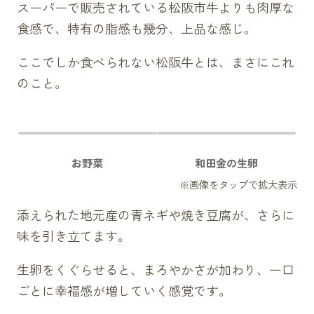
スーパーで販売されている松阪市牛よりも肉厚な
食感で、特有の脂感も幾分、上品な感じ。
ここでしか食べられない松阪牛とは、まさにこれ
のこと。
お野菜
和田金の生卵
添えられた地元産の青ネギや焼き豆腐が、さらに
味を引き立てます。
生卵をくぐらせると、まろやかさが加わり、一口
ごとに幸福感が増していく感覚です。