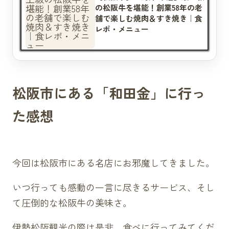
の松阪牛を堪能！創業58年の老
舗で楽しむ焼肉＆すき焼き｜食
レポ・メニュー
松阪市にある「和田金」に行っ
た感想
今回は松阪市にある名店にお邪魔してきました。
いつ行っても感動の一言に尽きるサービス、そし
て圧倒的な松阪牛の美味さ。
伊勢松阪観光の際は是非、食べに行ってみてくだ