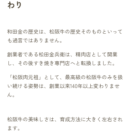
わり
和田金の歴史は、松阪牛の歴史そのものといって
も過言ではありません。
創業者である松田金兵衛は、精肉店として開業
し、その後すき焼き専門店へと転換しました。
「松阪肉元祖」として、最高級の松阪牛のみを扱
い続ける姿勢は、創業以来140年以上変わりませ
ん。
松阪牛の美味しさは、育成方法に大きく左右され
ます。