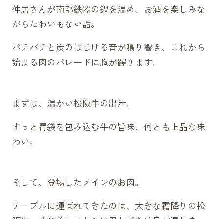
仲居さんが南部鉄器の鍋を温め、お酒を楽しみな
がらたわいもない話。
パチパチと炭のはじける音が鳴り響き、これから
始まる肉のパレードに胸が躍ります。
まずは、温かい松阪牛の出汁。
すっと胃袋を包み込む牛の旨味、何とも上品な味
わい。
そして、登場したメインのお肉。
テーブルに運ばれてきたのは、大きな霜降りの松