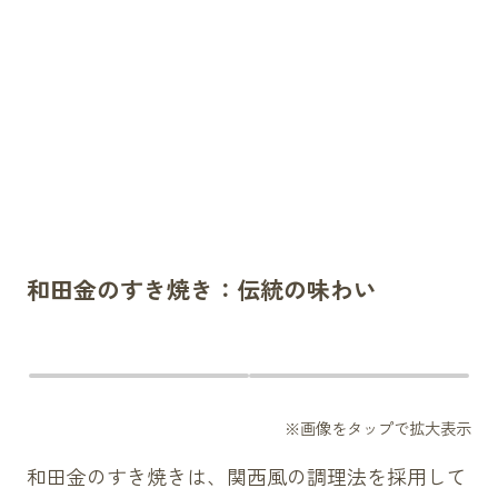
和田金のすき焼き：伝統の味わい
和田金のすき焼きは、関西風の調理法を採用して