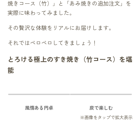
焼きコース（竹）」と「あみ焼きの追加注文」を
実際に味わってみました。
その贅沢な体験をリアルにお届けします。
それではペロペロしてきましょう！
とろける極上のすき焼き（竹コース）を堪
能
風情ある円卓
炭で楽しむ