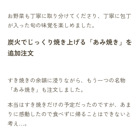
お野菜も丁寧に取り分けてくださり、丁寧に包丁
が入った旬の味覚を楽しめました。
炭火でじっくり焼き上げる「あみ焼き」を
追加注文
すき焼きの余韻に浸りながら、もう一つの名物
「あみ焼き」も注文しました。
本当はすき焼きだけの予定だったのですが、あま
りに感動したので食べずに帰ることはできないと
考え…。