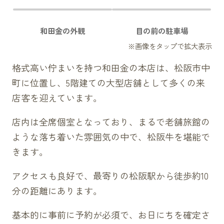
和田金の外観
目の前の駐車場
格式高い佇まいを持つ和田金の本店は、松阪市中
町に位置し、5階建ての大型店舗として多くの来
店客を迎えています。
店内は全席個室となっており、まるで老舗旅館の
ような落ち着いた雰囲気の中で、松阪牛を堪能で
きます。
アクセスも良好で、最寄りの松阪駅から徒歩約10
分の距離にあります。
基本的に事前に予約が必須で、お日にちを確定さ