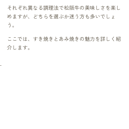
それぞれ異なる調理法で松阪牛の美味しさを楽し
めますが、どちらを選ぶか迷う方も多いでしょ
う。
ここでは、すき焼きとあみ焼きの魅力を詳しく紹
介します。