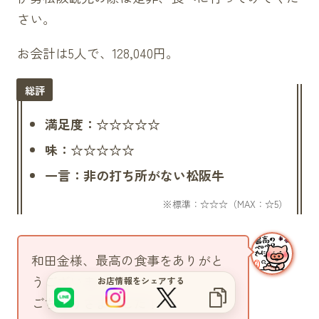
さい。
お会計は5人で、128,040円。
満足度：☆☆☆☆☆
味：☆☆☆☆☆
一言：非の打ち所がない松阪牛
サイトをもっと良くするブヒ？
和田金様、最高の食事をありがと
うございました。
お店情報をシェアする
ごちそうさまでした！