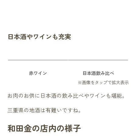
日本酒やワインも充実
赤ワイン
日本酒飲み比べ
お肉のお供に日本酒の飲み比べやワインも堪能。
三重県の地酒は有難いですね。
和田金の店内の様子