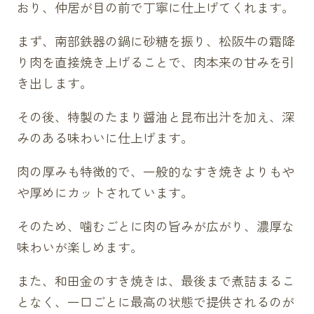
おり、仲居が目の前で丁寧に仕上げてくれます。
まず、南部鉄器の鍋に砂糖を振り、松阪牛の霜降
り肉を直接焼き上げることで、肉本来の甘みを引
き出します。
その後、特製のたまり醤油と昆布出汁を加え、深
みのある味わいに仕上げます。
肉の厚みも特徴的で、一般的なすき焼きよりもや
や厚めにカットされています。
そのため、噛むごとに肉の旨みが広がり、濃厚な
味わいが楽しめます。
また、和田金のすき焼きは、最後まで煮詰まるこ
となく、一口ごとに最高の状態で提供されるのが