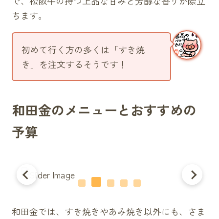
で、松阪牛の持つ上品な甘みと芳醇な香りが際立
ちます。
初めて行く方の多くは「すき焼
き」を注文するそうです！
和田金のメニューとおすすめの
予算
和田金では、すき焼きやあみ焼き以外にも、さま