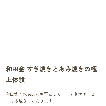
和田金 すき焼きとあみ焼きの極
上体験
和田金の代表的な料理として、「すき焼き」と
「あみ焼き」があります。