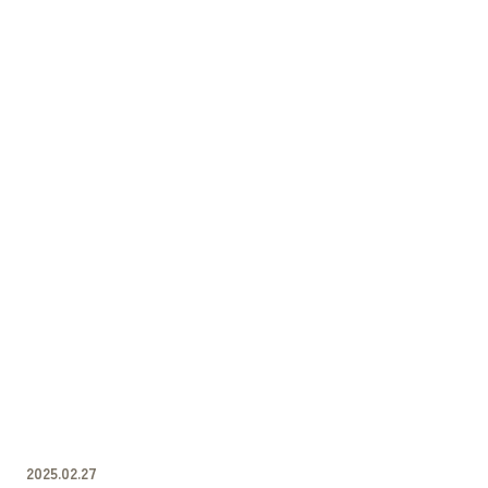
2025.02.27