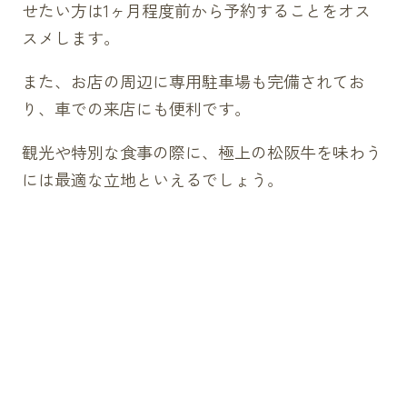
せたい方は1ヶ月程度前から予約することをオス
スメします。
また、お店の周辺に専用駐車場も完備されてお
り、車での来店にも便利です。
観光や特別な食事の際に、極上の松阪牛を味わう
には最適な立地といえるでしょう。