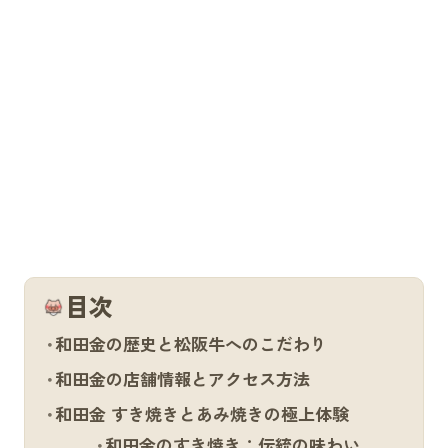
目次
和田金の歴史と松阪牛へのこだわり
和田金の店舗情報とアクセス方法
和田金 すき焼きとあみ焼きの極上体験
和田金のすき焼き：伝統の味わい