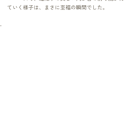
ていく様子は、まさに至福の瞬間でした。