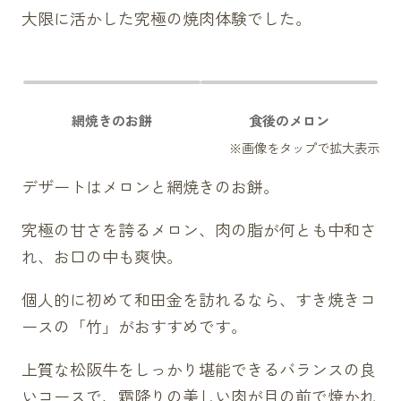
大限に活かした究極の焼肉体験でした。
網焼きのお餅
食後のメロン
デザートはメロンと網焼きのお餅。
究極の甘さを誇るメロン、肉の脂が何とも中和さ
れ、お口の中も爽快。
個人的に初めて和田金を訪れるなら、すき焼きコ
ースの「竹」がおすすめです。
上質な松阪牛をしっかり堪能できるバランスの良
いコースで、霜降りの美しい肉が目の前で焼かれ