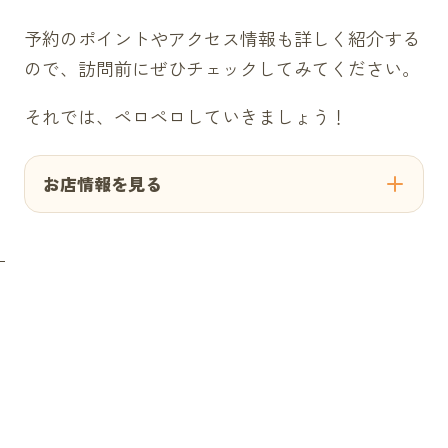
予約のポイントやアクセス情報も詳しく紹介する
ので、訪問前にぜひチェックしてみてください。
それでは、ペロペロしていきましょう！
お店情報を見る