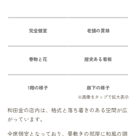
完全個室
老舗の貫禄
巻物と花
歴史ある看板
1階の様子
廊下の様子
和田金の店内は、格式と落ち着きのある空間が広
がっています。
全席個室となっており、畳敷きの部屋に和風の調