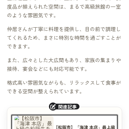
度品が揃えられた空間は、まるで高級旅館の一室
のような雰囲気です。
仲居さんが丁寧に料理を提供し、目の前で調理し
てくれるため、まさに特別な時間を過ごすことが
できます。
また、広々とした大広間もあり、家族の集まりや
接待、宴会などにも対応可能です。
格式高い雰囲気ながらも、リラックスして食事が
できる空間が整えられています。
【松阪市】「海津 本店」最上級