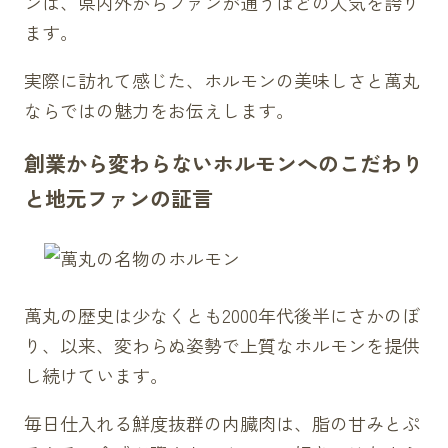
ンは、県内外からファンが通うほどの人気を誇り
ます。
実際に訪れて感じた、ホルモンの美味しさと萬丸
ならではの魅力をお伝えします。
創業から変わらないホルモンへのこだわり
と地元ファンの証言
萬丸の歴史は少なくとも2000年代後半にさかのぼ
り、以来、変わらぬ姿勢で上質なホルモンを提供
し続けています。
毎日仕入れる鮮度抜群の内臓肉は、脂の甘みとぷ