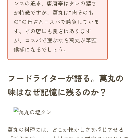
ンスの追求、唐唐亭はタレの濃さ
が特徴ですが、萬丸は“肉そのも
の”の旨さとコスパで勝負していま
す。どの店にも良さはあります
が、コスパで選ぶなら萬丸が筆頭
候補になるでしょう。
フードライターが語る。萬丸の
味はなぜ記憶に残るのか？
萬丸の料理には、どこか懐かしさを感じさせる