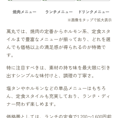
焼肉メニュー
ランチメニュー
ドリンクメニュー
萬丸では、焼肉の定番からホルモン系、定食スタ
イルまで豊富なメニューが揃っており、どれを選
んでも価格以上の満足感が得られるのが特徴で
す。
特に注目すべきは、素材の持ち味を最大限に引き
出すシンプルな味付けと、調理の丁寧さ。
塩タンやホルモンなどの単品メニューはもちろ
ん、定食スタイルも充実しており、ランチ・ディ
ナー問わず楽しめます。
価格帯としては、ランチの定食で1,200〜1,600円前