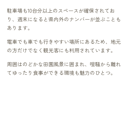
駐車場も10台分以上のスペースが確保されてお
り、週末になると県内外のナンバーが並ぶことも
あります。
電車でも車でも行きやすい場所にあるため、地元
の方だけでなく観光客にも利用されています。
周囲はのどかな田園風景に囲まれ、喧騒から離れ
てゆったり食事ができる環境も魅力のひとつ。