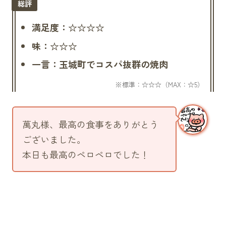
満足度：☆☆☆☆
味：☆☆☆
一言：玉城町でコスパ抜群の焼肉
萬丸様、最高の食事をありがとう
ございました。
本日も最高のペロペロでした！