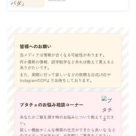
皆様へのお願い
当メディアは情報が古くなる可能性があります。
何か最新の情報、誤字脱字などあれば教えて貰えると
ありがたいです。
また、実際に行って欲しいなどの依頼も公式LINEや
InstagramのDMよりお待ちしております。
ブタチェのお悩み相談コーナー
あなたがご飯を探す時のお悩みについて教えてくださ
い。
欲しい機能やこんな検索の仕方ができたら良いな など
のアイディアがあれば、お気軽にご意見をください。