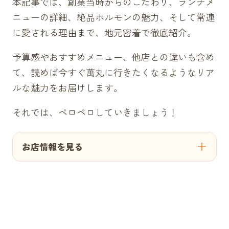
本記事では、創業当時からのこだわり、ランチメ
ニューの詳細、絶品ホルモンの魅力、そして常連
に愛される理由まで、地元密着で徹底紹介。
予算感やおすすめメニュー、他店との違いも含め
て、読めば今すぐ萬丸に行きたくなるようなリア
ルな魅力をお届けします。
それでは、ペロペロしていきましょう！
お店情報を見る