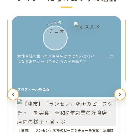
チュオの
い
女性目線で食べログ百名店はやはり外せない・・・！気
になるお店が一目で分かるのが最高です。
プロフィールを見る
【津市】「ランセン」究極のビーフシチューを実食！昭和61