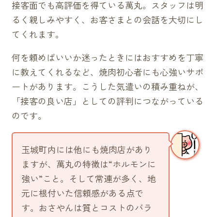
接客面でも高評価を得ている萬丸。スタッフは明
るく親しみやすく、お客さまとの会話を大切にし
てくれます。
何を頼めばいいか迷ったときにはおすすめを丁寧
に教えてくれるなど、焼肉初心者にも心強いサポ
ートがあります。こうした気遣いの積み重ねが、
「接客の良い店」としての評判につながっている
のです。
玉城町内には他にも焼肉店があり
ますが、萬丸の特徴は“ホルモンに
強い”こと。そして常連が多く、地
元に根付いた信頼感がある点で
す。おさやんは質とコストのバラ