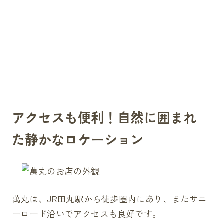
アクセスも便利！自然に囲まれ
た静かなロケーション
萬丸は、JR田丸駅から徒歩圏内にあり、またサニ
ーロード沿いでアクセスも良好です。