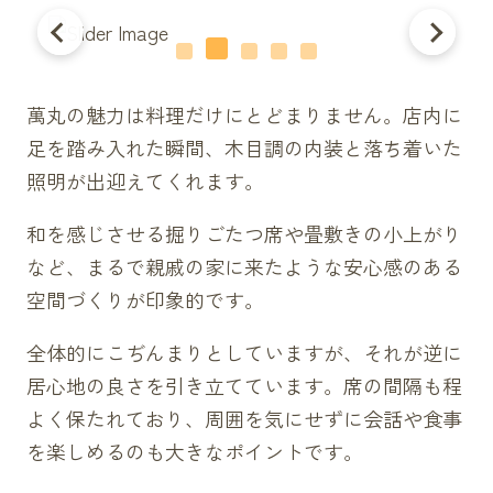
萬丸の魅力は料理だけにとどまりません。店内に
足を踏み入れた瞬間、木目調の内装と落ち着いた
照明が出迎えてくれます。
和を感じさせる掘りごたつ席や畳敷きの小上がり
など、まるで親戚の家に来たような安心感のある
空間づくりが印象的です。
全体的にこぢんまりとしていますが、それが逆に
居心地の良さを引き立てています。席の間隔も程
よく保たれており、周囲を気にせずに会話や食事
を楽しめるのも大きなポイントです。