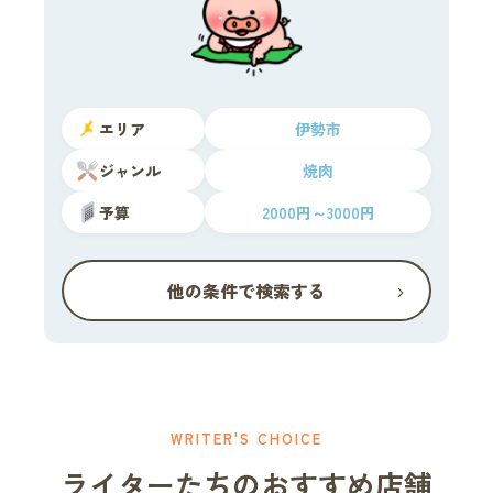
エリア
伊勢市
ジャンル
焼肉
予算
2000円～3000円
›
他の条件で検索する
WRITER'S CHOICE
ライターたちのおすすめ店舗