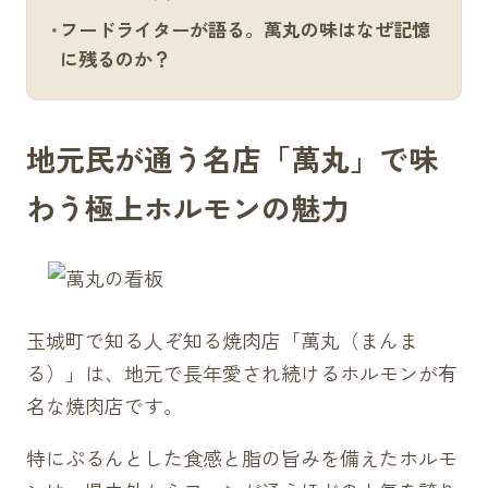
フードライターが語る。萬丸の味はなぜ記憶
に残るのか？
地元民が通う名店「萬丸」で味
わう極上ホルモンの魅力
玉城町で知る人ぞ知る焼肉店「萬丸（まんま
る）」は、地元で長年愛され続けるホルモンが有
名な焼肉店です。
特にぷるんとした食感と脂の旨みを備えたホルモ