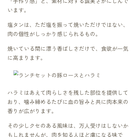
「手作り感」と、素材に対する誠実さがにじんで
います。
塩タンは、ただ塩を振って焼いただけではない、
肉の個性がしっかり感じられるもの。
焼いている間に漂う香ばしさだけで、食欲が一気
に高まります。
ハラミはあえて肉らしさを残した部位を提供して
おり、噛み締めるたびに血の旨みと共に肉本来の
香りが広がります。
その少しクセのある風味は、万人受けはしないか
もしれませんが、肉を知る人ほど虜になる味で