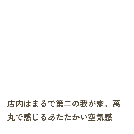
店内はまるで第二の我が家。萬
丸で感じるあたたかい空気感