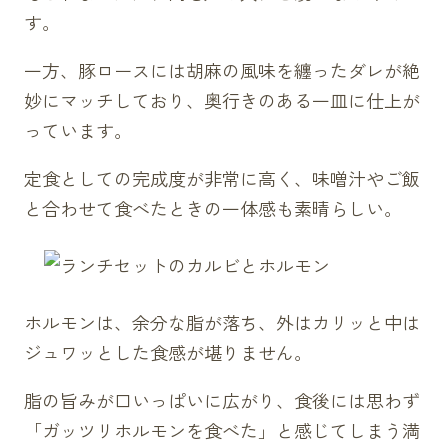
す。
一方、豚ロースには胡麻の風味を纏ったダレが絶
妙にマッチしており、奥行きのある一皿に仕上が
っています。
定食としての完成度が非常に高く、味噌汁やご飯
と合わせて食べたときの一体感も素晴らしい。
ホルモンは、余分な脂が落ち、外はカリッと中は
ジュワッとした食感が堪りません。
脂の旨みが口いっぱいに広がり、食後には思わず
「ガッツリホルモンを食べた」と感じてしまう満