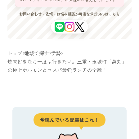
お問い合わせ・依頼・お悩み相談が可能な公式SNSはこちら
トップ
地域で探す
伊勢
焼肉好きなら一度は行きたい。三重・玉城町「萬丸」
の極上ホルモンとコスパ最強ランチの全貌！
今読んでいる記事はこれ！