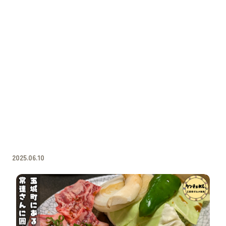
2025.06.10