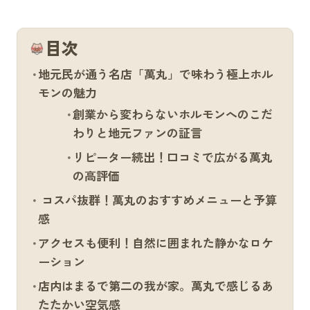
目次
地元民が通う名店「萬丸」で味わう極上ホル
モンの魅力
創業から変わらないホルモンへのこだ
わりと地元ファンの証言
リピーター続出！口コミで広がる萬丸
の高評価
コスパ抜群！萬丸のおすすめメニューと予算
感
アクセスも便利！自然に囲まれた静かなロケ
ーション
店内はまるで第二の我が家。萬丸で感じるあ
たたかい空気感