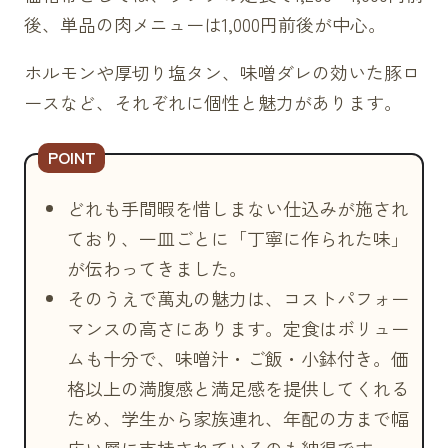
後、単品の肉メニューは1,000円前後が中心。
ホルモンや厚切り塩タン、味噌ダレの効いた豚ロ
ースなど、それぞれに個性と魅力があります。
どれも手間暇を惜しまない仕込みが施され
ており、一皿ごとに「丁寧に作られた味」
が伝わってきました。
そのうえで萬丸の魅力は、コストパフォー
マンスの高さにあります。定食はボリュー
ムも十分で、味噌汁・ご飯・小鉢付き。価
格以上の満腹感と満足感を提供してくれる
ため、学生から家族連れ、年配の方まで幅
広い層に支持されているのも納得です。