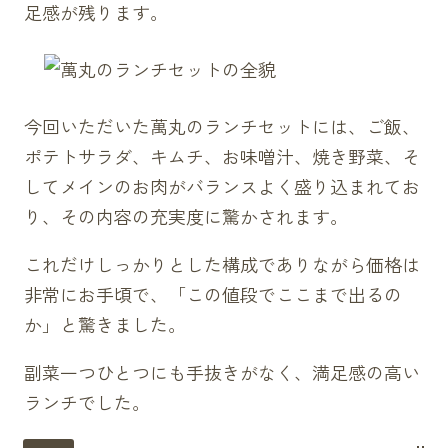
足感が残ります。
今回いただいた萬丸のランチセットには、ご飯、
ポテトサラダ、キムチ、お味噌汁、焼き野菜、そ
してメインのお肉がバランスよく盛り込まれてお
り、その内容の充実度に驚かされます。
これだけしっかりとした構成でありながら価格は
非常にお手頃で、「この値段でここまで出るの
か」と驚きました。
副菜一つひとつにも手抜きがなく、満足感の高い
ランチでした。