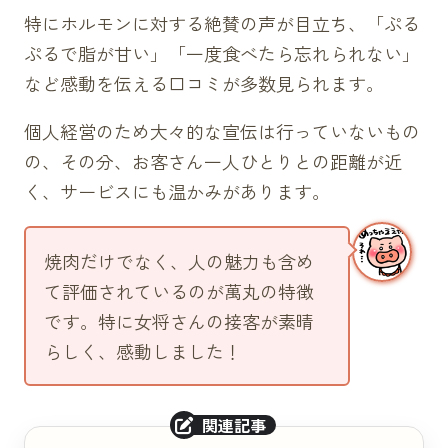
特にホルモンに対する絶賛の声が目立ち、「ぷる
ぷるで脂が甘い」「一度食べたら忘れられない」
など感動を伝える口コミが多数見られます。
個人経営のため大々的な宣伝は行っていないもの
の、その分、お客さん一人ひとりとの距離が近
く、サービスにも温かみがあります。
焼肉だけでなく、人の魅力も含め
て評価されているのが萬丸の特徴
です。特に女将さんの接客が素晴
らしく、感動しました！