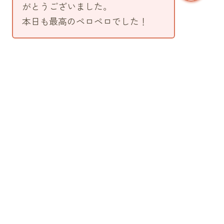
がとうございました。
本日も最高のペロペロでした！