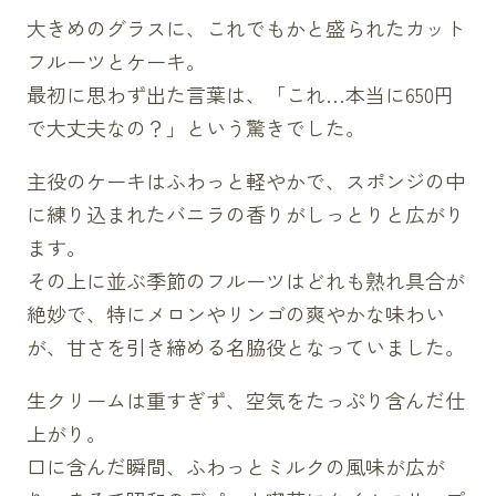
大きめのグラスに、これでもかと盛られたカット
フルーツとケーキ。
最初に思わず出た言葉は、「これ…本当に650円
で大丈夫なの？」という驚きでした。
主役のケーキはふわっと軽やかで、スポンジの中
に練り込まれたバニラの香りがしっとりと広がり
ます。
その上に並ぶ季節のフルーツはどれも熟れ具合が
絶妙で、特にメロンやリンゴの爽やかな味わい
が、甘さを引き締める名脇役となっていました。
生クリームは重すぎず、空気をたっぷり含んだ仕
上がり。
口に含んだ瞬間、ふわっとミルクの風味が広が