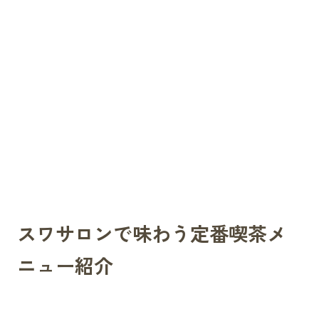
スワサロンで味わう定番喫茶メ
ニュー紹介