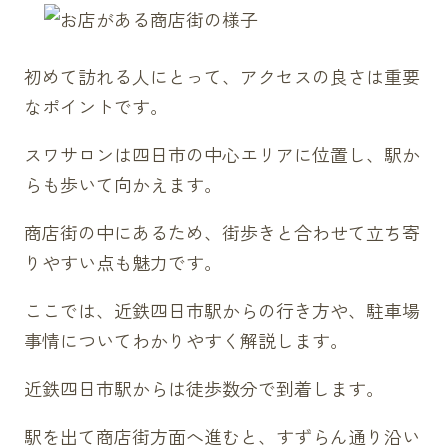
初めて訪れる人にとって、アクセスの良さは重要
なポイントです。
スワサロンは四日市の中心エリアに位置し、駅か
らも歩いて向かえます。
商店街の中にあるため、街歩きと合わせて立ち寄
りやすい点も魅力です。
ここでは、近鉄四日市駅からの行き方や、駐車場
事情についてわかりやすく解説します。
近鉄四日市駅からは徒歩数分で到着します。
駅を出て商店街方面へ進むと、すずらん通り沿い