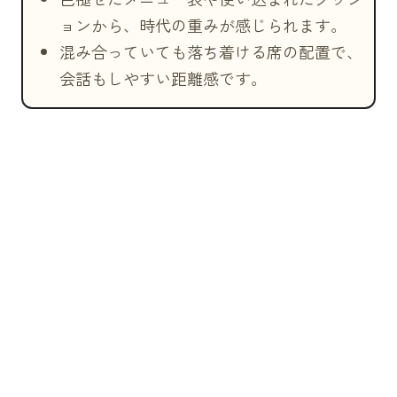
ョンから、時代の重みが感じられます。
混み合っていても落ち着ける席の配置で、
会話もしやすい距離感です。