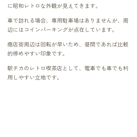
に昭和レトロな外観が見えてきます。
車で訪れる場合、専用駐車場はありませんが、周
辺にはコインパーキングが点在しています。
商店街周辺は回転が早いため、昼間であれば比較
的停めやすい印象です。
駅チカのレトロ喫茶店として、電車でも車でも利
用しやすい立地です。