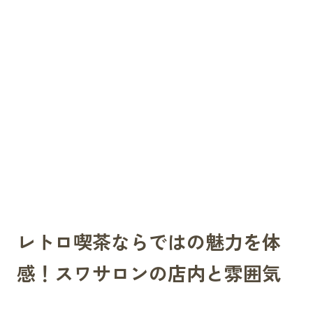
レトロ喫茶ならではの魅力を体
感！スワサロンの店内と雰囲気