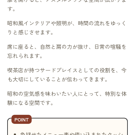
す。
昭和風インテリアや照明が、時間の流れをゆっく
りと感じさせます。
席に座ると、自然と肩の力が抜け、日常の喧騒を
忘れられます。
喫茶店が持つサードプレイスとしての役割を、今
も大切にしていることが伝わってきます。
昭和の空気感を味わいたい人にとって、特別な体
験になる空間です。
色褪せたメニュー表や使い込まれたクッシ