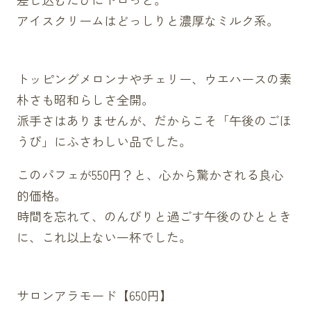
アイスクリームはどっしりと濃厚なミルク系。
トッピングメロンナやチェリー、ウエハースの素
朴さも昭和らしさ全開。
派手さはありませんが、だからこそ「午後のごほ
うび」にふさわしい品でした。
このパフェが550円？と、心から驚かされる良心
的価格。
時間を忘れて、のんびりと過ごす午後のひととき
に、これ以上ない一杯でした。
サロンアラモード【650円】