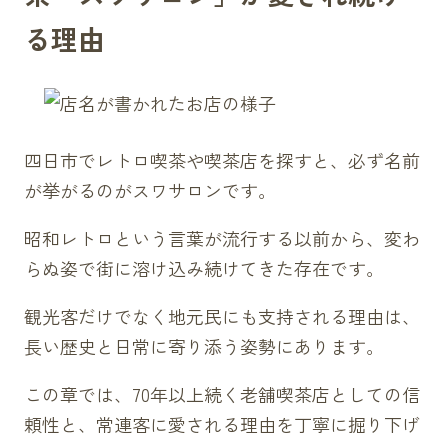
る理由
四日市でレトロ喫茶や喫茶店を探すと、必ず名前
が挙がるのがスワサロンです。
昭和レトロという言葉が流行する以前から、変わ
らぬ姿で街に溶け込み続けてきた存在です。
観光客だけでなく地元民にも支持される理由は、
長い歴史と日常に寄り添う姿勢にあります。
この章では、70年以上続く老舗喫茶店としての信
頼性と、常連客に愛される理由を丁寧に掘り下げ