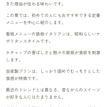
きた理由が伝わる味わいです。
この章では、初めての人にもおすすめできる定番
メニューを中心に紹介します。
看板メニューの鉄板イタリアンは、昭和らしいナ
ポリタンスタイルです。
ケチャップの香ばしさと熱々の鉄板が食欲を刺激
します。
自家製プリンは、しっかり固めでむっちりとした
食感が特徴です。
最近のトレンドとは異なる、昔ながらのスイーツ
が好きな人にはたまりません。