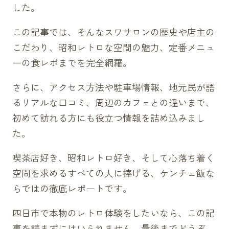
した。
この記事では、そんなスワサロンの歴史や店主の
こだわり、昭和レトロな空間の魅力、定番メニュ
ーの食レポまでを完全網羅。
さらに、アクセス方法や駐車場情報、地元民が語
るリアルな口コミ、周辺のカフェとの違いまで、
初めて訪れる方にも役立つ情報を詰め込みまし
た。
喫茶店好き、昭和レトロ好き、そして心落ち着く
空間を求めるすべての人に捧げる、ケンチェ飯な
らではの徹底レポートです。
四日市で本物のレトロ体験をしたいなら、この記
事を読まずにはいられません。最後までどうぞ、