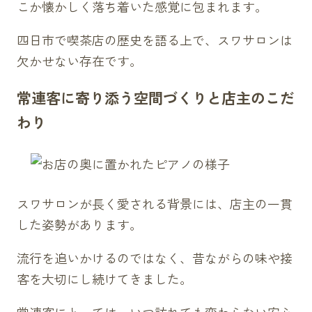
こか懐かしく落ち着いた感覚に包まれます。
四日市で喫茶店の歴史を語る上で、スワサロンは
欠かせない存在です。
常連客に寄り添う空間づくりと店主のこだ
わり
スワサロンが長く愛される背景には、店主の一貫
した姿勢があります。
流行を追いかけるのではなく、昔ながらの味や接
客を大切にし続けてきました。
常連客にとっては、いつ訪れても変わらない安心