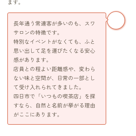
ます。
長年通う常連客が多いのも、スワ
サロンの特徴です。
特別なイベントがなくても、ふと
思い出して足を運びたくなる安心
感があります。
店員との程よい距離感や、変わら
ない味と空間が、日常の一部とし
て受け入れられてきました。
四日市で「いつもの喫茶店」を探
すなら、自然と名前が挙がる理由
がここにあります。