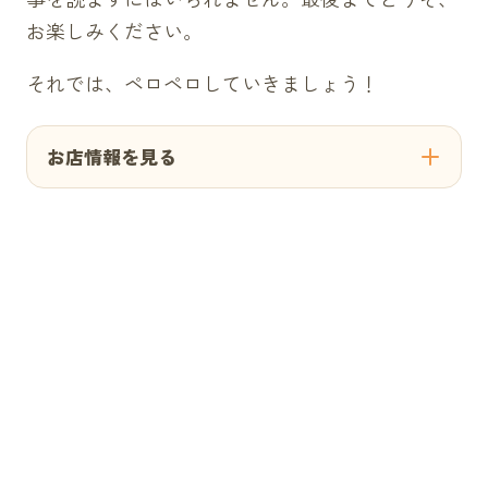
お楽しみください。
それでは、ペロペロしていきましょう！
お店情報を見る