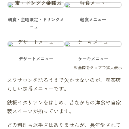
朝食・金曜限定・ドリンクメ
軽食メニュー
ニュー
デザートメニュー
ケーキメニュー
スワサロンを語るうえで欠かせないのが、喫茶店
らしい定番メニューです。
鉄板イタリアンをはじめ、昔ながらの洋食や自家
製スイーツが揃っています。
どの料理も派手さはありませんが、長年愛されて