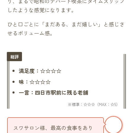
り、まるで昭和のデパート喫茶にタイムスリップ
したような感覚になります。
ひと口ごとに「まだある、まだ嬉しい」と感じさ
せるボリューム感。
満足度：☆☆☆☆
味：☆☆☆☆
一言：四日市駅前に残る老舗
スワサロン様、最高の食事をあり