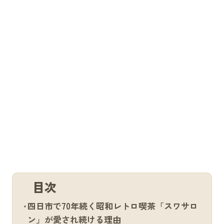
目次
四日市で70年続く昭和レトロ喫茶「スワサロ
ン」が愛され続ける理由