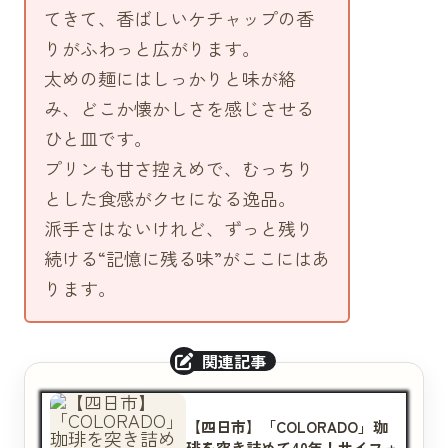
てきて、香ばしいケチャップの香
りがふわっと広がります。
太めの麺にはしっかりと味が絡
み、どこか懐かしさを感じさせる
ひと皿です。
プリンも甘さ控えめで、むっちり
とした食感がクセになる逸品。
派手さはないけれど、ずっと残り
続ける“記憶に残る味”がここにはあ
ります。
【四日市】「COLORADO」珈
琲を突き詰めて40年！サイフォ