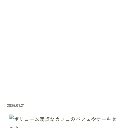
2026.01.21