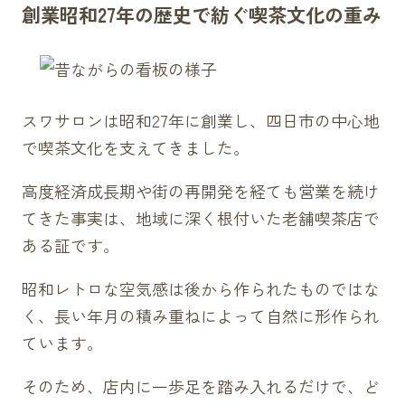
創業昭和27年の歴史で紡ぐ喫茶文化の重み
スワサロンは昭和27年に創業し、四日市の中心地
で喫茶文化を支えてきました。
高度経済成長期や街の再開発を経ても営業を続け
てきた事実は、地域に深く根付いた老舗喫茶店で
ある証です。
昭和レトロな空気感は後から作られたものではな
く、長い年月の積み重ねによって自然に形作られ
ています。
そのため、店内に一歩足を踏み入れるだけで、ど