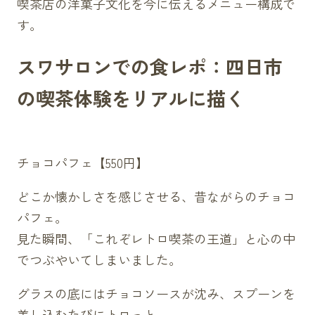
喫茶店の洋菓子文化を今に伝えるメニュー構成で
す。
スワサロンでの食レポ：四日市
の喫茶体験をリアルに描く
チョコパフェ【550円】
どこか懐かしさを感じさせる、昔ながらのチョコ
パフェ。
見た瞬間、「これぞレトロ喫茶の王道」と心の中
でつぶやいてしまいました。
グラスの底にはチョコソースが沈み、スプーンを
差し込むたびにトロっと。