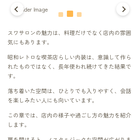
スワサロンの魅力は、料理だけでなく店内の雰囲
気にもあります。
昭和レトロな喫茶店らしい内装は、意識して作ら
れたものではなく、長年使われ続けてきた結果で
す。
落ち着いた空間は、ひとりでも入りやすく、会話
を楽しみたい人にも向いています。
この章では、店内の様子や過ごし方の魅力を紹介
します。
扉を開けると、ノスタルジックな空間が広がりま