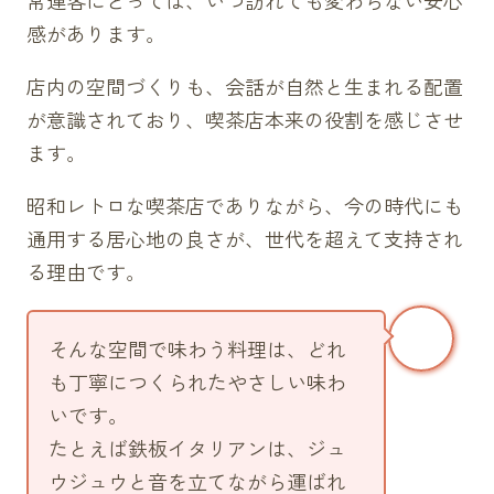
感があります。
店内の空間づくりも、会話が自然と生まれる配置
が意識されており、喫茶店本来の役割を感じさせ
ます。
昭和レトロな喫茶店でありながら、今の時代にも
通用する居心地の良さが、世代を超えて支持され
る理由です。
そんな空間で味わう料理は、どれ
も丁寧につくられたやさしい味わ
いです。
たとえば鉄板イタリアンは、ジュ
ウジュウと音を立てながら運ばれ