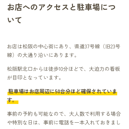
お店へのアクセスと駐車場につ
いて
お店は松阪の中心街にあり、県道37号線（旧23号
線）の大通り沿いにあります。
松阪駅北口からは徒歩10分ほどで、大迫力の看板
が目印となっています。
駐車場はお店周辺に50台分ほど確保されていま
す。
事前の予約も可能なので、大人数で利用する場合
や特別な日は、事前に電話を一本入れておきまし