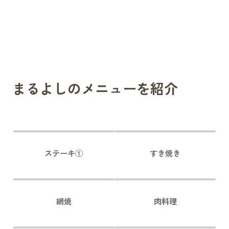
まるよしのメニューを紹介
ステーキ①
すき焼き
網焼
肉料理