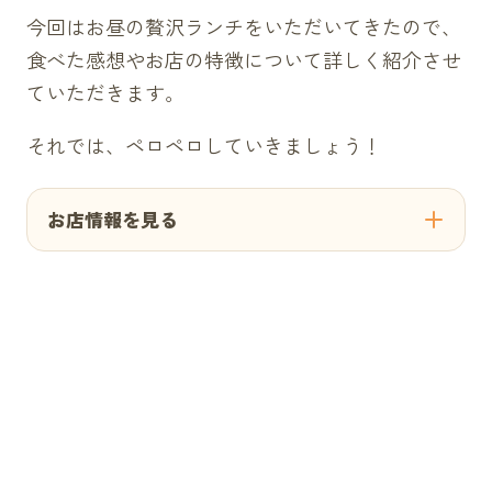
今回はお昼の贅沢ランチをいただいてきたので、
食べた感想やお店の特徴について詳しく紹介させ
ていただきます。
それでは、ペロペロしていきましょう！
お店情報を見る