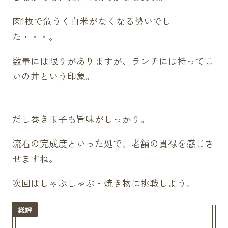
肉1枚で危うく白米がなくなる勢いでし
た・・・。
数量には限りがありますが、ランチには持ってこ
いの丼という印象。
だし巻き玉子も旨味がしっかり。
流石の完成度といった処で、老舗の貫禄を感じさ
せますね。
次回はしゃぶしゃぶ・焼き物に挑戦しよう。