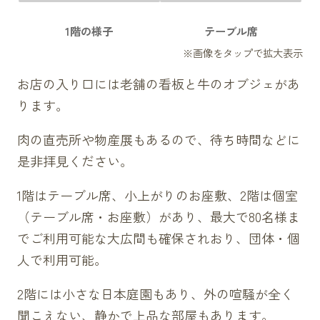
1階の様子
テーブル席
お店の入り口には老舗の看板と牛のオブジェがあ
ります。
肉の直売所や物産展もあるので、待ち時間などに
是非拝見ください。
1階はテーブル席、小上がりのお座敷、2階は個室
（テーブル席・お座敷）があり、最大で80名様ま
でご利用可能な大広間も確保されおり、団体・個
人で利用可能。
2階には小さな日本庭園もあり、外の喧騒が全く
聞こえない、静かで上品な部屋もあります。