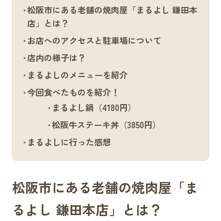
松阪市にある老舗の焼肉屋「まるよし 鎌田本
店」とは？
お店へのアクセスと駐車場について
店内の様子は？
まるよしのメニューを紹介
今回食べたものを紹介！
まるよし鍋（4180円）
松阪牛ステーキ丼（3850円）
まるよしに行った感想
松阪市にある老舗の焼肉屋「ま
るよし 鎌田本店」とは？