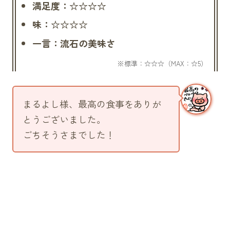
満足度：☆☆☆☆
味：☆☆☆☆
一言：流石の美味さ
まるよし様、最高の食事をありが
とうございました。
ごちそうさまでした！