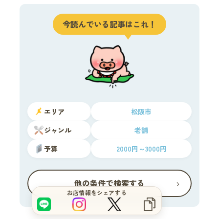
今読んでいる記事はこれ！
エリア
松阪市
ジャンル
老舗
予算
2000円～3000円
サイトをもっと良くするブヒ？
›
他の条件で検索する
お店情報をシェアする