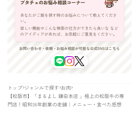
ブタチェのお悩み相談コーナー
あなたがご飯を探す時のお悩みについて教えてくださ
い。
欲しい機能やこんな検索の仕方ができたら良いな など
のアイディアがあれば、お気軽にご意見をください。
お問い合わせ・依頼・お悩み相談が可能な公式SNSはこちら
トップ
ジャンルで探す
お肉
【松阪市】「まるよし 鎌田本店 」極上の松阪牛の専
門店！昭和36年創業の老舗｜メニュー・食べた感想