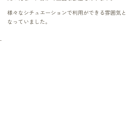
様々なシチュエーションで利用ができる雰囲気と
なっていました。