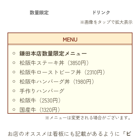
数量限定
ドリンク
鎌田本店数量限定メニュー
松阪牛ステーキ丼（3850円）
松阪牛ローストビーフ丼（2310円）
松阪牛ハンバーグ丼（1980円）
手作りハンバーグ
松阪牛（2530円）
国産牛（1320円）
※メニューは変更される場合がございます。
松阪牛ビフカツ（3200円）
松阪牛ビーフシチュー（2420円）
お店のオススメは看板にも記載があるように
「ビ
松阪牛お子様ランチ（2500円）