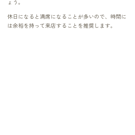
ょう。
休日になると満席になることが多いので、時間に
は余裕を持って来店することを推奨します。