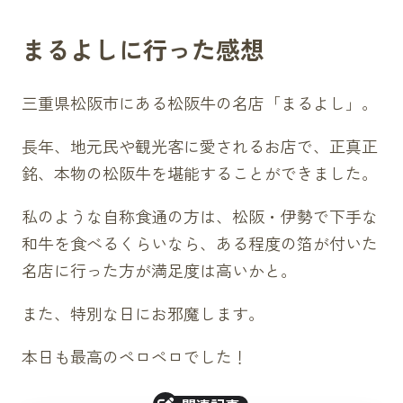
まるよしに行った感想
三重県松阪市にある松阪牛の名店「まるよし」。
長年、地元民や観光客に愛されるお店で、正真正
銘、本物の松阪牛を堪能することができました。
私のような自称食通の方は、松阪・伊勢で下手な
和牛を食べるくらいなら、ある程度の箔が付いた
名店に行った方が満足度は高いかと。
また、特別な日にお邪魔します。
本日も最高のペロペロでした！