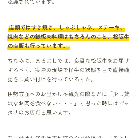
認識されています。
店頭ではすき焼き、しゃぶしゃぶ、ステーキ、
焼肉などの鉄板肉料理はもちろんのこと、松阪牛
の直販も行っています。
ちなみに、まるよしでは、良質な松阪牛をお届け
するべく、実際の現場で仔牛の状態を目で直接確
認をし買い付けを行っているとか。
伊勢方面へのお出かけや観光の際などに「少し贅
沢なお肉を食べない・・・」と思った時にはピッ
タリのお店だと思います。
買い付けた仔牛は玉城町の自社牧場で、まるよし