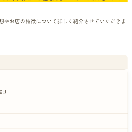
想やお店の特徴について詳しく紹介させていただきま
曜日