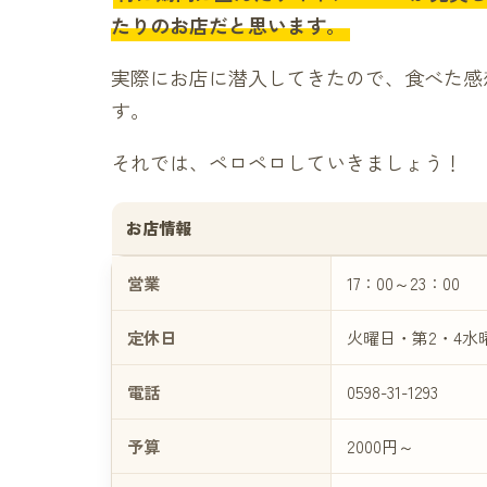
たりのお店だと思います。
実際にお店に潜入してきたので、食べた感
す。
それでは、ペロペロしていきましょう！
お店情報
営業
17：00～23：00
定休日
火曜日・第2・4水
電話
0598-31-1293
予算
2000円～