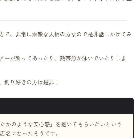
方で、非常に素敵な人柄の方なので是非話しかけてみ
アーが飾ってあったり、熱帯魚が泳いでいたりしま
、釣り好きの方は是非！
たかのような安心感」を抱いてもらいたいという
店名になったそうです。