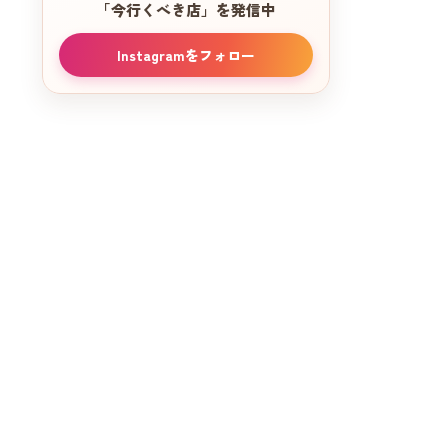
「今行くべき店」を発信中
Instagramをフォロー