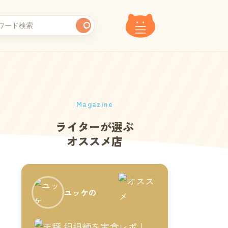
Magazine
ライターが選ぶ
オススメ店
ユッケの