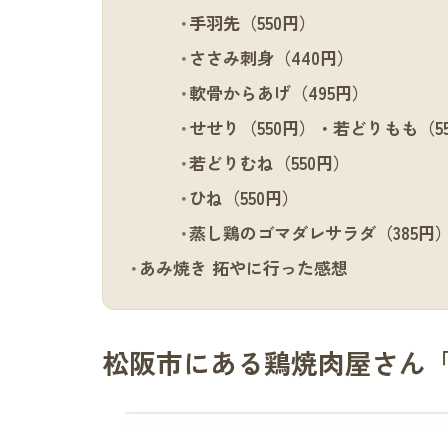
手羽先（550円）
ささみ刺身（440円）
軟骨からあげ（495円）
せせり（550円）・若どりもも（5
若どりむね（550円）
ひね（550円）
蒸し鶏のゴマダレサラダ（385円
あみ焼き 拓やに行った感想
松阪市にある鶏焼肉屋さん「