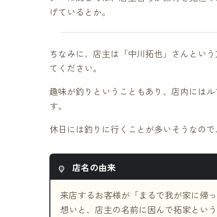
げているとか。
ちなみに、店主は「中川拓也」さんという
てください。
趣味が釣りということもあり、店内にはル
す。
休日には釣りに行くことが多いそうなので
店名の由来
来店するお客様が「まるで我が家に帰っ
想いと、店主の名前に因んで拓家という