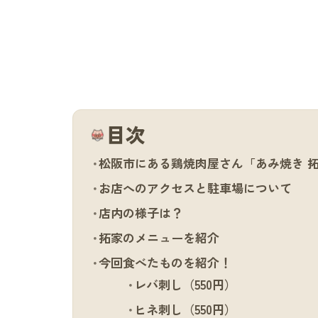
目次
松阪市にある鶏焼肉屋さん「あみ焼き 
お店へのアクセスと駐車場について
店内の様子は？
拓家のメニューを紹介
今回食べたものを紹介！
レバ刺し（550円）
ヒネ刺し（550円）