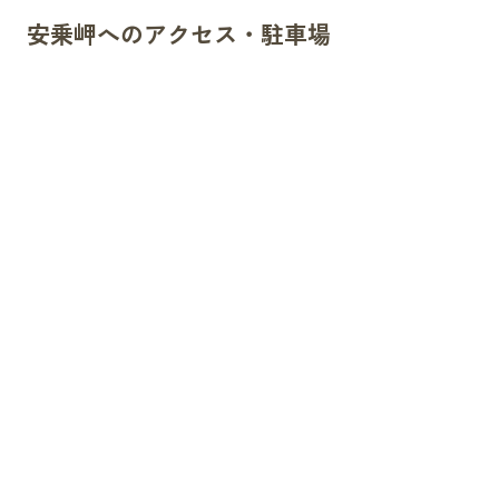
安乗岬へのアクセス・駐車場