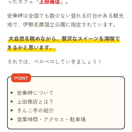
ったカフェ
「上田商店」
。
安乗岬は全国でも数少ない登れる灯台がある観光
地で、伊勢志摩国立公園に指定されています。
大自然を眺めながら、贅沢なスイーツを満喫で
きるかと思います。
それでは、ペロペロしていきましょう！
安乗岬について
上田商店とは？
きんこ芋の紹介
営業時間・アクセス・駐車場