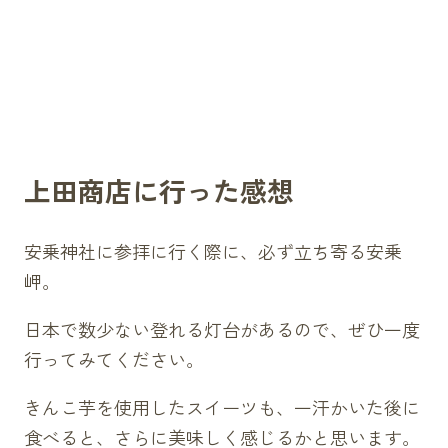
上田商店に行った感想
安乗神社に参拝に行く際に、必ず立ち寄る安乗
岬。
日本で数少ない登れる灯台があるので、ぜひ一度
行ってみてください。
きんこ芋を使用したスイーツも、一汗かいた後に
食べると、さらに美味しく感じるかと思います。