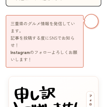
三重県のグルメ情報を発信してい
ます。
記事を投稿する度にSNSでお知ら
せ！
Instagram
のフォローよろしくお願
いします！
フ
ォ
ロ