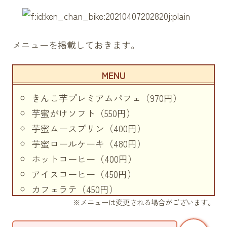
メニューを掲載しておきます。
きんこ芋プレミアムパフェ（970円）
芋蜜がけソフト（550円）
芋蜜ムースプリン（400円）
芋蜜ロールケーキ（480円）
ホットコーヒー（400円）
アイスコーヒー（450円）
カフェラテ（450円）
※メニューは変更される場合がございます。
紅茶（400円）
オレンジジュース（350円）