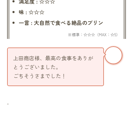
満足度 : ☆☆☆
味 : ☆☆☆
一言 : 大自然で食べる絶品のプリン
上田商店様、最高の食事をありが
とうございました。
ごちそうさまでした！