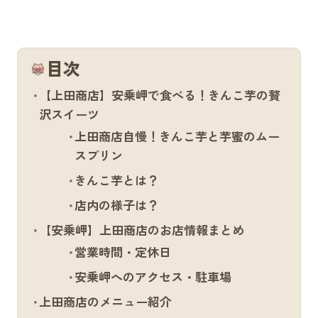
目次
【上田商店】安乗岬で食べる！きんこ芋の贅
沢スイーツ
上田商店自慢！きんこ芋と芋蜜のムー
スプリン
きんこ芋とは？
店内の様子は？
【安乗岬】上田商店のお店情報まとめ
営業時間・定休日
安乗岬へのアクセス・駐車場
上田商店のメニュー紹介