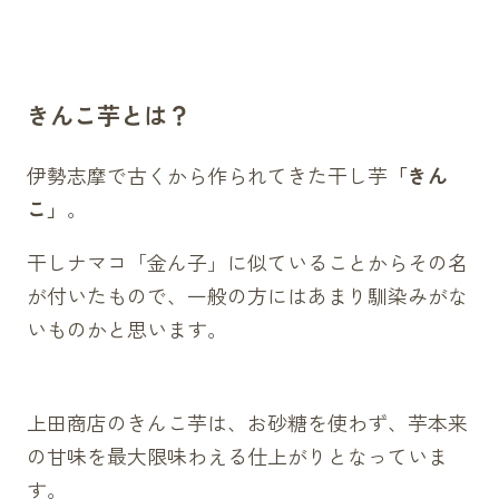
きんこ芋とは？
伊勢志摩で古くから作られてきた干し芋
「きん
こ」
。
干しナマコ「金ん子」に似ていることからその名
が付いたもので、一般の方にはあまり馴染みがな
いものかと思います。
上田商店のきんこ芋は、お砂糖を使わず、芋本来
の甘味を最大限味わえる仕上がりとなっていま
す。