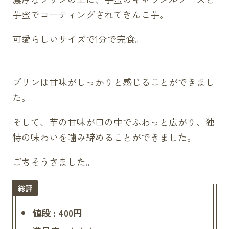
芋蜜でコーティングされてきんこ芋。
可愛らしいサイズで1分で完食。
プリンは甘味がしっかりと感じることができまし
た。
そして、芋の甘味が口の中でふわっと広がり、独
特の味わいを噛み締めることができました。
ごちそうさました。
値段 : 400円