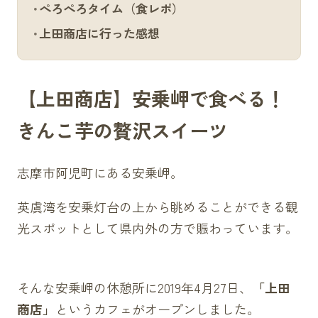
ぺろぺろタイム（食レポ）
上田商店に行った感想
【上田商店】安乗岬で食べる！
きんこ芋の贅沢スイーツ
志摩市阿児町にある安乗岬。
英虞湾を安乗灯台の上から眺めることができる観
光スポットとして県内外の方で賑わっています。
そんな安乗岬の休憩所に2019年4月27日、
「上田
商店」
というカフェがオープンしました。