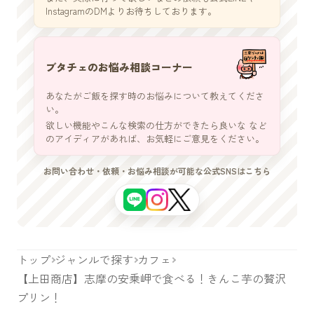
InstagramのDMよりお待ちしております。
ブタチェのお悩み相談コーナー
あなたがご飯を探す時のお悩みについて教えてくださ
い。
欲しい機能やこんな検索の仕方ができたら良いな など
のアイディアがあれば、お気軽にご意見をください。
お問い合わせ・依頼・お悩み相談が可能な公式SNSはこちら
トップ
ジャンルで探す
カフェ
【上田商店】志摩の安乗岬で食べる！きんこ芋の贅沢
プリン！