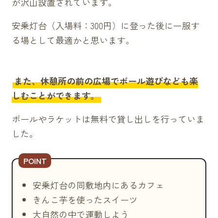
が沢山設置されています。
安乗灯台（入場料：300円）に登った後に一服す
る場として最適かと思います。
また、休憩所の前の広場でボール遊びなども楽
しむことができます。
ボールやラケットは無料で貸し出しを行っていま
した。
安乗灯台の同敷地内にあるカフェ
きんこ芋を使ったスイーツ
大自然の中で運動しよう