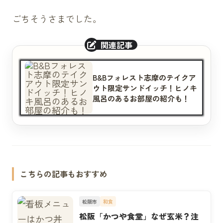
ごちそうさまでした。
B&Bフォレスト志摩のテイクア
ウト限定サンドイッチ！ヒノキ
風呂のあるお部屋の紹介も！
こちらの記事もおすすめ
松阪市
和食
松阪「かつや食堂」なぜ玄米？注