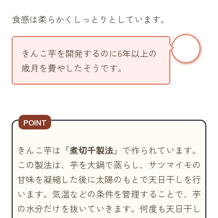
食感は柔らかくしっとりとしています。
きんこ芋を開発するのに6年以上の
歳月を費やしたそうです。
きんこ芋は
「煮切千製法」
で作られています。
この製法は、芋を大鍋で蒸らし、サツマイモの
甘味を凝縮した後に太陽のもとで天日干しを行
います。気温などの条件を管理することで、芋
の水分だけを抜いていきます。何度も天日干し