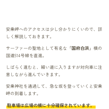
安乗岬へのアクセスは少し分かりにくいので、詳
しく解説しておきます。
サーファーの聖地として有名な
「国府白浜」
横の
国道514号線を直進。
しばらく進むと、細い道に入りますが対向車に注
意しながら進んでいきます。
安乗神社を通過して、急な坂を登っていくと安乗
岬の到着します。
駐車場は広場の横に十分確保されています。