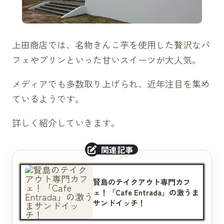
上田商店では、名物きんこ芋を使用した贅沢なパ
フェやプリンといった甘いスイーツが大人気。
メディアでも多数取り上げられ、近年注目を集め
ているようです。
詳しく紹介していきます。
賢島のテイクアウト専門カフ
ェ！「Cafe Entrada」の激うま
サンドイッチ！