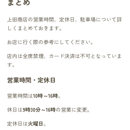
まとめ
上田商店の営業時間、定休日、駐車場について詳
しくまとめておきます。
お店に行く際の参考にしてください。
店内は全席禁煙、カード決済は不可となっていま
す。
営業時間・定休日
営業時間は
10時～16時
。
休日は
9時30分～16時
の営業に変更。
定休日は
火曜日
。