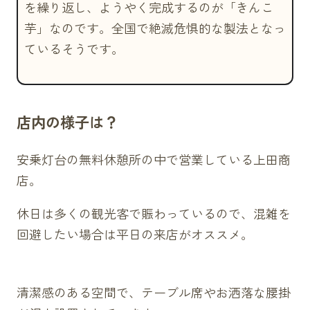
を繰り返し、ようやく完成するのが「きんこ
芋」なのです。全国で絶滅危惧的な製法となっ
ているそうです。
店内の様子は？
安乗灯台の無料休憩所の中で営業している上田商
店。
休日は多くの観光客で賑わっているので、混雑を
回避したい場合は平日の来店がオススメ。
清潔感のある空間で、テーブル席やお洒落な腰掛