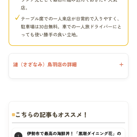
店。
✓
テーブル席での一人来店が日常的で入りやすく、
駐車場は30台無料。車での一人旅ドライバーにと
っても使い勝手の良い立地。
漣（さざなみ）鳥羽店の詳細
こちらの記事もオススメ！
伊勢市で最高の海鮮丼！「黒潮ダイニング花」の