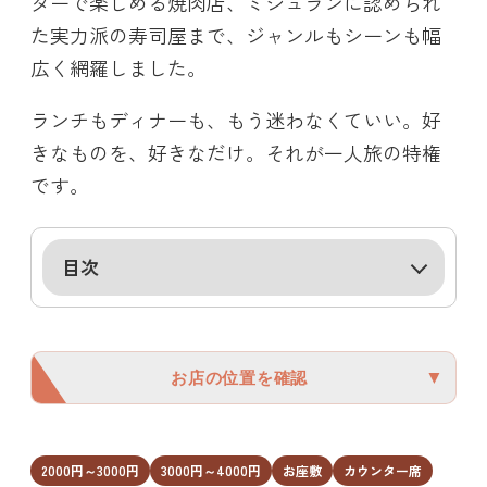
ターで楽しめる焼肉店、ミシュランに認められ
た実力派の寿司屋まで、ジャンルもシーンも幅
広く網羅しました。
ランチもディナーも、もう迷わなくていい。好
きなものを、好きなだけ。それが一人旅の特権
です。
目次
▼
お店の位置を確認
2000円～3000円
3000円～4000円
お座敷
カウンター席