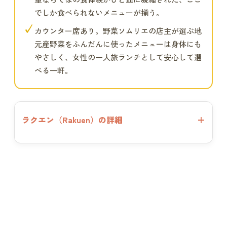
でしか食べられないメニューが揃う。
✓
カウンター席あり。野菜ソムリエの店主が選ぶ地
元産野菜をふんだんに使ったメニューは身体にも
やさしく、女性の一人旅ランチとして安心して選
べる一軒。
ラクエン（Rakuen）の詳細