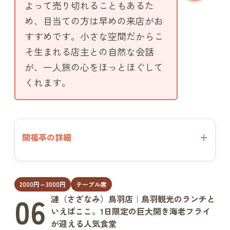
よって売り切れることもあるた
め、目当ての方は早めの来店がお
すすめです。小さな空間だからこ
そ生まれる店主との自然な会話
が、一人旅の心をほっとほぐして
くれます。
開福亭の詳細
2000円～3000円
テーブル席
06
漣（さざなみ）鳥羽店｜鳥羽観光のランチと
いえばここ。1日限定の巨大開き海老フライ
が迎える人気食堂