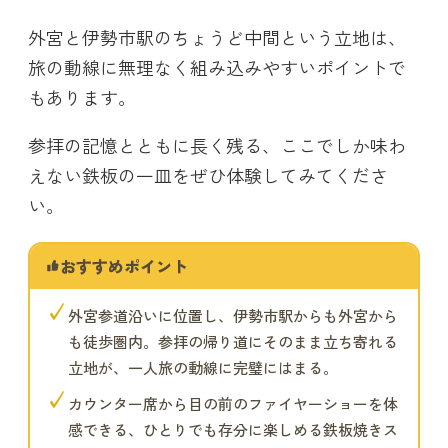
外宮と伊勢市駅のちょうど中間という立地は、
旅の動線に無理なく組み込みやすいポイントで
もあります。
参拝の記憶とともに長く残る、ここでしか味わ
えない鉄板の一皿をぜひ体験してみてくださ
い。
おすすめポイント
✓
外宮参道沿いに位置し、伊勢市駅からも外宮から
も徒歩圏内。参拝の帰り道にそのまま立ち寄れる
立地が、一人旅の動線に完璧にはまる。
✓
カウンター席から目の前のファイヤーショーを体
感できる、ひとりでも存分に楽しめる鉄板焼きス