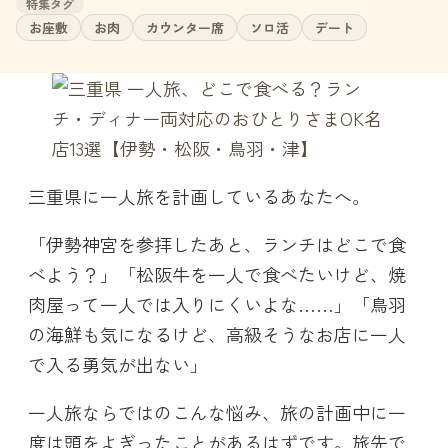
特集タグ
お座敷
お肉
カウンター席
ソロ活
デート
三重県に一人旅を計画しているあなたへ。
「伊勢神宮を参拝したあと、ランチはどこで食
べよう？」「松阪牛を一人で食べたいけど、焼
肉屋って一人では入りにくいよな……」「鳥羽
の海鮮も気になるけど、高級そうなお店に一人
で入る勇気が出ない」
一人旅ならではのこんな悩み、旅の計画中に一
度は頭をよぎったことがあるはずです。旅先で