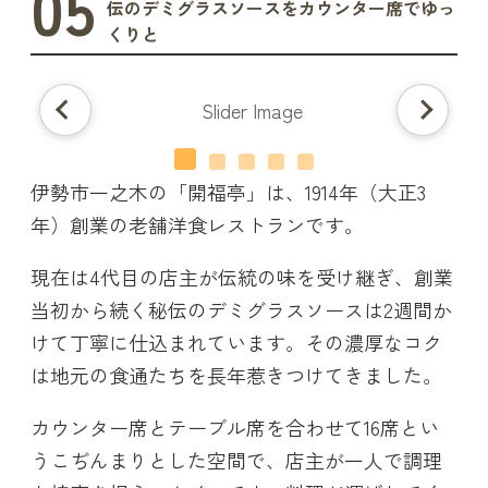
05
伝のデミグラスソースをカウンター席でゆっ
くりと
伊勢市一之木の「開福亭」は、1914年（大正3
年）創業の老舗洋食レストランです。
現在は4代目の店主が伝統の味を受け継ぎ、創業
当初から続く秘伝のデミグラスソースは2週間か
けて丁寧に仕込まれています。その濃厚なコク
は地元の食通たちを長年惹きつけてきました。
カウンター席とテーブル席を合わせて16席とい
うこぢんまりとした空間で、店主が一人で調理