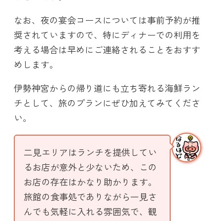
なお、夜の宴会コースについては事前予約が推
奨されていますので、特にディナーでの利用を
考える場合は早めにご連絡されることをおすす
めします。
伊勢神宮からの帰り道にも立ち寄れる海鮮ラン
チとして、旅のプランにぜひ加えてみてくださ
い。
二見エリアはランチを提供してい
るお店が意外と少ないため、この
お店の存在はかなり助かります。
旅館の食事処でありながら一見さ
んでも気軽に入れる雰囲気で、観