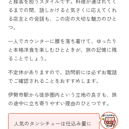
と接客を担うスタイルです。料理が運ばれてく
るまでの間、話しかけると気さくに応えてくれ
る店主との会話も、この店の大切な魅力のひと
つ。
一人でカウンターに腰を落ち着けて、ゆったり
と本格洋食を楽しむひとときが、旅の記憶に残
ることでしょう。
不定休がありますので、訪問前には必ずお電話
でご確認されることをおすすめします。
伊勢市駅から徒歩圏内という立地の良さも、旅
の途中に立ち寄りやすい理由のひとつです。
人気のタンシチューは仕込み量に