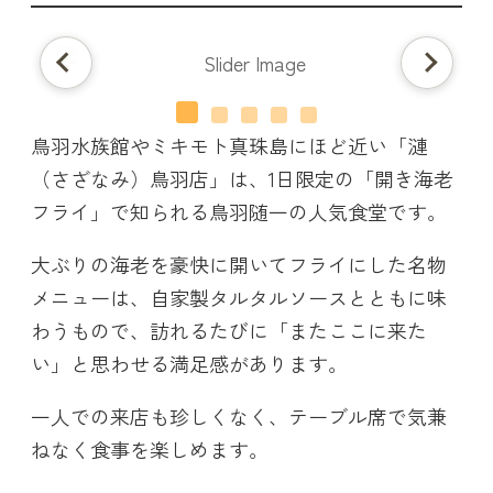
鳥羽水族館やミキモト真珠島にほど近い「漣
（さざなみ）鳥羽店」は、1日限定の「開き海老
フライ」で知られる鳥羽随一の人気食堂です。
大ぶりの海老を豪快に開いてフライにした名物
メニューは、自家製タルタルソースとともに味
わうもので、訪れるたびに「またここに来た
い」と思わせる満足感があります。
一人での来店も珍しくなく、テーブル席で気兼
ねなく食事を楽しめます。