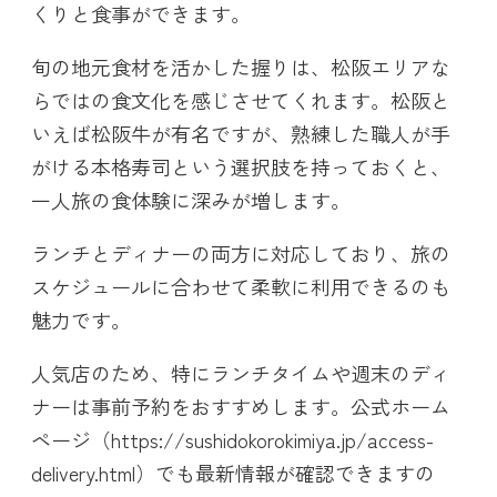
くりと食事ができます。
旬の地元食材を活かした握りは、松阪エリアな
らではの食文化を感じさせてくれます。松阪と
いえば松阪牛が有名ですが、熟練した職人が手
がける本格寿司という選択肢を持っておくと、
一人旅の食体験に深みが増します。
ランチとディナーの両方に対応しており、旅の
スケジュールに合わせて柔軟に利用できるのも
魅力です。
人気店のため、特にランチタイムや週末のディ
ナーは事前予約をおすすめします。公式ホーム
ページ（https://sushidokorokimiya.jp/access-
delivery.html）でも最新情報が確認できますの