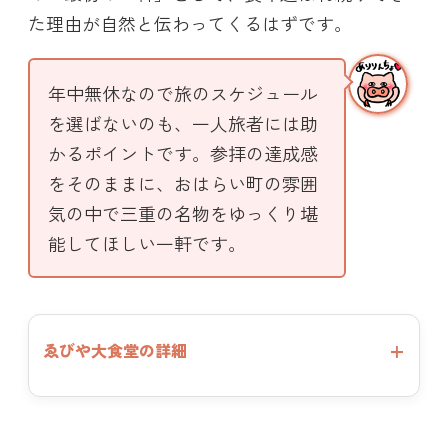
た理由が自然と伝わってくるはずです。
年中無休なので旅のスケジュール
を選ばないのも、一人旅者には助
かるポイントです。参拝の達成感
をそのままに、おはらい町の雰囲
気の中で三重の名物をゆっくり堪
能してほしい一軒です。
ゑびや大食堂の詳細