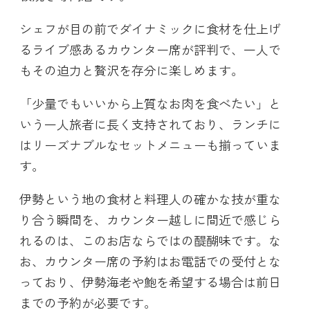
シェフが目の前でダイナミックに食材を仕上げ
るライブ感あるカウンター席が評判で、一人で
もその迫力と贅沢を存分に楽しめます。
「少量でもいいから上質なお肉を食べたい」と
いう一人旅者に長く支持されており、ランチに
はリーズナブルなセットメニューも揃っていま
す。
伊勢という地の食材と料理人の確かな技が重な
り合う瞬間を、カウンター越しに間近で感じら
れるのは、このお店ならではの醍醐味です。な
お、カウンター席の予約はお電話での受付とな
っており、伊勢海老や鮑を希望する場合は前日
までの予約が必要です。