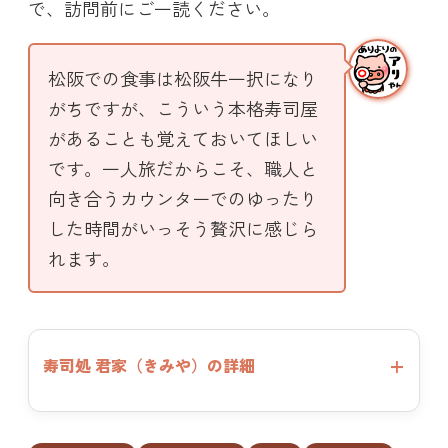
で、訪問前にご一読ください。
松阪での食事は松阪牛一択になり
がちですが、こういう本格寿司屋
があることも覚えておいてほしい
です。一人旅だからこそ、職人と
向き合うカウンターでのゆったり
した時間がいっそう贅沢に感じら
れます。
寿司処 君家（きみや）の詳細