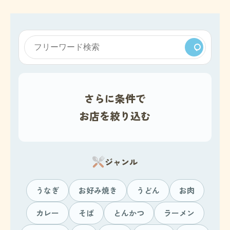
さらに条件で
お店を絞り込む
ジャンル
うなぎ
お好み焼き
うどん
お肉
カレー
そば
とんかつ
ラーメン