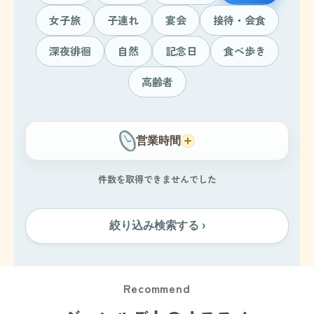
女子旅
子連れ
宴会
接待・会食
深夜徘徊
自然
記念日
食べ歩き
高齢者
営業時間
件数を取得できませんでした
絞り込み検索する ›
Recommend