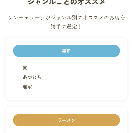
ジャンルごとのオススメ
ケンチェラーラがジャンル別にオススメのお店を
勝手に選定！
寿司
貫
あつむら
君家
ラーメン