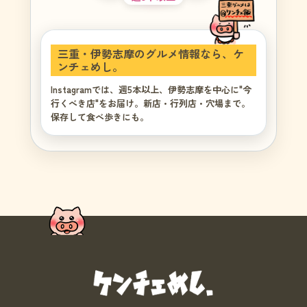
三重・伊勢志摩のグルメ情報なら、ケ
ンチェめし。
Instagramでは、週5本以上、伊勢志摩を中心に"今
行くべき店"をお届け。新店・行列店・穴場まで。
保存して食べ歩きにも。