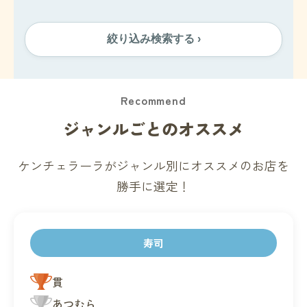
絞り込み検索する ›
Recommend
ジャンルごとのオススメ
ケンチェラーラがジャンル別にオススメのお店を
勝手に選定！
寿司
貫
あつむら