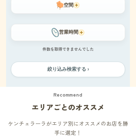
空間
営業時間
件数を取得できませんでした
絞り込み検索する ›
Recommend
エリアごとのオススメ
ケンチェラーラがエリア別にオススメのお店を勝
手に選定！