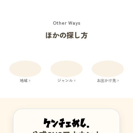
Other Ways
ほかの探し方
地域 ›
ジャンル ›
お出かけ先 ›