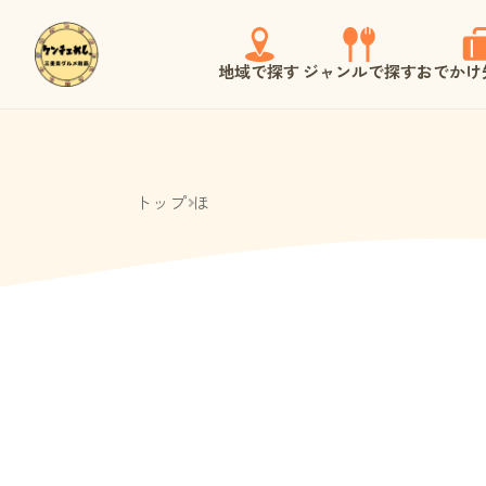
地域で探す
ジャンルで探す
おでかけ
トップ
ほ