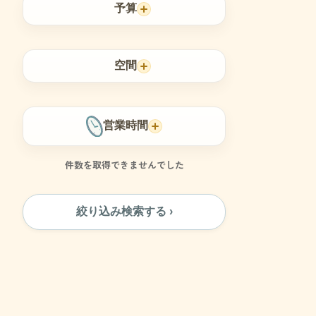
予算
空間
営業時間
件数を取得できませんでした
絞り込み検索する ›