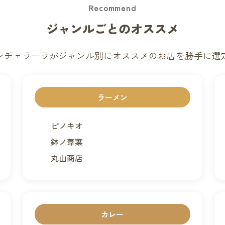
Recommend
ジャンルごとのオススメ
ンチェラーラがジャンル別にオススメのお店を勝手に選
ラーメン
ピノキオ
鉢ノ葦葉
丸山商店
カレー