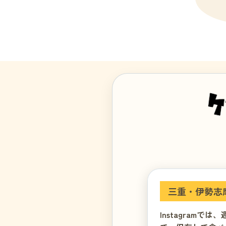
三重・伊勢志
Instagram