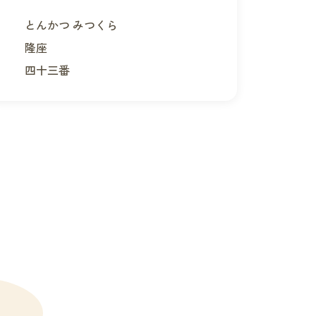
とんかつ みつくら
隆座
四十三番