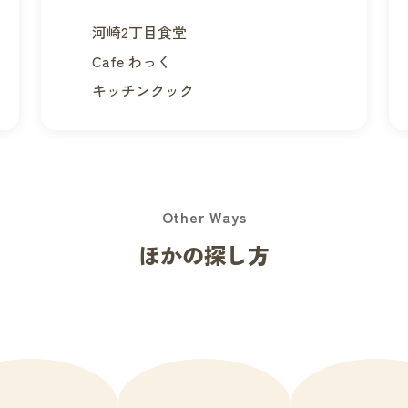
河崎2丁目食堂
Cafe わっく
キッチンクック
Other Ways
ほかの探し方