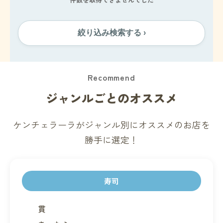
絞り込み検索する ›
Recommend
ジャンルごとのオススメ
ケンチェラーラがジャンル別にオススメのお店を
勝手に選定！
寿司
貫