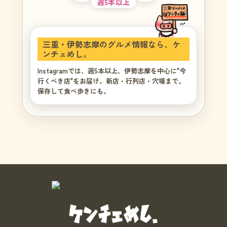
週5本以上
三重・伊勢志摩のグルメ情報なら、ケ
ンチェめし。
Instagramでは、週5本以上、伊勢志摩を中心に"今
行くべき店"をお届け。新店・行列店・穴場まで。
保存して食べ歩きにも。