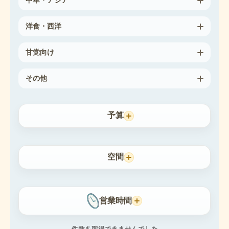
中華・アジア
洋食・西洋
甘党向け
その他
予算
空間
営業時間
件数を取得できませんでした