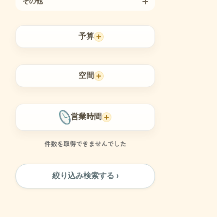
その他
予算
空間
営業時間
件数を取得できませんでした
絞り込み検索する ›