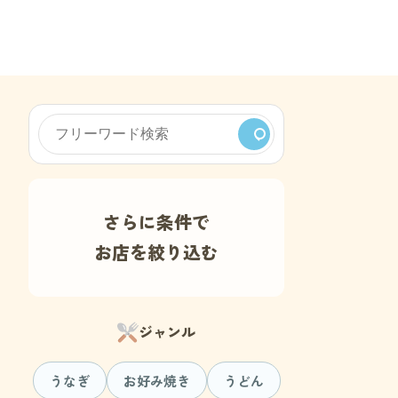
さらに条件で
お店を絞り込む
ジャンル
うなぎ
お好み焼き
うどん